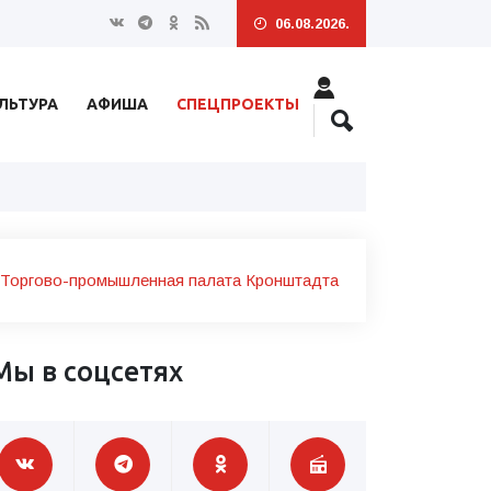
06.08.2026.
ЛЬТУРА
АФИША
СПЕЦПРОЕКТЫ
 Торгово-промышленная палата Кронштадта
Мы в соцсетях