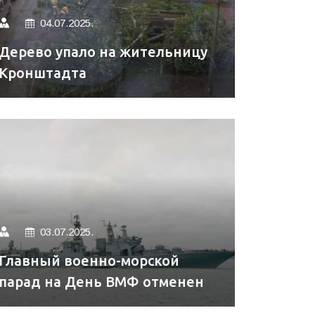
04.07.2025.
Дерево упало на жительницу
Кронштадта
03.07.2025.
Главный военно-морской
парад на День ВМФ отменен