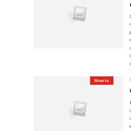
Власть