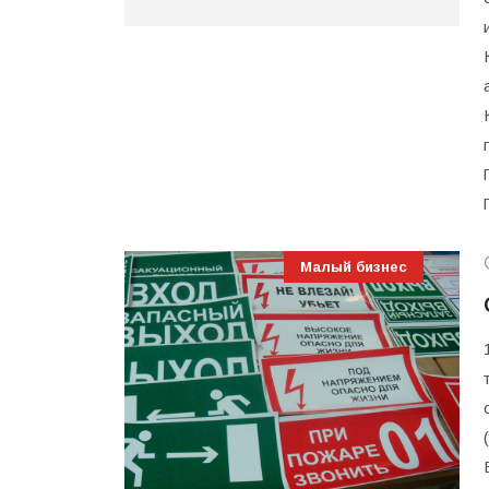
Малый бизнес