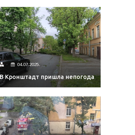
04.07.2025.
В Кронштадт пришла непогода