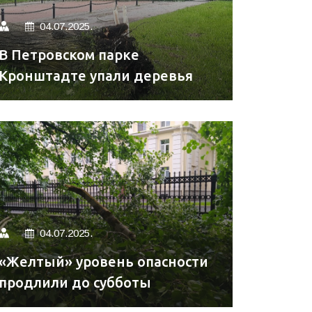
04.07.2025.
В Петровском парке
Кронштадте упали деревья
04.07.2025.
«Желтый» уровень опасности
продлили до субботы