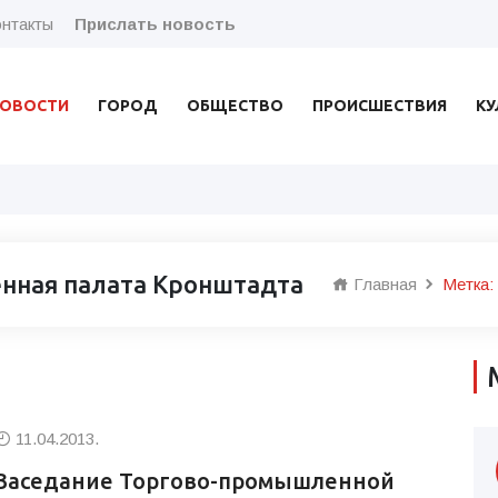
нтакты
Прислать новость
ОВОСТИ
ГОРОД
ОБЩЕСТВО
ПРОИСШЕСТВИЯ
КУ
нная палата Кронштадта
Главная
Метка:
11.04.2013.
Заседание Торгово-промышленной