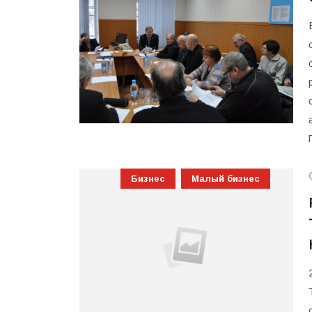
Бизнес
Малый бизнес