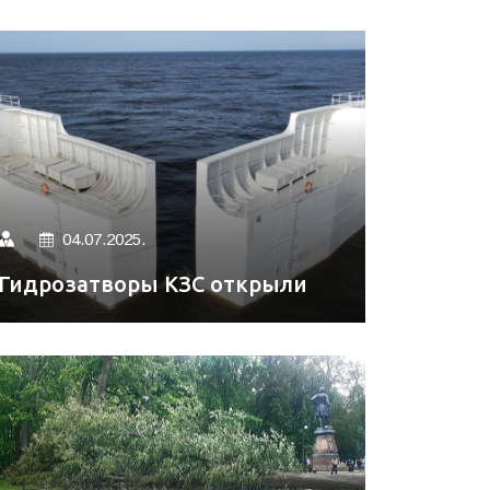
04.07.2025.
Гидрозатворы КЗС открыли