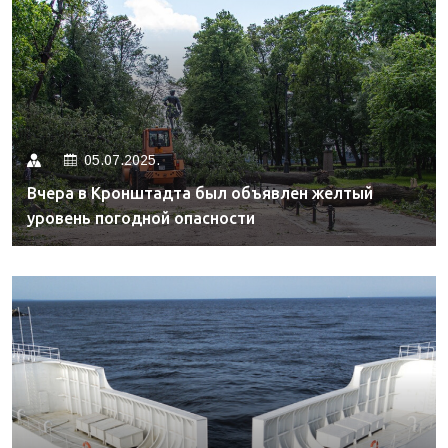
05.07.2025.
Вчера в Кронштадта был объявлен желтый
уровень погодной опасности