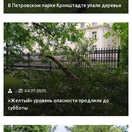
В Петровском парке Кронштадте упали деревья
04.07.2025.
«Желтый» уровень опасности продлили до
субботы