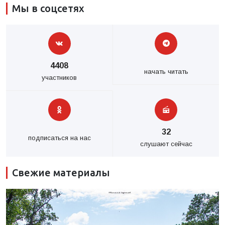
Мы в соцсетях
4408
начать читать
участников
32
подписаться на нас
слушают сейчас
Свежие материалы