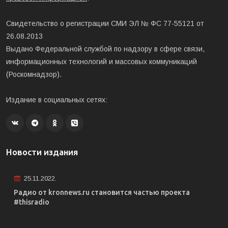
Свидетельство о регистрации СМИ ЭЛ № ФС 77-55121 от
26.08.2013
Выдано Федеральной службой по надзору в сфере связи,
информационных технологий и массовых коммуникаций
(Роскомнадзор).
Издание в социальных сетях:
Новости издания
25.11.2022.
Радио от kronnews.ru становится частью проекта
#thisradio