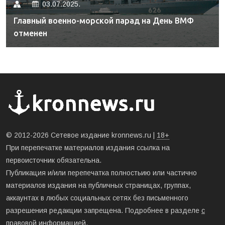
03.07.2025.
Главный военно-морской парад на День ВМФ
отменен
© 2012-2026 Сетевое издание kronnews.ru |
18+
При перепечатке материалов издания ссылка на
первоисточник обязательна.
Публикация и/или перепечатка полностьию или частично
материалов издания на публичных страницах, группах,
аккаунтах в любых социальных сетях без письменного
разрешения редакции запрещена. Подробнее в разделе
с
правовой информацией
.