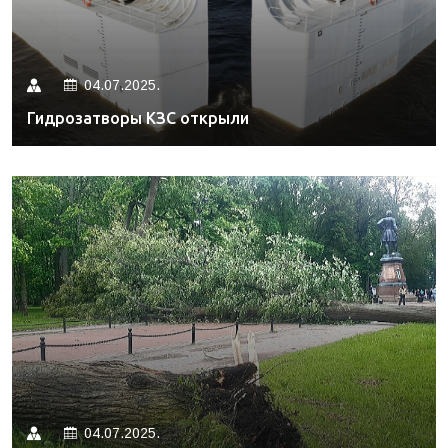
04.07.2025.
Гидрозатворы КЗС открыли
04.07.2025.