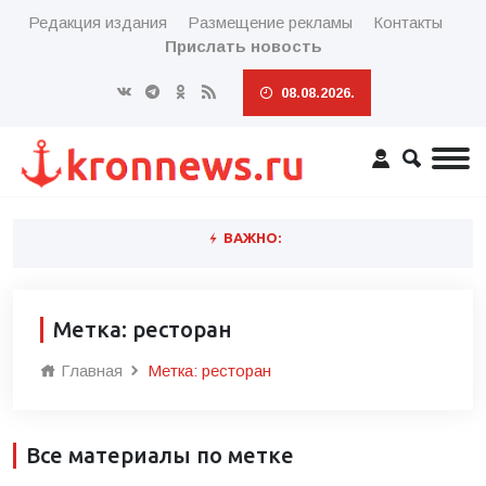
Редакция издания
Размещение рекламы
Контакты
Прислать новость
08.08.2026.
ВАЖНО:
Метка: ресторан
Главная
Метка: ресторан
Все материалы по метке