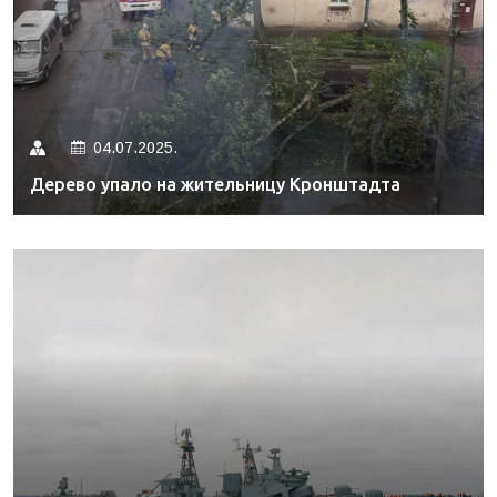
04.07.2025.
Дерево упало на жительницу Кронштадта