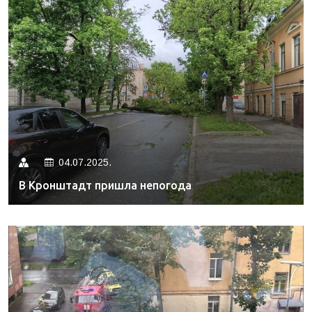
04.07.2025.
В Кронштадт пришла непогода