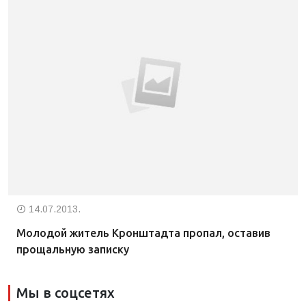
14.07.2013.
Молодой житель Кронштадта пропал, оставив
прощальную записку
Мы в соцсетях