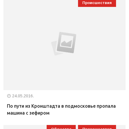
Происшествия
24.05.2016.
По пути из Кронштадта в подмосковье пропала
машина с зефиром