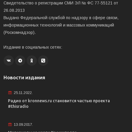
Свидетельство о регистрации СМИ ЭЛ № ФС 77-55121 от
26.08.2013
Выдано Федеральной службой по надзору в сфере связи,
информационных технологий и массовых коммуникаций
(Роскомнадзор).
Издание в социальных сетях:
Новости издания
25.11.2022.
Радио от kronnews.ru становится частью проекта
#thisradio
13.09.2017.