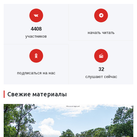
4408
начать читать
участников
32
подписаться на нас
слушают сейчас
Свежие материалы