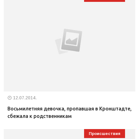
12.07.2014.
Восьмилетняя девочка, пропавшая в Кронштадте,
сбежала к родственникам
Происшествия