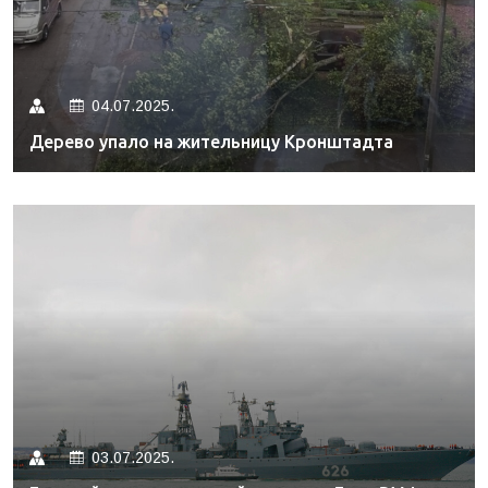
04.07.2025.
Дерево упало на жительницу Кронштадта
03.07.2025.