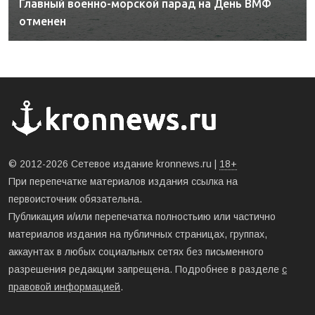
Главный военно-морской парад на День ВМФ
отменен
© 2012-2026 Сетевое издание kronnews.ru |
18+
При перепечатке материалов издания ссылка на
первоисточник обязательна.
Публикация и/или перепечатка полностьию или частично
материалов издания на публичных страницах, группах,
аккаунтах в любых социальных сетях без письменного
разрешения редакции запрещена. Подробнее в разделе
с
правовой информацией
.