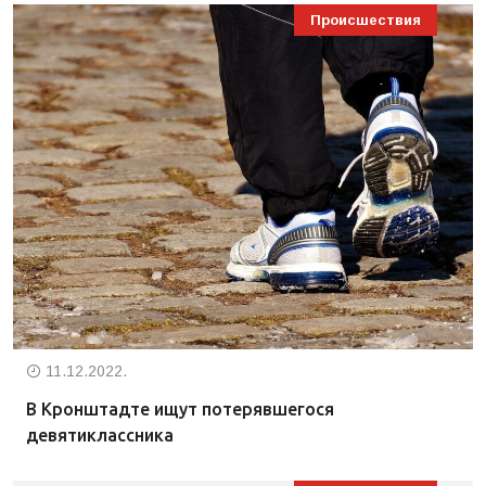
Происшествия
11.12.2022.
В Кронштадте ищут потерявшегося
девятиклассника