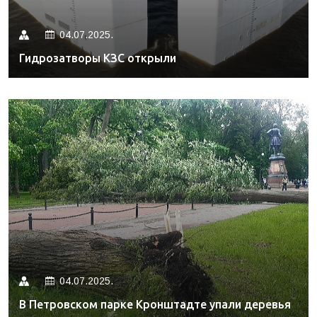
04.07.2025.
Гидрозатворы КЗС открыли
04.07.2025.
В Петровском парке Кронштадте упали деревья