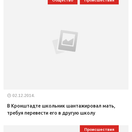
Общество
Происшествия
02.12.2014.
В Кронштадте школьник шантажировал мать,
требуя перевести его в другую школу
Происшествия