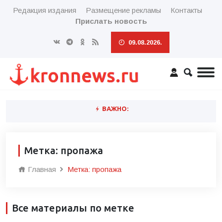
Редакция издания
Размещение рекламы
Контакты
Прислать новость
09.08.2026.
ВАЖНО:
Метка: пропажа
Главная
Метка: пропажа
Все материалы по метке