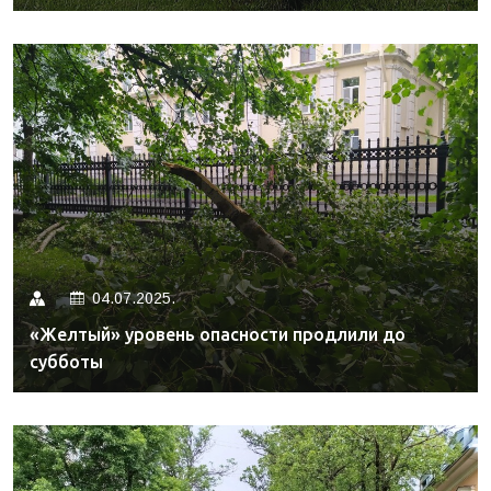
04.07.2025.
«Желтый» уровень опасности продлили до
субботы