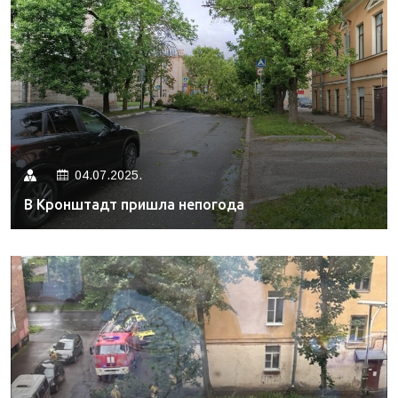
04.07.2025.
В Кронштадт пришла непогода