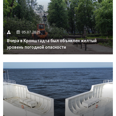
05.07.2025.
Вчера в Кронштадта был объявлен желтый
уровень погодной опасности