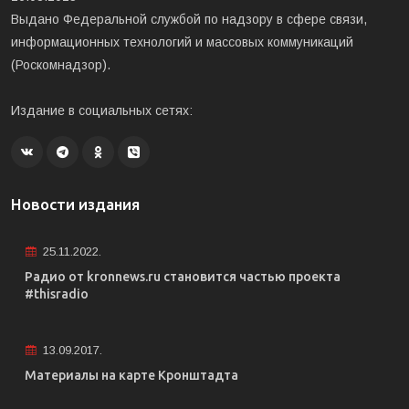
Выдано Федеральной службой по надзору в сфере связи,
информационных технологий и массовых коммуникаций
(Роскомнадзор).
Издание в социальных сетях:
Новости издания
25.11.2022.
Радио от kronnews.ru становится частью проекта
#thisradio
13.09.2017.
Материалы на карте Кронштадта