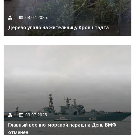
04.07.2025.
Дерево упало на жительницу Кронштадта
03.07.2025.
Главный военно-морской парад на День ВМФ
отменен