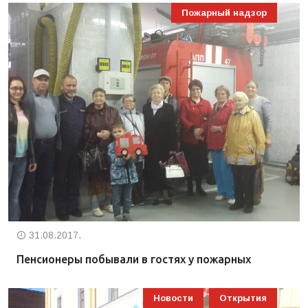
Пожарный надзор
31.08.2017.
Пенсионеры побывали в гостях у пожарных
Новости
Открытия