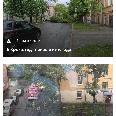
04.07.2025.
В Кронштадт пришла непогода