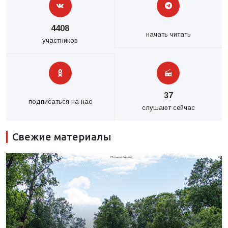
4408
начать читать
участников
37
подписаться на нас
слушают сейчас
Свежие материалы