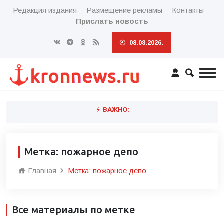
Редакция издания
Размещение рекламы
Контакты
Прислать новость
08.08.2026.
ВАЖНО:
Метка: пожарное депо
Главная
Метка: пожарное депо
Все материалы по метке