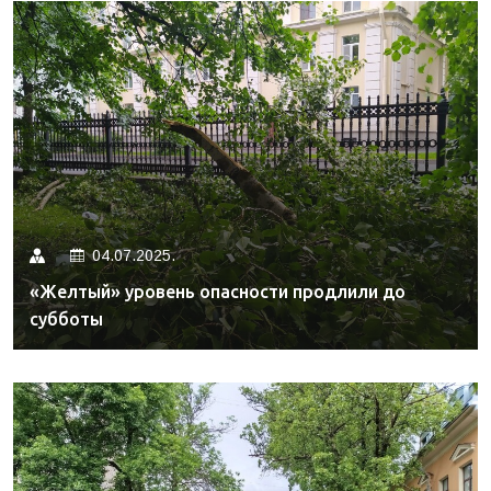
04.07.2025.
«Желтый» уровень опасности продлили до
субботы