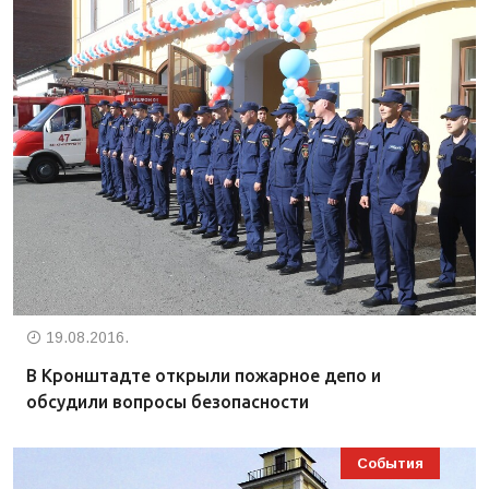
19.08.2016.
В Кронштадте открыли пожарное депо и
обсудили вопросы безопасности
События