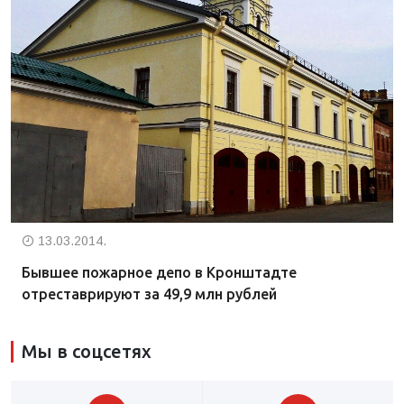
13.03.2014.
Бывшее пожарное депо в Кронштадте
отреставрируют за 49,9 млн рублей
Мы в соцсетях