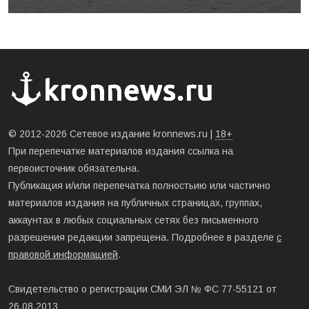
© 2012-2026 Сетевое издание kronnews.ru |
18+
При перепечатке материалов издания ссылка на
первоисточник обязательна.
Публикация и/или перепечатка полностьию или частично
материалов издания на публичных страницах, группах,
аккаунтах в любых социальных сетях без письменного
разрешения редакции запрещена. Подробнее в разделе
с
правовой информацией
.
Свидетельство о регистрации СМИ ЭЛ № ФС 77-55121 от
26.08.2013