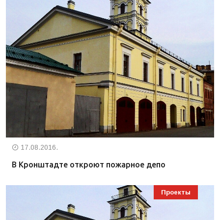
17.08.2016.
В Кронштадте откроют пожарное депо
Проекты