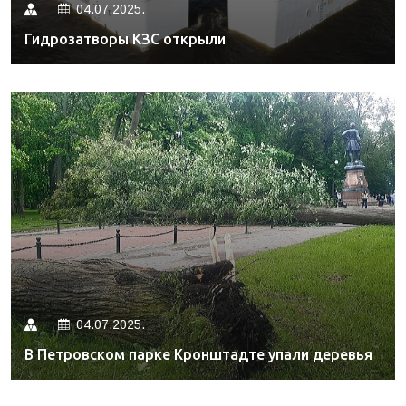
04.07.2025.
Гидрозатворы КЗС открыли
04.07.2025.
В Петровском парке Кронштадте упали деревья