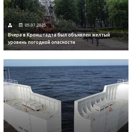
05.07.2025.
Вчера в Кронштадта был объявлен желтый
уровень погодной опасности