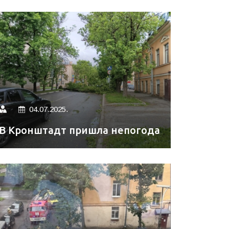
04.07.2025.
В Кронштадт пришла непогода