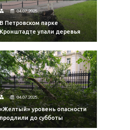
04.07.2025.
В Петровском парке
Кронштадте упали деревья
04.07.2025.
«Желтый» уровень опасности
продлили до субботы