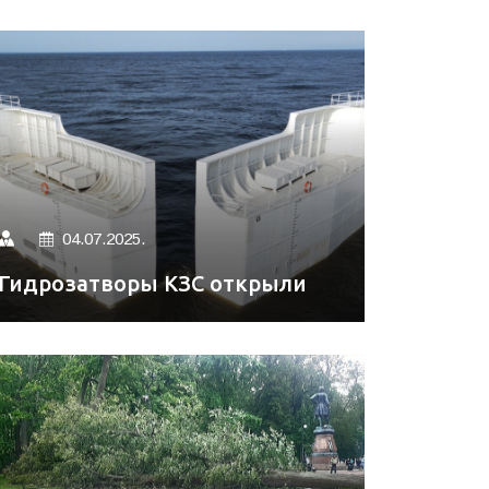
04.07.2025.
Гидрозатворы КЗС открыли