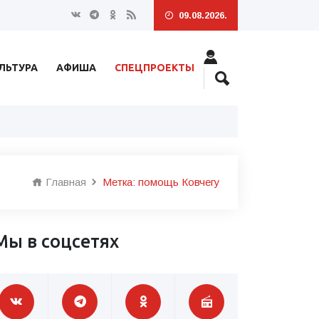
09.08.2026.
ЛЬТУРА
АФИША
СПЕЦПРОЕКТЫ
Главная
Метка: помощь Ковчегу
Мы в соцсетях