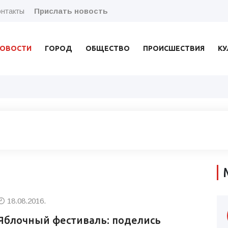
нтакты
Прислать новость
ОВОСТИ
ГОРОД
ОБЩЕСТВО
ПРОИСШЕСТВИЯ
КУ
18.08.2016.
Яблочный фестиваль: поделись