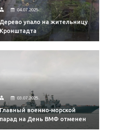
04.07.2025.
Дерево упало на жительницу
Кронштадта
03.07.2025.
Главный военно-морской
парад на День ВМФ отменен