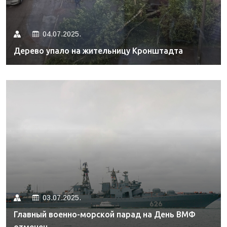
04.07.2025.
Дерево упало на жительницу Кронштадта
03.07.2025.
Главный военно-морской парад на День ВМФ