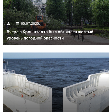
05.07.2025.
Вчера в Кронштадта был объявлен желтый
уровень погодной опасности