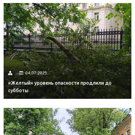
04.07.2025.
«Желтый» уровень опасности продлили до
субботы