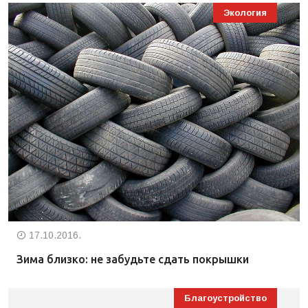
Экология
17.10.2016.
Зима близко: не забудьте сдать покрышки
Благоустройство