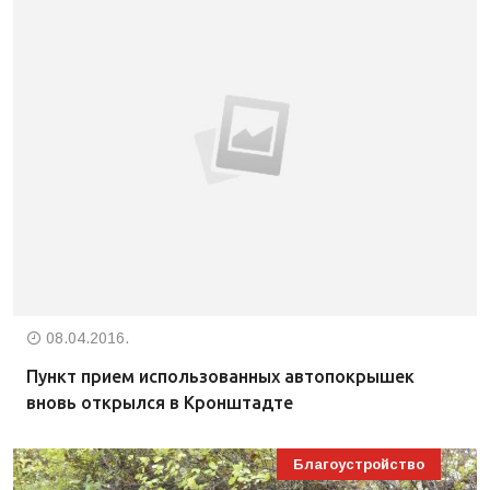
08.04.2016.
Пункт прием использованных автопокрышек
вновь открылся в Кронштадте
Благоустройство