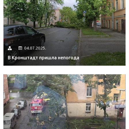
04.07.2025.
В Кронштадт пришла непогода