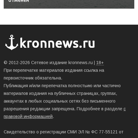
отменен
© 2012-2026 Сетевое издание kronnews.ru |
18+
При перепечатке материалов издания ссылка на
первоисточник обязательна.
Публикация и/или перепечатка полностьию или частично
материалов издания на публичных страницах, группах,
аккаунтах в любых социальных сетях без письменного
разрешения редакции запрещена. Подробнее в разделе
с
правовой информацией
.
Свидетельство о регистрации СМИ ЭЛ № ФС 77-55121 от