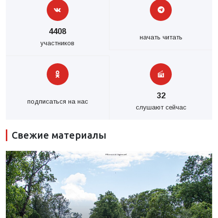
4408
начать читать
участников
32
подписаться на нас
слушают сейчас
Свежие материалы