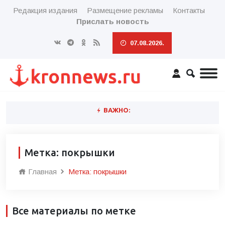
Редакция издания
Размещение рекламы
Контакты
Прислать новость
07.08.2026.
ВАЖНО:
Метка: покрышки
Главная
Метка: покрышки
Все материалы по метке