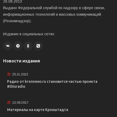
26.08.2013
Выдано Федеральной службой по надзору в сфере связи,
информационных технологий и массовых коммуникаций
(Роскомнадзор).
Издание в социальных сетях:
Новости издания
25.11.2022.
Радио от kronnews.ru становится частью проекта
#thisradio
13.09.2017.
Материалы на карте Кронштадта