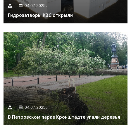
04.07.2025.
Гидрозатворы КЗС открыли
04.07.2025.
В Петровском парке Кронштадте упали деревья