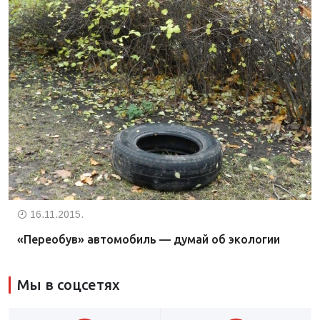
16.11.2015.
«Переобув» автомобиль — думай об экологии
Мы в соцсетях