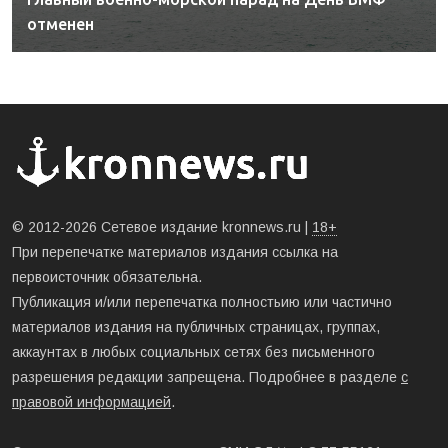
отменен
© 2012-2026 Сетевое издание kronnews.ru |
18+
При перепечатке материалов издания ссылка на
первоисточник обязательна.
Публикация и/или перепечатка полностьию или частично
материалов издания на публичных страницах, группах,
аккаунтах в любых социальных сетях без письменного
разрешения редакции запрещена. Подробнее в разделе
с
правовой информацией
.