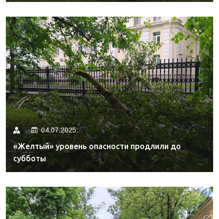
04.07.2025.
«Желтый» уровень опасности продлили до
субботы