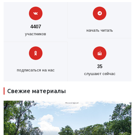
4407
начать читать
участников
35
подписаться на нас
слушают сейчас
Свежие материалы