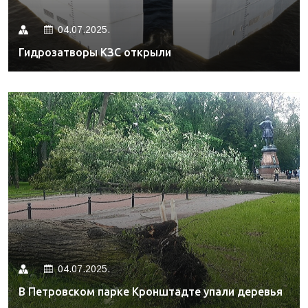
04.07.2025.
Гидрозатворы КЗС открыли
04.07.2025.
В Петровском парке Кронштадте упали деревья