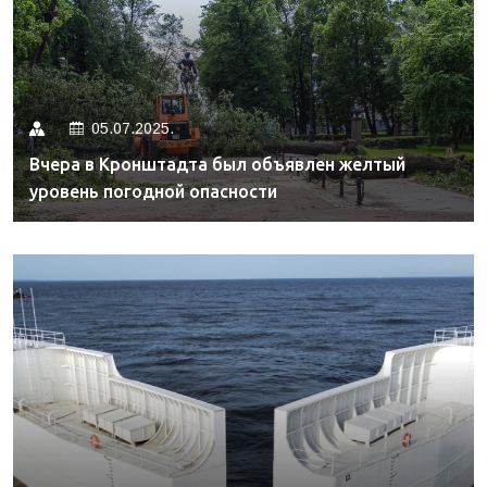
05.07.2025.
Вчера в Кронштадта был объявлен желтый
уровень погодной опасности