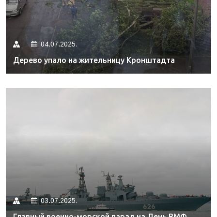
04.07.2025.
Дерево упало на жительницу Кронштадта
03.07.2025.
Главный военно-морской парад на День ВМФ