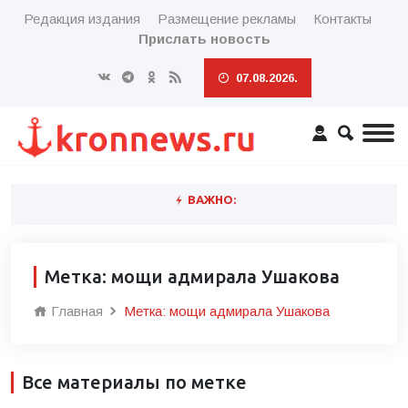
Редакция издания
Размещение рекламы
Контакты
Прислать новость
07.08.2026.
ВАЖНО:
Метка: мощи адмирала Ушакова
Главная
Метка: мощи адмирала Ушакова
Все материалы по метке