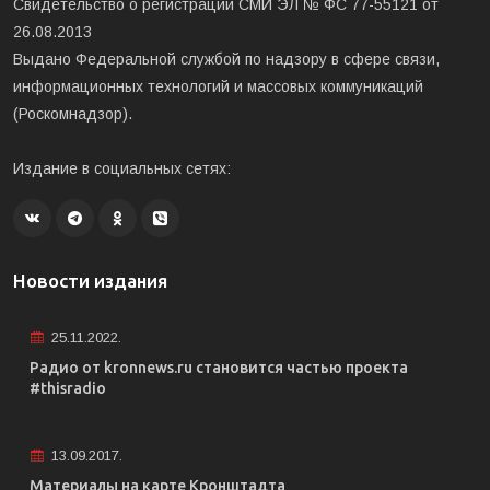
Свидетельство о регистрации СМИ ЭЛ № ФС 77-55121 от
26.08.2013
Выдано Федеральной службой по надзору в сфере связи,
информационных технологий и массовых коммуникаций
(Роскомнадзор).
Издание в социальных сетях:
Новости издания
25.11.2022.
Радио от kronnews.ru становится частью проекта
#thisradio
13.09.2017.
Материалы на карте Кронштадта