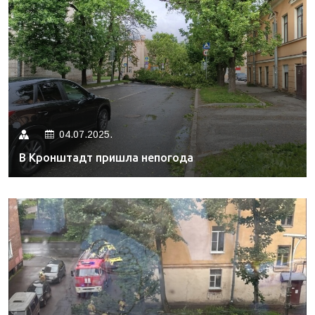
04.07.2025.
В Кронштадт пришла непогода