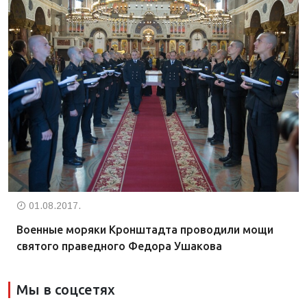
01.08.2017.
Военные моряки Кронштадта проводили мощи
святого праведного Федора Ушакова
Мы в соцсетях