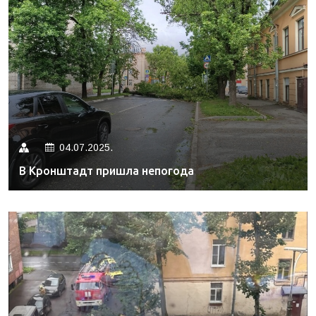
04.07.2025.
В Кронштадт пришла непогода