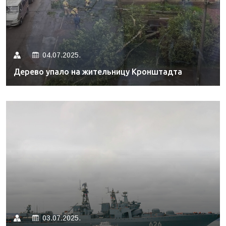
04.07.2025.
Дерево упало на жительницу Кронштадта
03.07.2025.