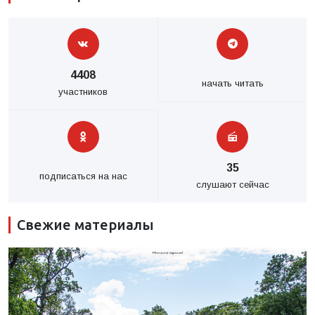
4408
начать читать
участников
35
подписаться на нас
слушают сейчас
Свежие материалы