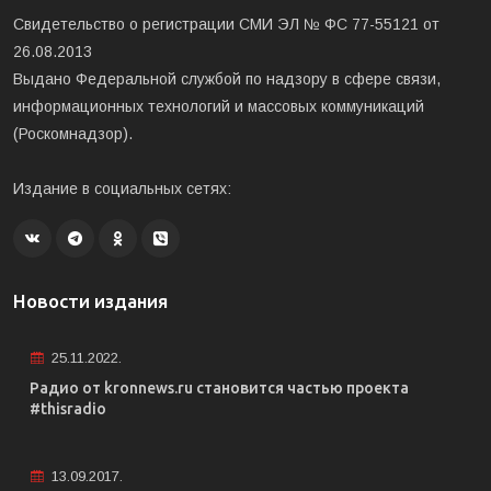
Свидетельство о регистрации СМИ ЭЛ № ФС 77-55121 от
26.08.2013
Выдано Федеральной службой по надзору в сфере связи,
информационных технологий и массовых коммуникаций
(Роскомнадзор).
Издание в социальных сетях:
Новости издания
25.11.2022.
Радио от kronnews.ru становится частью проекта
#thisradio
13.09.2017.