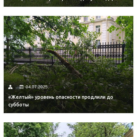
04.07.2025.
«Желтый» уровень опасности продлили до
субботы