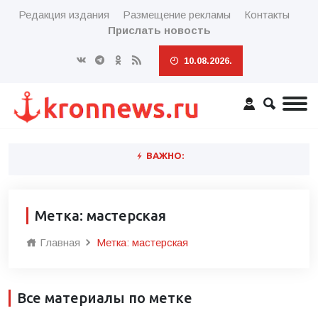
Редакция издания
Размещение рекламы
Контакты
Прислать новость
10.08.2026.
ВАЖНО:
Метка: мастерская
Главная
Метка: мастерская
Все материалы по метке