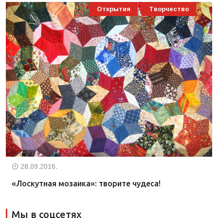
Открытия
Творчество
28.09.2016.
«Лоскутная мозаика»: творите чудеса!
Мы в соцсетях