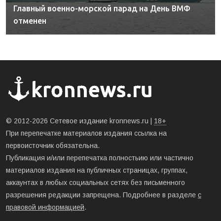
Главный военно-морской парад на День ВМФ
отменен
© 2012-2026 Сетевое издание kronnews.ru |
18+
При перепечатке материалов издания ссылка на
первоисточник обязательна.
Публикация и/или перепечатка полностьию или частично
материалов издания на публичных страницах, группах,
аккаунтах в любых социальных сетях без письменного
разрешения редакции запрещена. Подробнее в разделе
с
правовой информацией
.