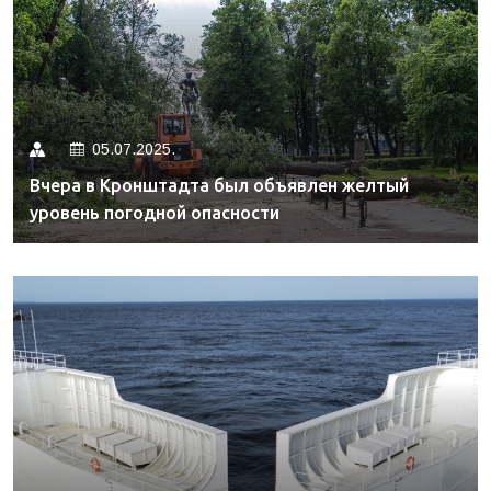
05.07.2025.
Вчера в Кронштадта был объявлен желтый
уровень погодной опасности