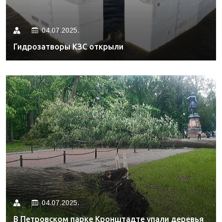
04.07.2025.
Гидрозатворы КЗС открыли
04.07.2025.
В Петровском парке Кронштадте упали деревья