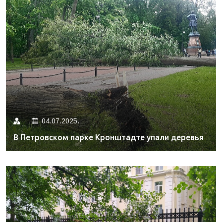
04.07.2025.
В Петровском парке Кронштадте упали деревья