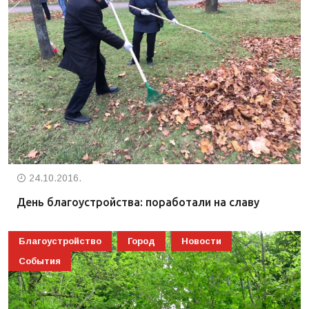
24.10.2016.
День благоустройства: поработали на славу
Благоустройство
Город
Новости
События