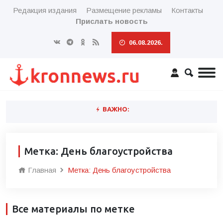
Редакция издания
Размещение рекламы
Контакты
Прислать новость
06.08.2026.
ВАЖНО:
Метка: День благоустройства
Главная
Метка: День благоустройства
Все материалы по метке