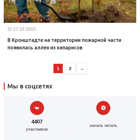
27.10.2015.
В Кронштадте на территории пожарной части
появилась аллея из кипарисов
1
2
→
Мы в соцсетях
4407
начать читать
участников