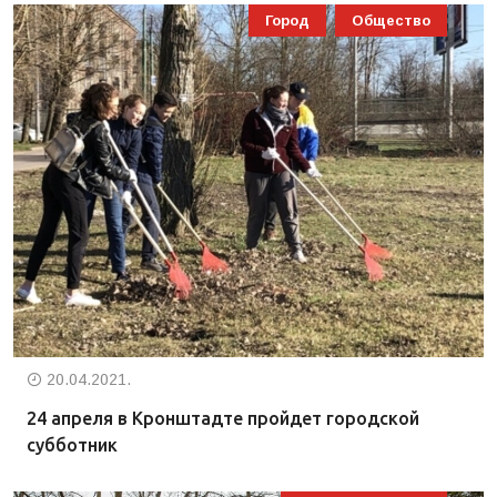
Город
Общество
20.04.2021.
24 апреля в Кронштадте пройдет городской
субботник