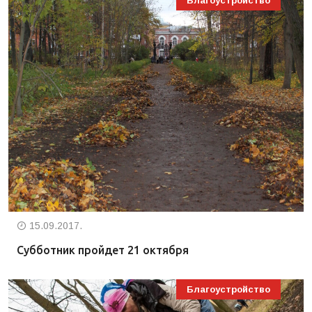
Благоустройство
15.09.2017.
Субботник пройдет 21 октября
Благоустройство