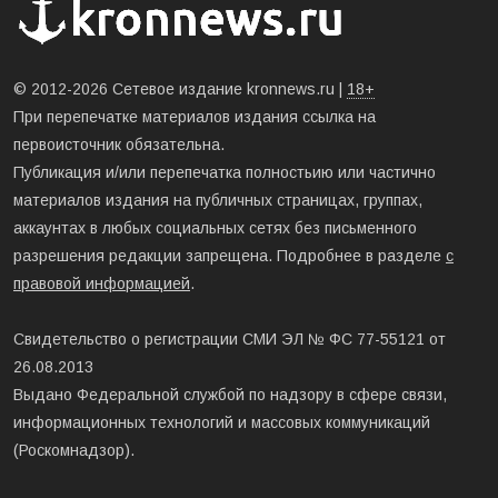
© 2012-2026 Сетевое издание kronnews.ru |
18+
При перепечатке материалов издания ссылка на
первоисточник обязательна.
Публикация и/или перепечатка полностьию или частично
материалов издания на публичных страницах, группах,
аккаунтах в любых социальных сетях без письменного
разрешения редакции запрещена. Подробнее в разделе
с
правовой информацией
.
Свидетельство о регистрации СМИ ЭЛ № ФС 77-55121 от
26.08.2013
Выдано Федеральной службой по надзору в сфере связи,
информационных технологий и массовых коммуникаций
(Роскомнадзор).