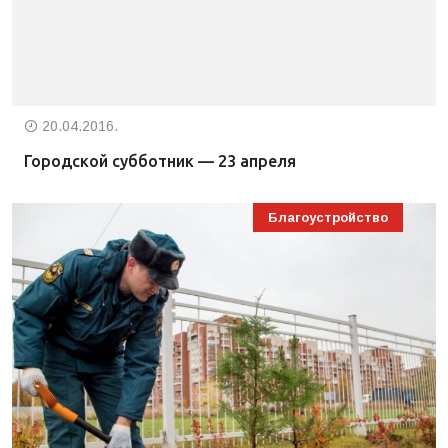
20.04.2016.
Городской субботник — 23 апреля
Благоустройство