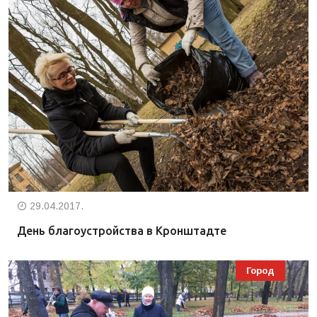
29.04.2017.
День благоустройства в Кронштадте
Город