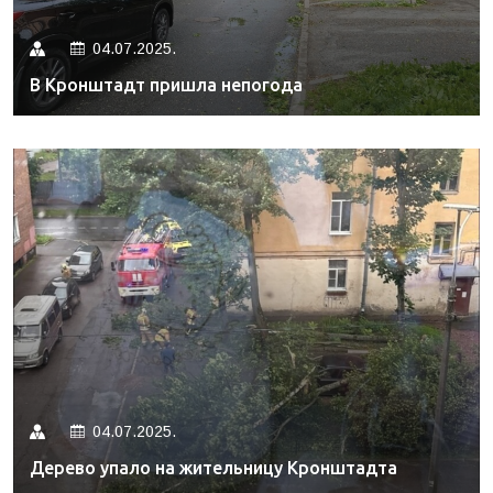
04.07.2025.
В Кронштадт пришла непогода
04.07.2025.
Дерево упало на жительницу Кронштадта