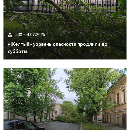
04.07.2025.
«Желтый» уровень опасности продлили до
субботы