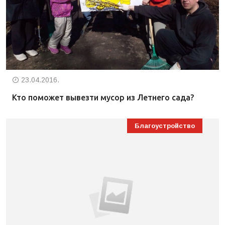
23.04.2016.
Кто поможет вывезти мусор из Летнего сада?
Благоустройство