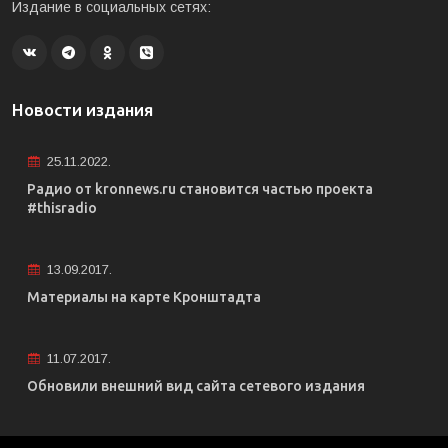
Издание в социальных сетях:
Новости издания
25.11.2022.
Радио от kronnews.ru становится частью проекта
#thisradio
13.09.2017.
Материалы на карте Кронштадта
11.07.2017.
Обновили внешний вид сайта сетевого издания