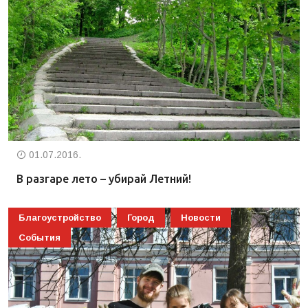
01.07.2016.
В разгаре лето – убирай Летний!
Благоустройство
Город
Новости
События