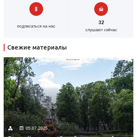
32
подписаться на нас
слушают сейчас
Свежие материалы
05.07.2025.