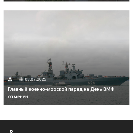
03.07.2025.
Главный военно-морской парад на День ВМФ
отменен