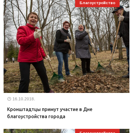
Благоустройство
16.10.2018.
Кронштадтцы примут участие в Дне
благоустройства города