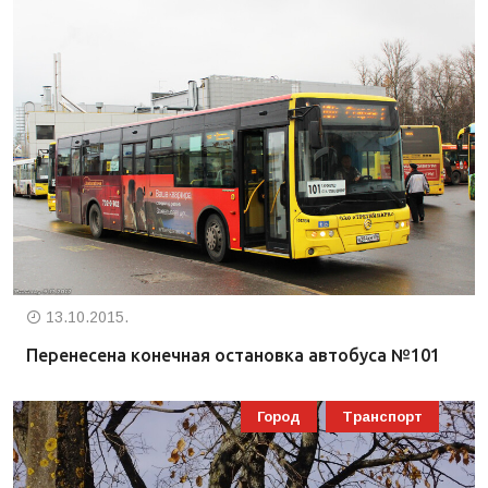
13.10.2015.
Перенесена конечная остановка автобуса №101
Город
Транспорт