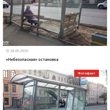
28.05.2015.
«Небезопасная» остановка
Фотофакт