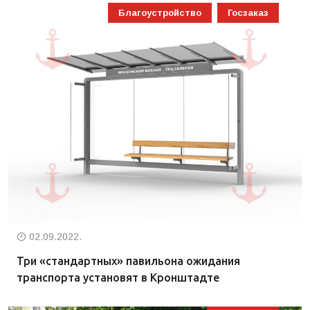
Благоустройство
Госзаказ
02.09.2022.
Три «стандартных» павильона ожидания
транспорта установят в Кронштадте