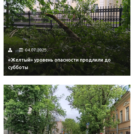
04.07.2025.
«Желтый» уровень опасности продлили до
субботы