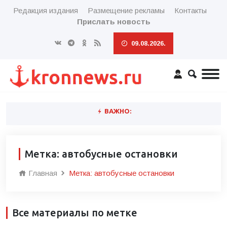
Редакция издания
Размещение рекламы
Контакты
Прислать новость
09.08.2026.
ВАЖНО:
Метка: автобусные остановки
Главная
Метка: автобусные остановки
Все материалы по метке