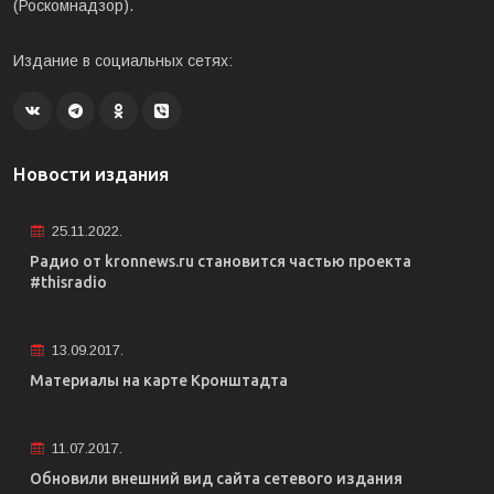
(Роскомнадзор).
Издание в социальных сетях:
Новости издания
25.11.2022.
Радио от kronnews.ru становится частью проекта
#thisradio
13.09.2017.
Материалы на карте Кронштадта
11.07.2017.
Обновили внешний вид сайта сетевого издания