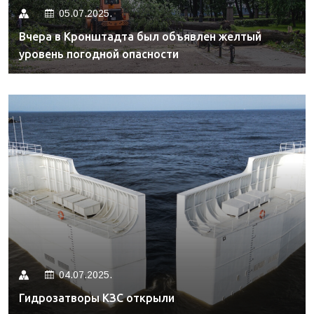
05.07.2025.
Вчера в Кронштадта был объявлен желтый
уровень погодной опасности
04.07.2025.
Гидрозатворы КЗС открыли