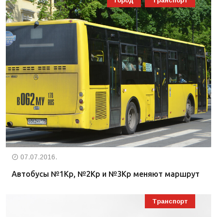
Город
Транспорт
07.07.2016.
Автобусы №1Кр, №2Кр и №3Кр меняют маршрут
Транспорт