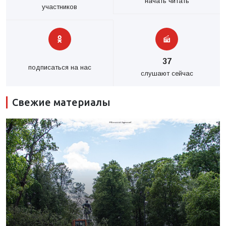
начать читать
участников
37
подписаться на нас
слушают сейчас
Свежие материалы