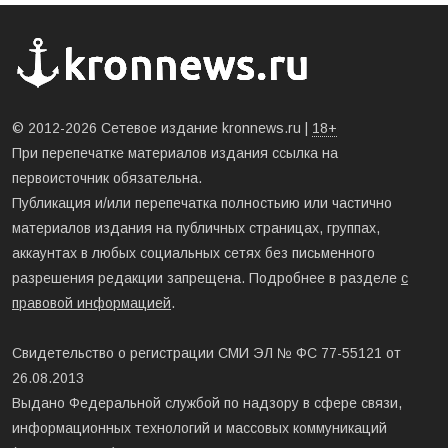
© 2012-2026 Сетевое издание kronnews.ru |
18+
При перепечатке материалов издания ссылка на
первоисточник обязательна.
Публикация и/или перепечатка полностьию или частично
материалов издания на публичных страницах, группах,
аккаунтах в любых социальных сетях без письменного
разрешения редакции запрещена. Подробнее в разделе
с
правовой информацией
.
Свидетельство о регистрации СМИ ЭЛ № ФС 77-55121 от
26.08.2013
Выдано Федеральной службой по надзору в сфере связи,
информационных технологий и массовых коммуникаций