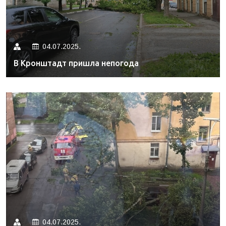
04.07.2025.
В Кронштадт пришла непогода
04.07.2025.