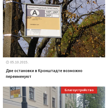
05.10.2015.
Две остановки в Кронштадте возможно
переименуют
Благоустройство