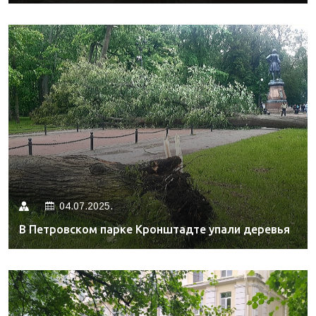
04.07.2025.
В Петровском парке Кронштадте упали деревья