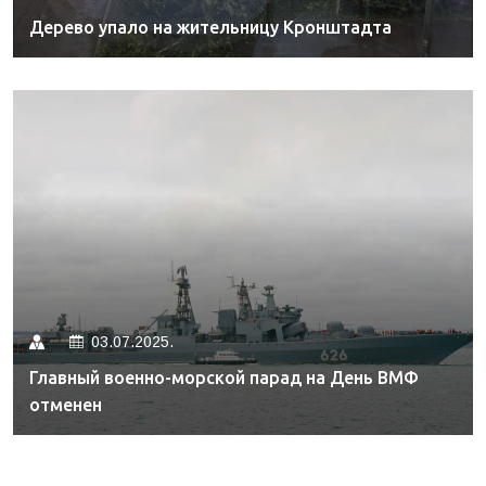
Дерево упало на жительницу Кронштадта
03.07.2025.
Главный военно-морской парад на День ВМФ
отменен