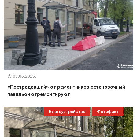
03.06.2015.
«Пострадавший» от ремонтников остановочный
павильон отремонтируют
Благоустройство
Фотофакт