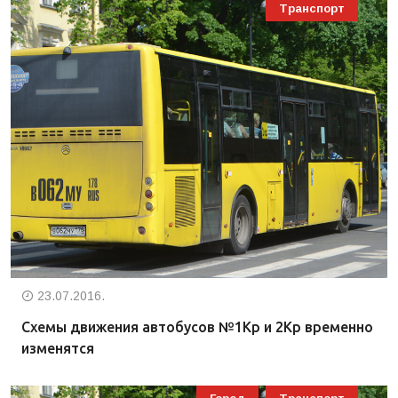
Транспорт
23.07.2016.
Схемы движения автобусов №1Кр и 2Кр временно
изменятся