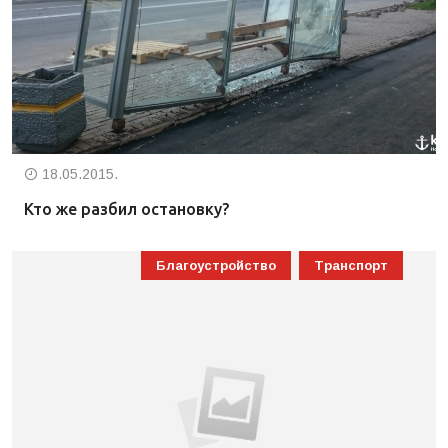
18.05.2015.
Кто же разбил остановку?
Благоустройство
Транспорт