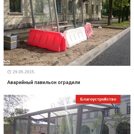
29.05.2015.
Аварийный павильон оградили
Благоустройство