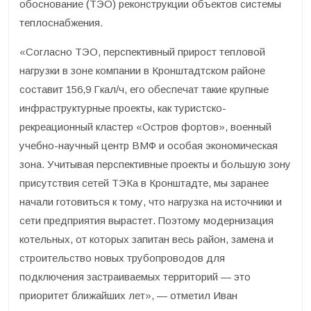
обоснование (ТЭО) реконструкции объектов системы
теплоснабжения.
«Согласно ТЭО, перспективный прирост тепловой
нагрузки в зоне компании в Кронштадтском районе
составит 156,9 Гкал/ч, его обеспечат такие крупные
инфраструктурные проекты, как туристско-
рекреационный кластер «Остров фортов», военный
учебно-научный центр ВМФ и особая экономическая
зона. Учитывая перспективные проекты и большую зону
присутствия сетей ТЭКа в Кронштадте, мы заранее
начали готовиться к тому, что нагрузка на источники и
сети предприятия вырастет. Поэтому модернизация
котельных, от которых запитан весь район, замена и
строительство новых трубопроводов для
подключения застраиваемых территорий — это
приоритет ближайших лет», — отметил Иван