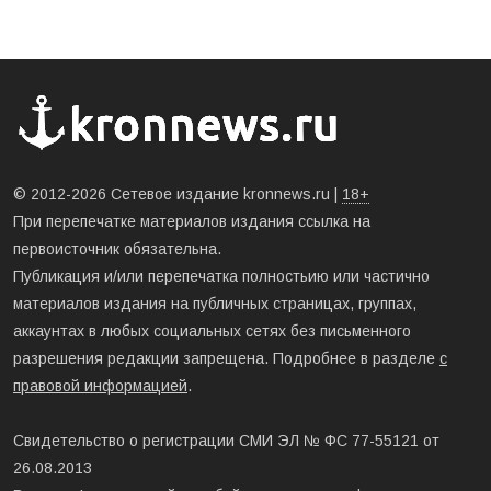
© 2012-2026 Сетевое издание kronnews.ru |
18+
При перепечатке материалов издания ссылка на
первоисточник обязательна.
Публикация и/или перепечатка полностьию или частично
материалов издания на публичных страницах, группах,
аккаунтах в любых социальных сетях без письменного
разрешения редакции запрещена. Подробнее в разделе
с
правовой информацией
.
Свидетельство о регистрации СМИ ЭЛ № ФС 77-55121 от
26.08.2013