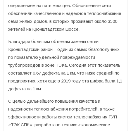
опережением на пять месяцев. Обновленные сети
обеспечили качественное и надежное теплоснабжение
семи жилых домов, в которых проживают около 3500
жителей на Кронштадтском шоссе.
Благодаря большим объемам замены сетей
Кронштадтский район – один из самых благополучных
по показателю удельной повреждаемости
трубопроводов в зоне ТЭКа. Сегодня этот показатель
составляет 0,67 дефекта на 1 км, что ниже средней по
предприятию, хотя еще в 2019 году эта цифра была 1,1
дефекта на 1 км.
С целью дальнейшего повышения качества и
надежности теплоснабжения потребителей, а также
эффективности работы систем теплоснабжения ГУП
«ТЭК СПб», разработано технико-экономическое