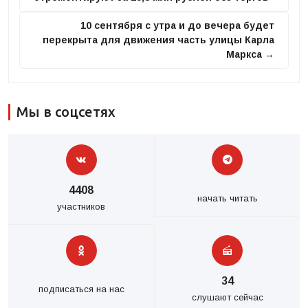
10 сентября с утра и до вечера будет
перекрыта для движения часть улицы Карла
Маркса →
Мы в соцсетях
4408
начать читать
участников
34
подписаться на нас
слушают сейчас