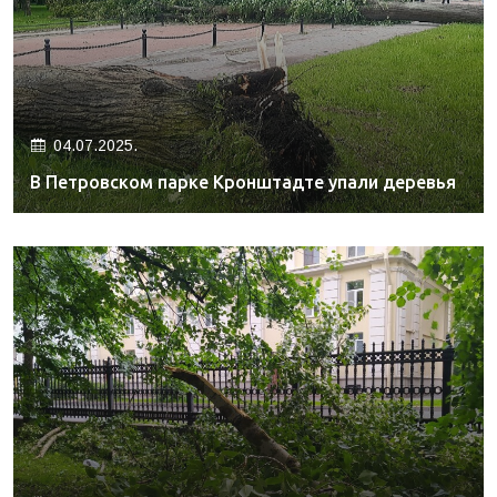
04.07.2025.
В Петровском парке Кронштадте упали деревья