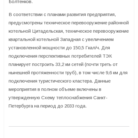
Болтенков.
В соответствии с планами развития предприятия,
предусмотрены техническое перевооружение районной
котельной Цитадельская, техническое перевооружение
квартальной котельной Западная с увеличением
установленной мощности до 150,5 Гкал/ч. Для
подключения перспективных потребителей ТЭК
планирует построить 33,2 км сетей (почти треть от
нынешней протяженности труб), в том числе 9,6 км для
подключения туристического кластера. Данные
мероприятия в полном объеме включены в
утвержденную Схему теплоснабжения Санкт-
Петербурга на период до 2033 года.