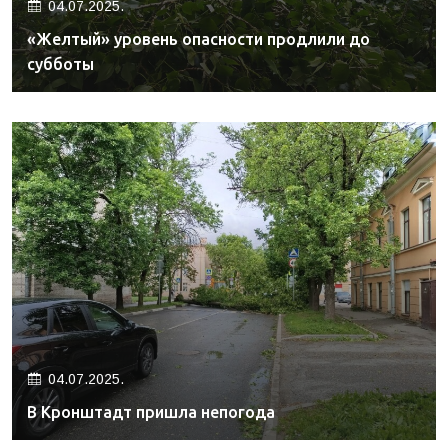
04.07.2025.
«Желтый» уровень опасности продлили до
субботы
04.07.2025.
В Кронштадт пришла непогода