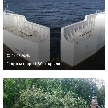
04.07.2025.
Гидрозатворы КЗС открыли