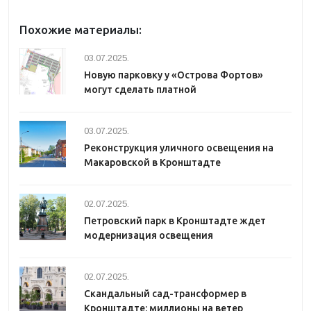
Похожие материалы:
03.07.2025.
Новую парковку у «Острова Фортов»
могут сделать платной
03.07.2025.
Реконструкция уличного освещения на
Макаровской в Кронштадте
02.07.2025.
Петровский парк в Кронштадте ждет
модернизация освещения
02.07.2025.
Скандальный сад-трансформер в
Кронштадте: миллионы на ветер