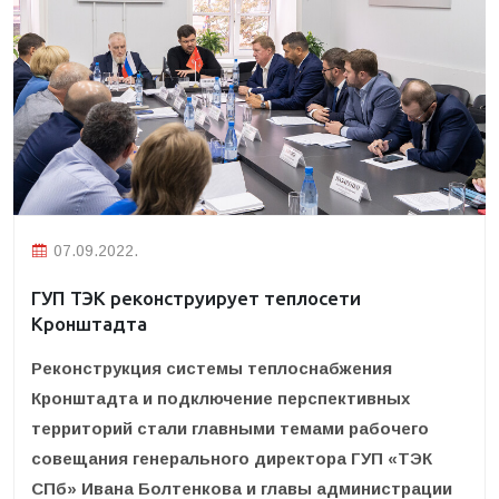
07.09.2022.
ГУП ТЭК реконструирует теплосети
Кронштадта
Реконструкция системы теплоснабжения
Кронштадта и подключение перспективных
территорий стали главными темами рабочего
совещания генерального директора ГУП «ТЭК
СПб» Ивана Болтенкова и главы администрации