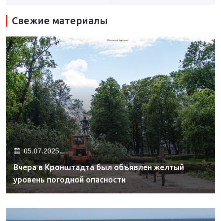
Свежие материалы
05.07.2025.
Вчера в Кронштадта был объявлен желтый
уровень погодной опасности