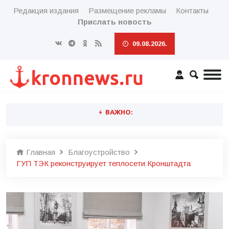
Редакция издания
Размещение рекламы
Контакты
Прислать новость
09.08.2026.
ВАЖНО:
Главная
Благоустройство
ГУП ТЭК реконструирует теплосети Кронштадта