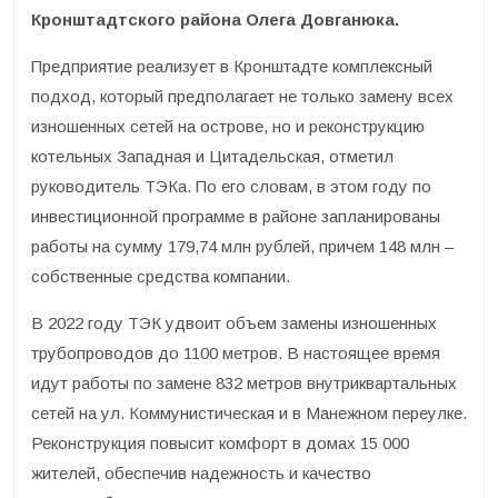
Кронштадтского района Олега Довганюка.
Предприятие реализует в Кронштадте комплексный
подход, который предполагает не только замену всех
изношенных сетей на острове, но и реконструкцию
котельных Западная и Цитадельская, отметил
руководитель ТЭКа. По его словам, в этом году по
инвестиционной программе в районе запланированы
работы на сумму 179,74 млн рублей, причем 148 млн –
собственные средства компании.
В 2022 году ТЭК удвоит объем замены изношенных
трубопроводов до 1100 метров. В настоящее время
идут работы по замене 832 метров внутриквартальных
сетей на ул. Коммунистическая и в Манежном переулке.
Реконструкция повысит комфорт в домах 15 000
жителей, обеспечив надежность и качество