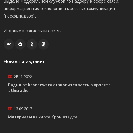
Выдано Федеральной службой по надзору в сфере связи,
информационных технологий и массовых коммуникаций
(Роскомнадзор).
Издание в социальных сетях:
Новости издания
25.11.2022.
Радио от kronnews.ru становится частью проекта
#thisradio
13.09.2017.
Материалы на карте Кронштадта