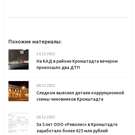
Похожие материалы:
14.12.2022.
На КАД в районе Кронштадта вечером
произошло два ДТП
09.12.2022.
Следком выяснил детали коррупционной
схемы чиновников Кронштадта
09.12.2022.
За 5 лет ООО «Револис» в Кронштадте
заработало более 625 млн рублей