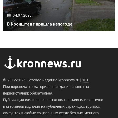
04.07.2025.
В Кронштадт пришла непогода
© 2012-2026 Сетевое издание kronnews.ru |
18+
При перепечатке материалов издания ссылка на
первоисточник обязательна.
Публикация и/или перепечатка полностьию или частично
материалов издания на публичных страницах, группах,
аккаунтах в любых социальных сетях без письменного