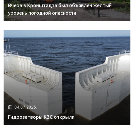
Вчера в Кронштадта был объявлен желтый
уровень погодной опасности
04.07.2025.
Гидрозатворы КЗС открыли