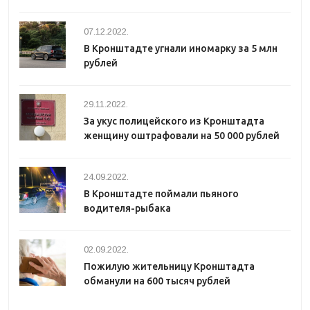
07.12.2022.
В Кронштадте угнали иномарку за 5 млн
рублей
29.11.2022.
За укус полицейского из Кронштадта
женщину оштрафовали на 50 000 рублей
24.09.2022.
В Кронштадте поймали пьяного
водителя-рыбака
02.09.2022.
Пожилую жительницу Кронштадта
обманули на 600 тысяч рублей