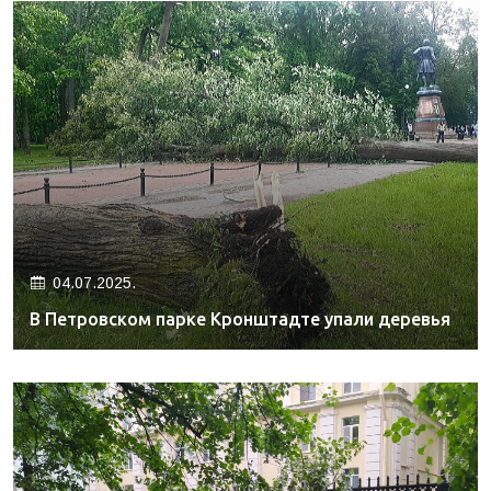
04.07.2025.
В Петровском парке Кронштадте упали деревья