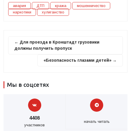
авария
ДТП
кража
мошенничество
наркотики
хулиганство
← Для проезда в Кронштадт грузовики
должны получить пропуск
«Безопасность глазами детей» →
Мы в соцсетях
4408
начать читать
участников