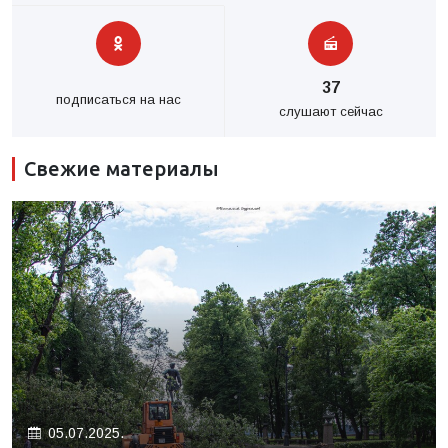
37
подписаться на нас
слушают сейчас
Свежие материалы
05.07.2025.