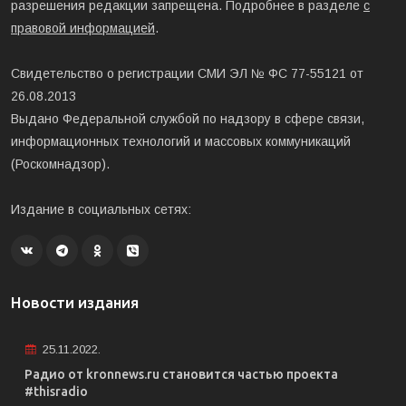
разрешения редакции запрещена. Подробнее в разделе
с
правовой информацией
.
Свидетельство о регистрации СМИ ЭЛ № ФС 77-55121 от
26.08.2013
Выдано Федеральной службой по надзору в сфере связи,
информационных технологий и массовых коммуникаций
(Роскомнадзор).
Издание в социальных сетях:
Новости издания
25.11.2022.
Радио от kronnews.ru становится частью проекта
#thisradio