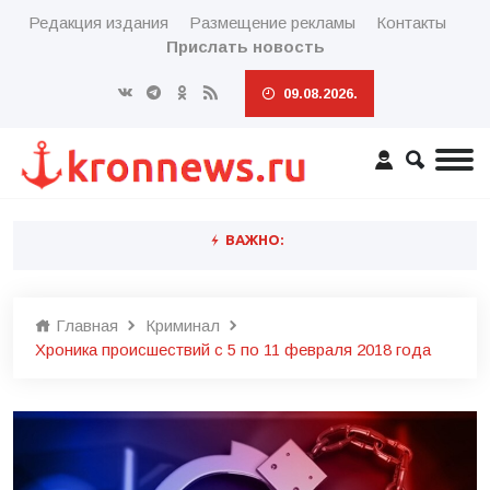
Редакция издания
Размещение рекламы
Контакты
Прислать новость
09.08.2026.
ВАЖНО:
Главная
Криминал
Хроника происшествий с 5 по 11 февраля 2018 года