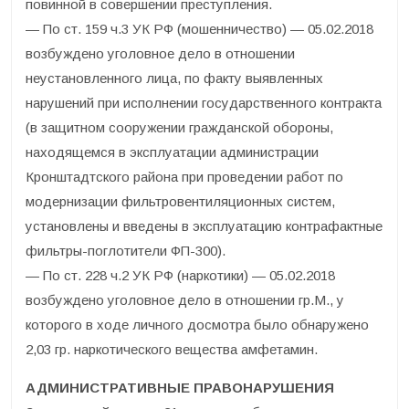
повинной в совершении преступления.
— По ст. 159 ч.3 УК РФ (мошенничество) — 05.02.2018
возбуждено уголовное дело в отношении
неустановленного лица, по факту выявленных
нарушений при исполнении государственного контракта
(в защитном сооружении гражданской обороны,
находящемся в эксплуатации администрации
Кронштадтского района при проведении работ по
модернизации фильтровентиляционных систем,
установлены и введены в эксплуатацию контрафактные
фильтры-поглотители ФП-300).
— По ст. 228 ч.2 УК РФ (наркотики) — 05.02.2018
возбуждено уголовное дело в отношении гр.М., у
которого в ходе личного досмотра было обнаружено
2,03 гр. наркотического вещества амфетамин.
АДМИНИСТРАТИВНЫЕ ПРАВОНАРУШЕНИЯ