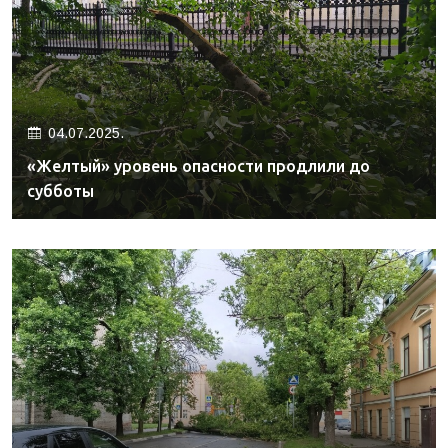
04.07.2025.
«Желтый» уровень опасности продлили до
субботы