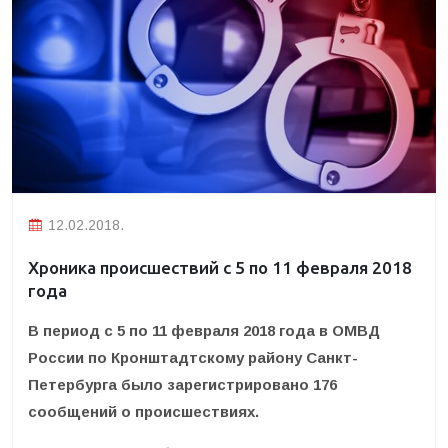
12.02.2018.
Хроника происшествий с 5 по 11 февраля 2018
года
В период с 5 по 11 февраля 2018 года в ОМВД
России по Кронштадтскому району Санкт-
Петербурга было зарегистрировано 176
сообщений о происшествиях.