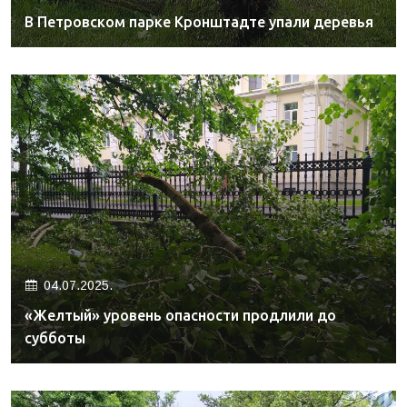
В Петровском парке Кронштадте упали деревья
04.07.2025.
«Желтый» уровень опасности продлили до
субботы