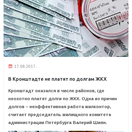
17.08.2017.
В Кронштадте не платят по долгам ЖКХ
Кронштадт оказался в числе районов, где
неохотно платят долги по ЖКХ. Одна из причин
долгов – неэффективная работа жилконтор,
считает председатель жилищного комитета
администрации Петербурга Валерий Шиян.