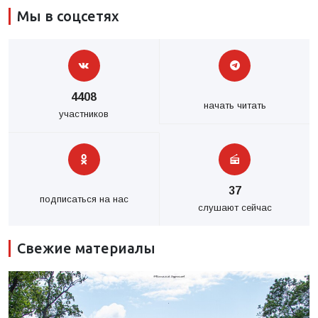
Мы в соцсетях
4408
начать читать
участников
37
подписаться на нас
слушают сейчас
Свежие материалы