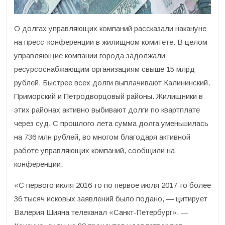
О долгах управляющих компаний рассказали накануне
на пресс-конференции в жилищном комитете. В целом
управляющие компании города задолжали
ресурсоснабжающим организациям свыше 15 млрд
рублей. Быстрее всех долги выплачивают Калининский,
Приморский и Петродворцовый районы. Жилищники в
этих районах активно выбивают долги по квартплате
через суд. С прошлого лета сумма долга уменьшилась
на 736 млн рублей, во многом благодаря активной
работе управляющих компаний, сообщили на
конференции.
«С первого июля 2016-го по первое июля 2017-го более
36 тысяч исковых заявлений было подано, — цитирует
Валерия Шияна телеканал «Санкт-Петербург». —