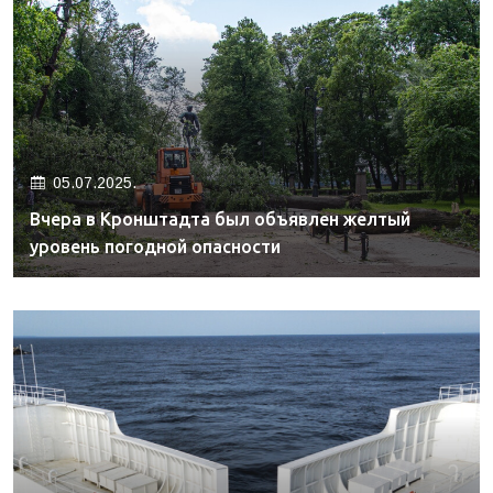
05.07.2025.
Вчера в Кронштадта был объявлен желтый
уровень погодной опасности