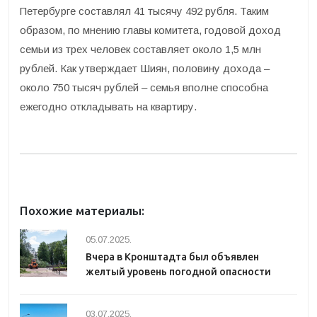
Петербурге составлял 41 тысячу 492 рубля. Таким
образом, по мнению главы комитета, годовой доход
семьи из трех человек составляет около 1,5 млн
рублей. Как утверждает Шиян, половину дохода –
около 750 тысяч рублей – семья вполне способна
ежегодно откладывать на квартиру.
Похожие материалы:
05.07.2025.
Вчера в Кронштадта был объявлен
желтый уровень погодной опасности
03.07.2025.