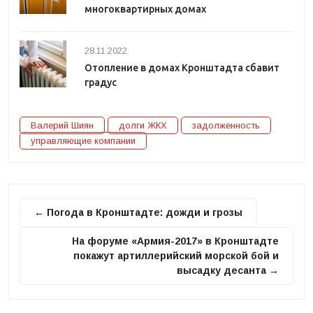
многоквартирных домах
28.11.2022.
Отопление в домах Кронштадта сбавит
градус
Валерий Шиян
долги ЖКХ
задолженность
управляющие компании
← Погода в Кронштадте: дожди и грозы
На форуме «Армия-2017» в Кронштадте
покажут артиллерийский морской бой и
высадку десанта →