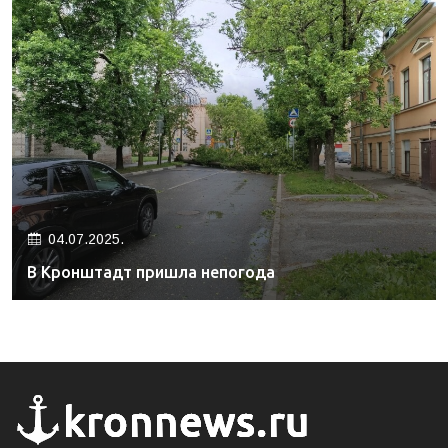
04.07.2025.
В Кронштадт пришла непогода