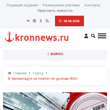
Редакция издания
Размещение рекламы
Контакты
Прислать новость
08.08.2026.
ВАЖНО:
Главная
Город
В Кронштадте не платят по долгам ЖКХ