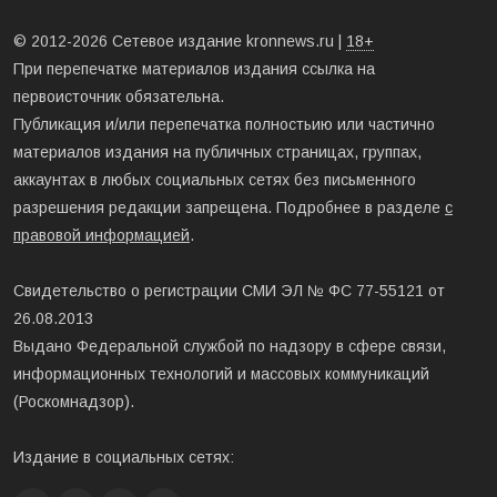
© 2012-2026 Сетевое издание kronnews.ru |
18+
При перепечатке материалов издания ссылка на
первоисточник обязательна.
Публикация и/или перепечатка полностьию или частично
материалов издания на публичных страницах, группах,
аккаунтах в любых социальных сетях без письменного
разрешения редакции запрещена. Подробнее в разделе
с
правовой информацией
.
Свидетельство о регистрации СМИ ЭЛ № ФС 77-55121 от
26.08.2013
Выдано Федеральной службой по надзору в сфере связи,
информационных технологий и массовых коммуникаций
(Роскомнадзор).
Издание в социальных сетях: