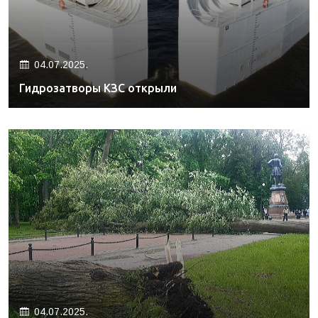
04.07.2025.
Гидрозатворы КЗС открыли
04.07.2025.