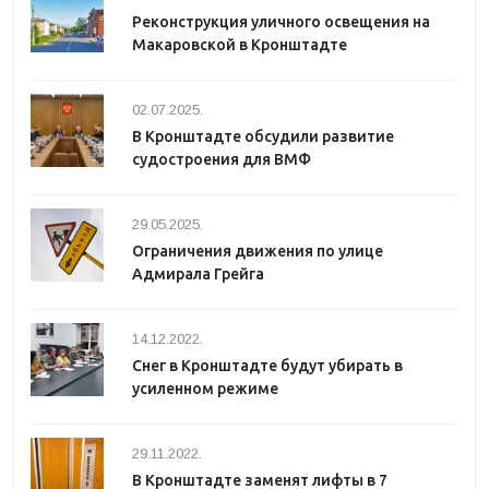
Реконструкция уличного освещения на
Макаровской в Кронштадте
02.07.2025.
В Кронштадте обсудили развитие
судостроения для ВМФ
29.05.2025.
Ограничения движения по улице
Адмирала Грейга
14.12.2022.
Снег в Кронштадте будут убирать в
усиленном режиме
29.11.2022.
В Кронштадте заменят лифты в 7