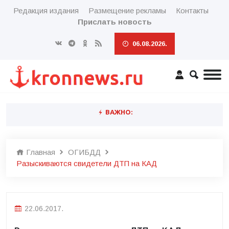
Редакция издания
Размещение рекламы
Контакты
Прислать новость
06.08.2026.
ВАЖНО:
Главная
ОГИБДД
Разыскиваются свидетели ДТП на КАД
22.06.2017.