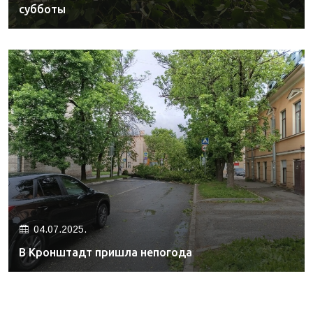
субботы
04.07.2025.
В Кронштадт пришла непогода