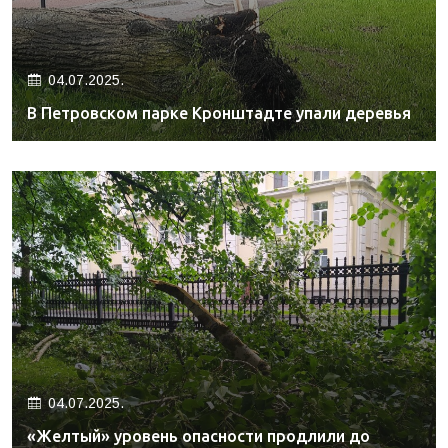
04.07.2025.
В Петровском парке Кронштадте упали деревья
04.07.2025.
«Желтый» уровень опасности продлили до