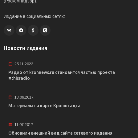
(Роскомнадзор).
Издание в социальных сетях:
Новости издания
25.11.2022.
Радио от kronnews.ru становится частью проекта
#thisradio
13.09.2017.
Материалы на карте Кронштадта
11.07.2017.
Обновили внешний вид сайта сетевого издания