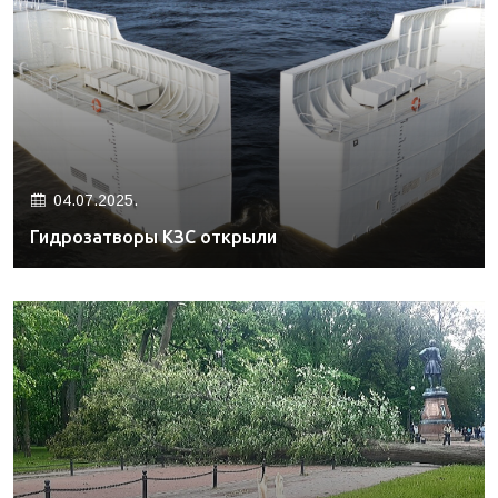
04.07.2025.
Гидрозатворы КЗС открыли