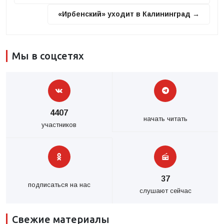
«Ирбенский» уходит в Калининград →
Мы в соцсетях
4407
начать читать
участников
37
подписаться на нас
слушают сейчас
Свежие материалы