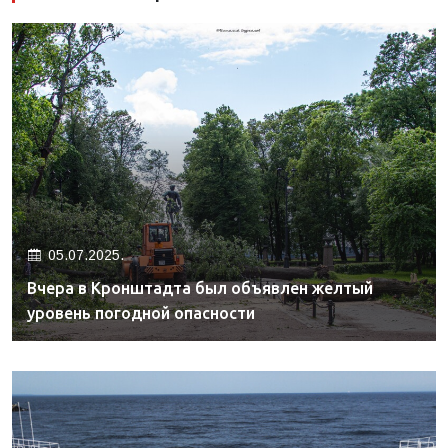
05.07.2025.
Вчера в Кронштадта был объявлен желтый
уровень погодной опасности