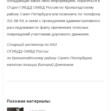
обладающих какой-либо информацией, обратиться в
Отдел ГИБДД ОМВД России по Кронштадтскому
району Санкт-Петербурга или позвонить по телефону
311-68-59, в связи с проведением административного
расследования по факту причинения телесных
повреждений участникам дорожного движения.
Старший инспектор по ИАЗ
ОГИБДД ОМВД России
по Кронштадтскому району Санкт-Петербурга
капитан полиции Виталий Демченков
Похожие материалы: