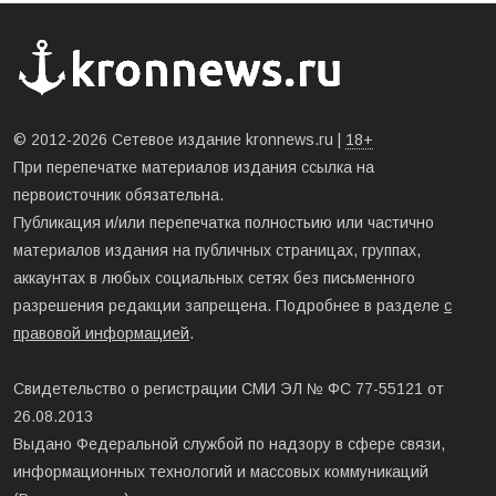
© 2012-2026 Сетевое издание kronnews.ru |
18+
При перепечатке материалов издания ссылка на
первоисточник обязательна.
Публикация и/или перепечатка полностьию или частично
материалов издания на публичных страницах, группах,
аккаунтах в любых социальных сетях без письменного
разрешения редакции запрещена. Подробнее в разделе
с
правовой информацией
.
Свидетельство о регистрации СМИ ЭЛ № ФС 77-55121 от
26.08.2013
Выдано Федеральной службой по надзору в сфере связи,
информационных технологий и массовых коммуникаций