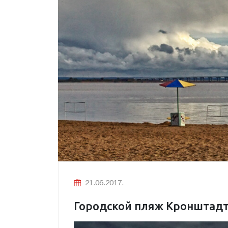
21.06.2017.
Городской пляж Кронштадт