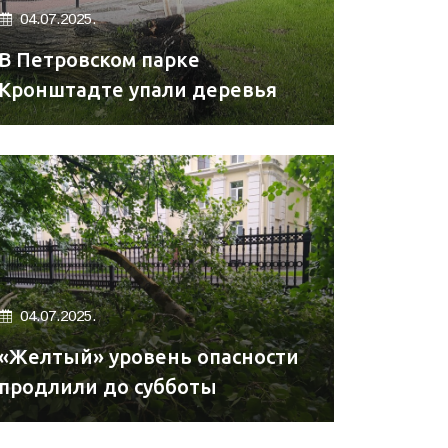
04.07.2025.
В Петровском парке
Кронштадте упали деревья
04.07.2025.
«Желтый» уровень опасности
продлили до субботы