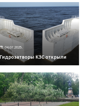
04.07.2025.
Гидрозатворы КЗС открыли