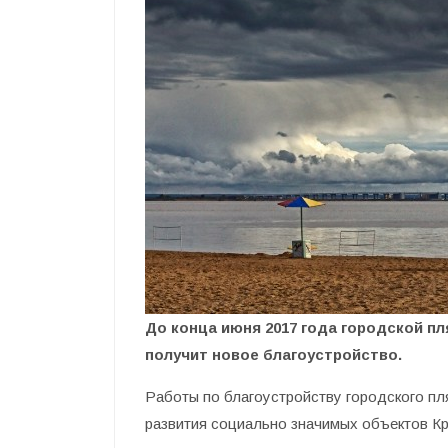
До конца июня 2017 года городской п
получит новое благоустройство.
Работы по благоустройству городского пл
развития социально значимых объектов К