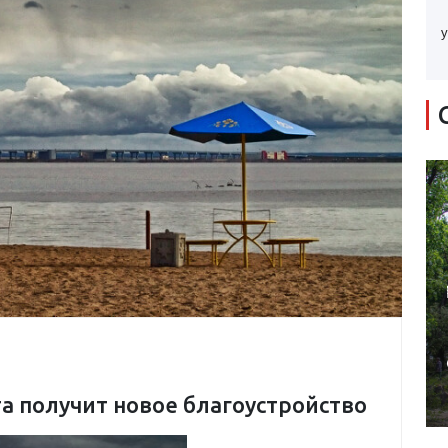
у
а получит новое благоустройство