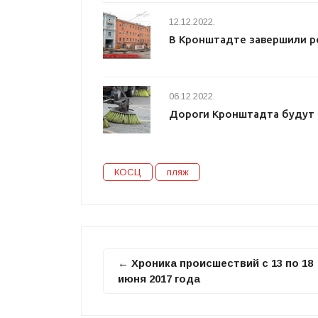
12.12.2022.
В Кронштадте завершили 
06.12.2022.
Дороги Кронштадта будут ч
КОСЦ
пляж
← Хроника происшествий с 13 по 18
июня 2017 года