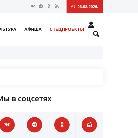
06.08.2026.
ЛЬТУРА
АФИША
СПЕЦПРОЕКТЫ
Мы в соцсетях