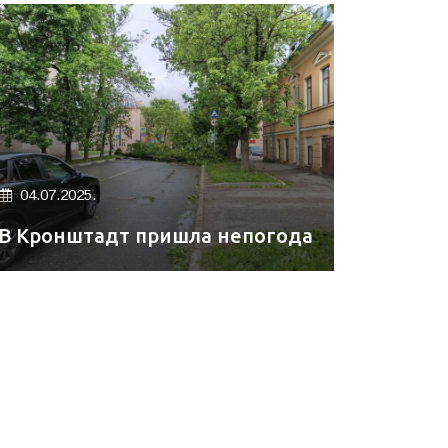
04.07.2025.
В Кронштадт пришла непогода