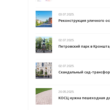
03.07.2025.
Реконструкция уличного о
02.07.2025.
Петровский парк в Кроншт
02.07.2025.
Скандальный сад-трансфор
20.05.2025.
КОСЦ нужна пешеходная до