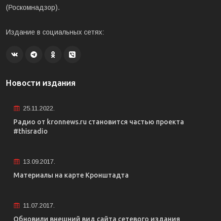
(Роскомнадзор).
Издание в социальных сетях:
Новости издания
25.11.2022.
Радио от kronnews.ru становится частью проекта
#thisradio
13.09.2017.
Материалы на карте Кронштадта
11.07.2017.
Обновили внешний вид сайта сетевого издания