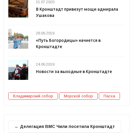
21.07.2020.
В Кронштадт привезут мощи адмирала
Ушакова
28.06.2019.
«Путь Богородицы» начнется в
Кронштадте
24.06.2019.
Новости за выходные в Кронштадте
Владимирский собор
Морской собор
Пасха
← Делегация ВМС Чили посетила Кронштадт