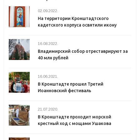
02.09.2022.
На территории Кронштадтского
кадетского корпуса освятили икону
16.08.2022.
Владимирский собор отреставрируют за
40 млн рублей
16.06.2021.
В Кронштадте прошел Третий
Иоанновский фестиваль
21.07.2020.
В Кронштадте проходит морской
крестный ход с мощами Ушакова