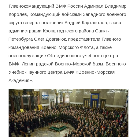
Главнокомандующий ВМФ России Адмирал Владимир
Королёв, Командующий войсками Западного военного
округа генерал-полковник Андрей Картаполов, глава
администрации Кронштадтского района Санкт-
Петербурга Олег Довганюк, представители Главного
командования Военно-Морского Флота, а также
военнослужащие Объединенного учебного центра
ВМФ, Ленинградской Военно-Морской базы, Военного
Учебно-Научного центра ВМФ «Военно-Морская
Академия».