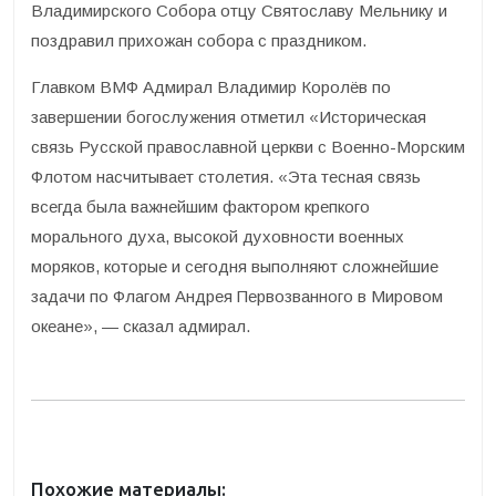
Владимирского Собора отцу Святославу Мельнику и
поздравил прихожан собора с праздником.
Главком ВМФ Адмирал Владимир Королёв по
завершении богослужения отметил «Историческая
связь Русской православной церкви с Военно-Морским
Флотом насчитывает столетия. «Эта тесная связь
всегда была важнейшим фактором крепкого
морального духа, высокой духовности военных
моряков, которые и сегодня выполняют сложнейшие
задачи по Флагом Андрея Первозванного в Мировом
океане», — сказал адмирал.
Похожие материалы: