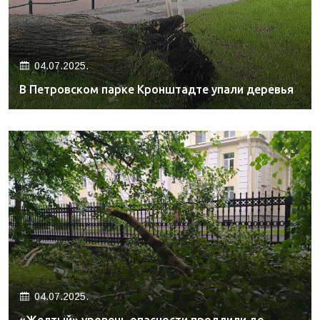
04.07.2025.
В Петровском парке Кронштадте упали деревья
04.07.2025.