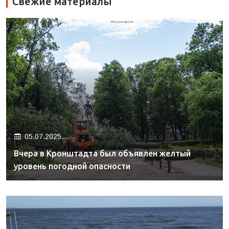
Свежие материалы
05.07.2025.
Вчера в Кронштадта был объявлен желтый
уровень погодной опасности