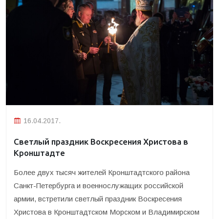
16.04.2017.
Светлый праздник Воскресения Христова в
Кронштадте
Более двух тысяч жителей Кронштадтского района
Санкт-Петербурга и военнослужащих российской
армии, встретили светлый праздник Воскресения
Христова в Кронштадтском Морском и Владимирском