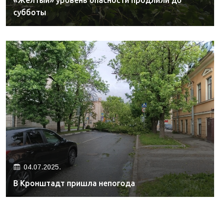
«Желтый» уровень опасности продлили до
субботы
04.07.2025.
В Кронштадт пришла непогода