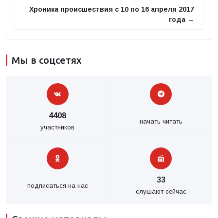
Хроника происшествия с 10 по 16 апреля 2017
года →
Мы в соцсетях
4408
начать читать
участников
33
подписаться на нас
слушают сейчас