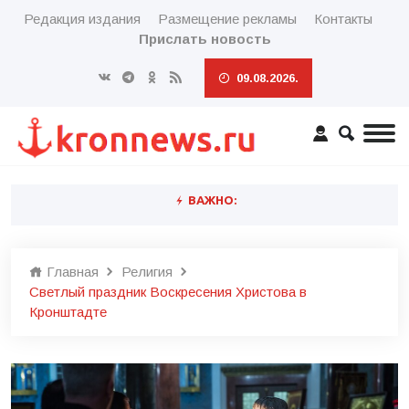
Редакция издания
Размещение рекламы
Контакты
Прислать новость
09.08.2026.
ВАЖНО:
Главная
Религия
Светлый праздник Воскресения Христова в
Кронштадте