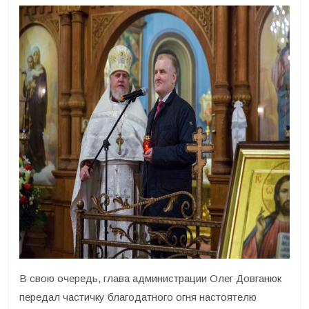
В свою очередь, глава администрации Олег Довганюк
передал частичку благодатного огня настоятелю