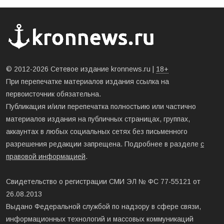
© 2012-2026 Сетевое издание kronnews.ru |
18+
При перепечатке материалов издания ссылка на
первоисточник обязательна.
Публикация и/или перепечатка полностьию или частично
материалов издания на публичных страницах, группах,
аккаунтах в любых социальных сетях без письменного
разрешения редакции запрещена. Подробнее в разделе
с
правовой информацией
.
Свидетельство о регистрации СМИ ЭЛ № ФС 77-55121 от
26.08.2013
Выдано Федеральной службой по надзору в сфере связи,
информационных технологий и массовых коммуникаций