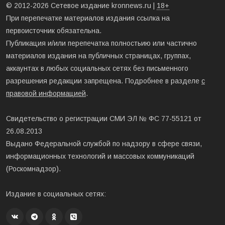
© 2012-2026 Сетевое издание kronnews.ru |
18+
При перепечатке материалов издания ссылка на
первоисточник обязательна.
Публикация и/или перепечатка полностьию или частично
материалов издания на публичных страницах, группах,
аккаунтах в любых социальных сетях без письменного
разрешения редакции запрещена. Подробнее в разделе
с
правовой информацией
.
Свидетельство о регистрации СМИ ЭЛ № ФС 77-55121 от
26.08.2013
Выдано Федеральной службой по надзору в сфере связи,
информационных технологий и массовых коммуникаций
(Роскомнадзор).
Издание в социальных сетях: