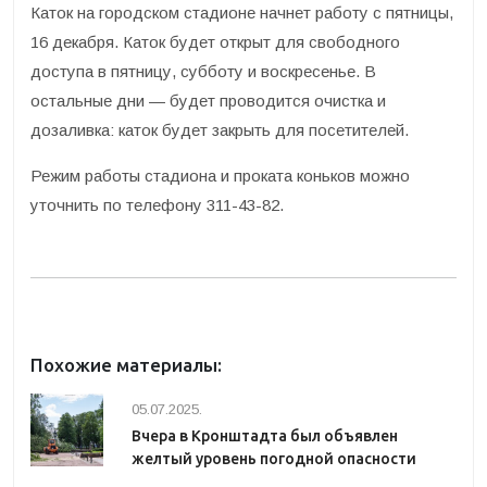
Каток на городском стадионе начнет работу с пятницы,
16 декабря. Каток будет открыт для свободного
доступа в пятницу, субботу и воскресенье. В
остальные дни — будет проводится очистка и
дозаливка: каток будет закрыть для посетителей.
Режим работы стадиона и проката коньков можно
уточнить по телефону 311-43-82.
Похожие материалы:
05.07.2025.
Вчера в Кронштадта был объявлен
желтый уровень погодной опасности