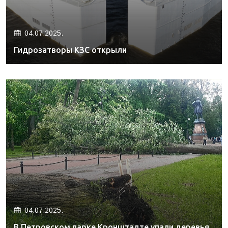
04.07.2025.
Гидрозатворы КЗС открыли
04.07.2025.
В Петровском парке Кронштадте упали деревья