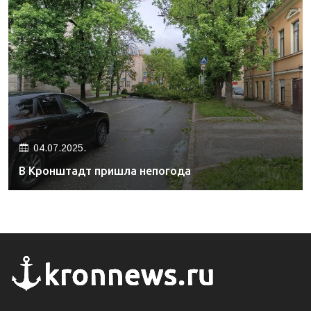
04.07.2025.
В Кронштадт пришла непогода