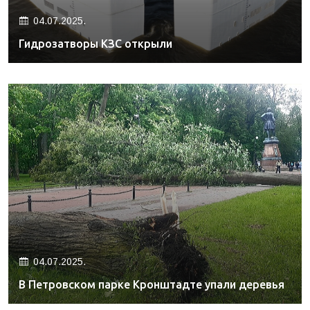
04.07.2025.
Гидрозатворы КЗС открыли
04.07.2025.
В Петровском парке Кронштадте упали деревья