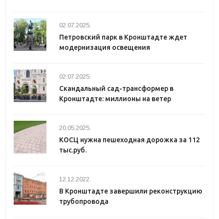
02.07.2025.
Петровский парк в Кронштадте ждет
модернизация освещения
02.07.2025.
Скандальный сад-трансформер в
Кронштадте: миллионы на ветер
20.05.2025.
КОСЦ нужна пешеходная дорожка за 112
тыс.руб.
12.12.2022.
В Кронштадте завершили реконструкцию
трубопровода