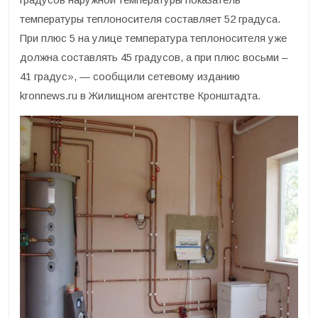
температуры теплоносителя составляет 52 градуса.
При плюс 5 на улице температура теплоносителя уже
должна составлять 45 градусов, а при плюс восьми –
41 градус», — сообщили сетевому изданию
kronnews.ru в Жилищном агентстве Кронштадта.