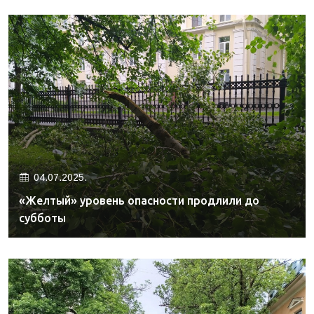
04.07.2025.
«Желтый» уровень опасности продлили до
субботы