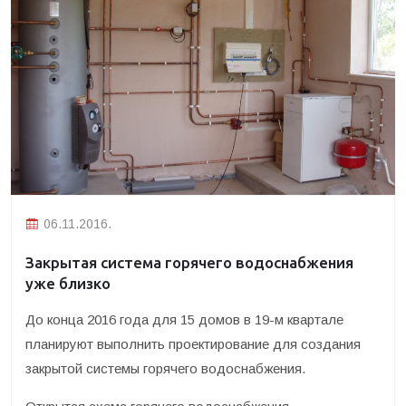
06.11.2016.
Закрытая система горячего водоснабжения
уже близко
До конца 2016 года для 15 домов в 19-м квартале
планируют выполнить проектирование для создания
закрытой системы горячего водоснабжения.