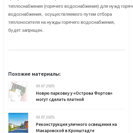
теплоснабжения (горячего водоснабжения) для нужд горяч
водоснабжения, осуществляемого путем отбора
теплоносителя на нужды горячего водоснабжения,
будет запрещен.
Похожие материалы:
03.07.2025.
Новую парковку у «Острова Фортов»
могут сделать платной
03.07.2025.
Реконструкция уличного освещения на
Макаровской в Кронштадте