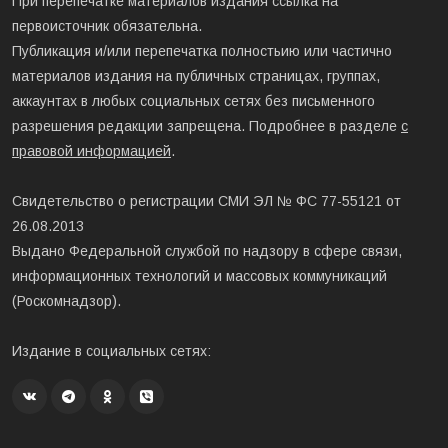
При перепечатке материалов издания ссылка на
первоисточник обязательна.
Публикация и/или перепечатка полностьию или частично
материалов издания на публичных страницах, группах,
аккаунтах в любых социальных сетях без письменного
разрешения редакции запрещена. Подробнее в разделе
с
правовой информацией
.
Свидетельство о регистрации СМИ ЭЛ № ФС 77-55121 от
26.08.2013
Выдано Федеральной службой по надзору в сфере связи,
информационных технологий и массовых коммуникаций
(Роскомнадзор).
Издание в социальных сетях: