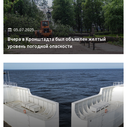
05.07.2025.
Вчера в Кронштадта был объявлен желтый
уровень погодной опасности