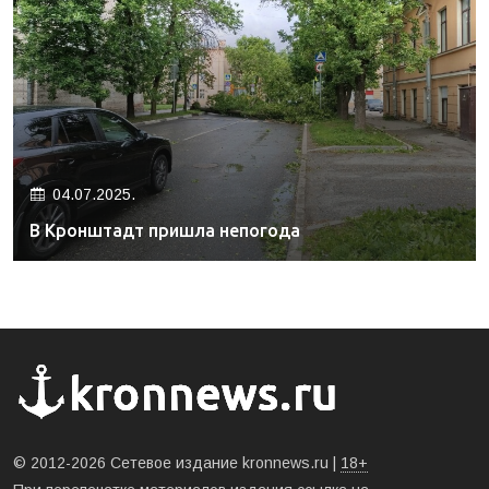
04.07.2025.
В Кронштадт пришла непогода
© 2012-2026 Сетевое издание kronnews.ru |
18+