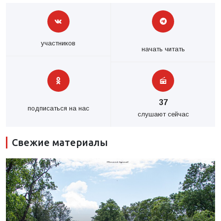
участников
начать читать
37
подписаться на нас
слушают сейчас
Свежие материалы