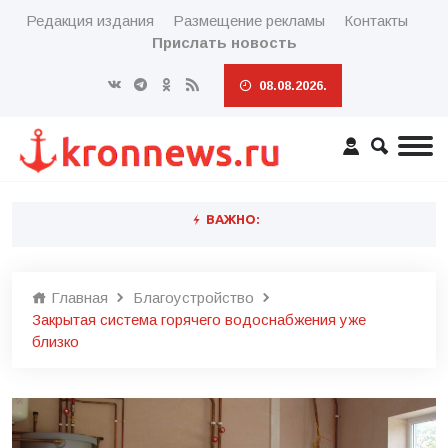
Редакция издания
Размещение рекламы
Контакты
Прислать новость
08.08.2026.
ВАЖНО:
Главная
Благоустройство
Закрытая система горячего водоснабжения уже
близко