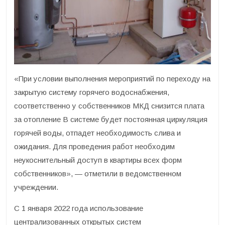
«При условии выполнения мероприятий по переходу на
закрытую систему горячего водоснабжения,
соответственно у собственников МКД снизится плата
за отопление В системе будет постоянная циркуляция
горячей воды, отпадет необходимость слива и
ожидания. Для проведения работ необходим
неукоснительный доступ в квартиры всех форм
собственников», — отметили в ведомственном
учреждении.
С 1 января 2022 года использование
централизованных открытых систем