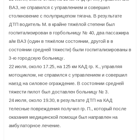
ВАЗ, не справился с управлением и совершил
столкновение с полуприцепом тягача. В результате
ДТП водитель М. в крайне тяжёлой степени был
госпитализирован в горбольницу № 40, два пассажира
а/м ВАЗ (один в тяжёлом состоянии, другой в в
состоянии средней тяжести) были госпитализированы в
3-ю городскую больницу.
22 июля, около 17.25, на 125 км КАД гр. К., управляя
мотоциклом, не справился с управлением и совершил
наезд на силовое ограждение. В состоянии средней
тяжести пилот был доставлен больницу № 3.
24 июля, около 19.30, в результате ДТП на КАД
телесные повреждения получил гр. П., который после
оказания медицинской помощи был направлен на
амбулаторное лечение.