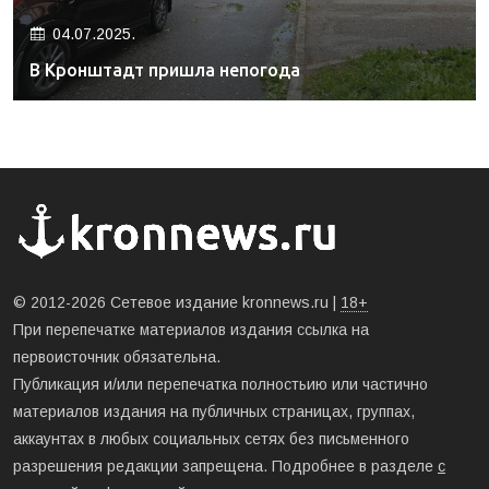
04.07.2025.
В Кронштадт пришла непогода
© 2012-2026 Сетевое издание kronnews.ru |
18+
При перепечатке материалов издания ссылка на
первоисточник обязательна.
Публикация и/или перепечатка полностьию или частично
материалов издания на публичных страницах, группах,
аккаунтах в любых социальных сетях без письменного
разрешения редакции запрещена. Подробнее в разделе
с