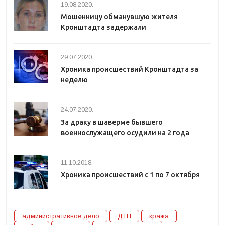
19.08.2020.
Мошенницу обманувшую жителя
Кронштадта задержали
29.07.2020.
Хроника происшествий Кронштадта за
неделю
24.07.2020.
За драку в шаверме бывшего
военнослужащего осудили на 2 года
11.10.2018.
Хроника происшествий с 1 по 7 октября
административное дело
ДТП
кража