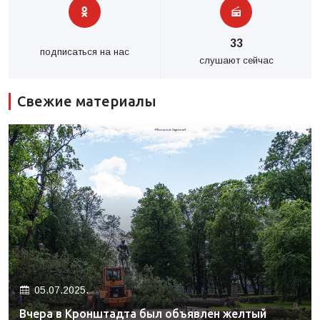
33
подписаться на нас
слушают сейчас
Свежие материалы
05.07.2025.
Вчера в Кронштадта был объявлен желтый