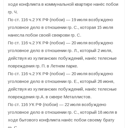
ходе конфликта в коммунальной квартире нанёс побои
гр. Ч.
По ст. 116 ч.2 УК РФ (побои) — 19 июля возбуждено
уголовное дело в отношении гр. С., которая 15 июля
нанесла побои своей свекрови гр. С.
По ст. 116 ч.2 УК РФ (побои) — 20 июля возбуждено
уголовное дело в отношении гр. Л., который 2 июля,
действуя из хулиганских побуждений, нанёс телесные
повреждения гр. П. в Летнем парке.
По ст. 116 ч.2 УК РФ (побои) — 20 июля возбуждено
уголовное дело в отношении гр. Е., который 26 июня,
действуя из хулиганских побуждений, нанёс телесные
повреждения гр.А. в сквере Металлистов.
По ст. 116 УК РФ (побои) — 22 июля возбуждено
уголовное дело в отношении гр. С., который 18 июля в
ходе бытового конфликта нанёс побои своему брату
гр. С.