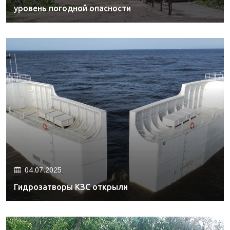
уровень погодной опасности
04.07.2025.
Гидрозатворы КЗС открыли