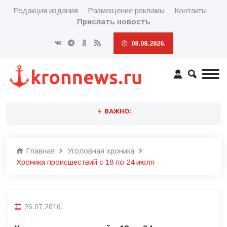
Редакция издания
Размещение рекламы
Контакты
Прислать новость
08.08.2026.
ВАЖНО:
Главная
Уголовная хроника
Хроника происшествий с 18 по 24 июля
26.07.2016.