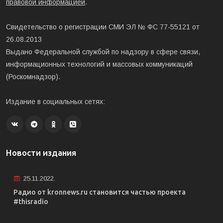
правовой информацией
.
Свидетельство о регистрации СМИ ЭЛ № ФС 77-55121 от
26.08.2013
Выдано Федеральной службой по надзору в сфере связи,
информационных технологий и массовых коммуникаций
(Роскомнадзор).
Издание в социальных сетях:
Новости издания
25.11.2022.
Радио от kronnews.ru становится частью проекта
#thisradio