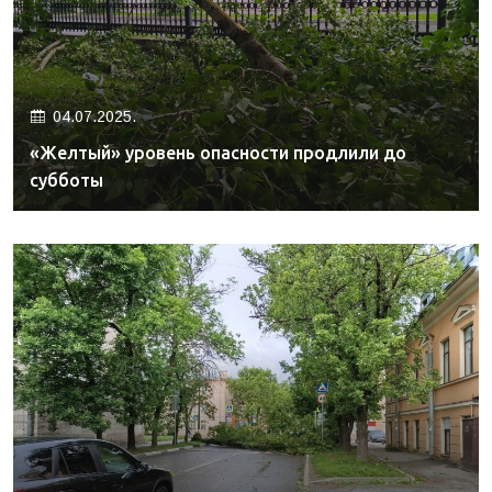
04.07.2025.
«Желтый» уровень опасности продлили до
субботы