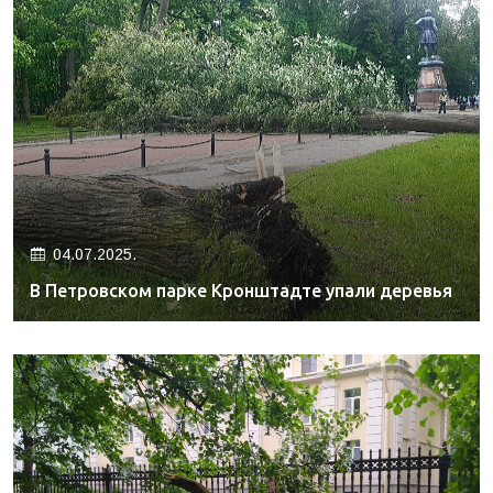
04.07.2025.
В Петровском парке Кронштадте упали деревья