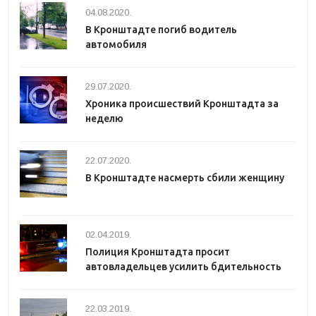
04.08.2020.
В Кронштадте погиб водитель
автомобиля
29.07.2020.
Хроника происшествий Кронштадта за
неделю
22.07.2020.
В Кронштадте насмерть сбили женщину
02.04.2019.
Полиция Кронштадта просит
автовладельцев усилить бдительность
22.03.2019.