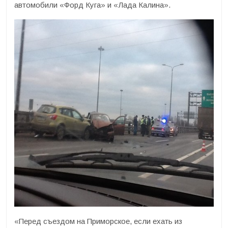
автомобили «Форд Куга» и «Лада Калина».
«Перед съездом на Приморское, если ехать из