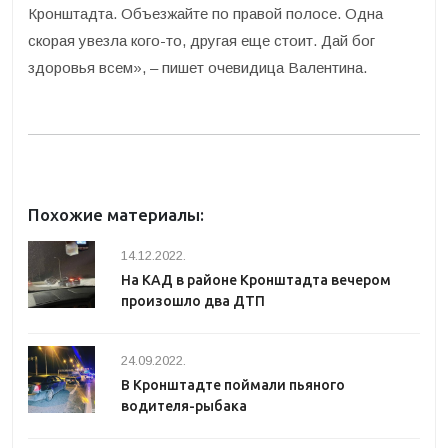
Кронштадта. Объезжайте по правой полосе. Одна
скорая увезла кого-то, другая еще стоит. Дай бог
здоровья всем», – пишет очевидица Валентина.
Похожие материалы:
14.12.2022.
На КАД в районе Кронштадта вечером
произошло два ДТП
24.09.2022.
В Кронштадте поймали пьяного
водителя-рыбака