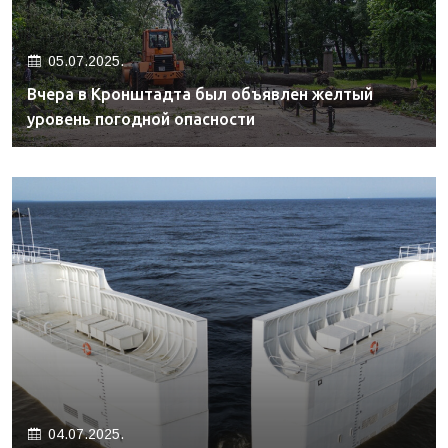
05.07.2025.
Вчера в Кронштадта был объявлен желтый
уровень погодной опасности
04.07.2025.