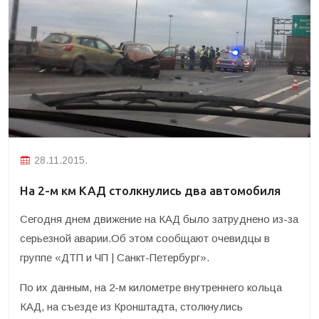
28.11.2015.
На 2-м км КАД столкнулись два автомобиля
Сегодня днем движение на КАД было затруднено из-за
серьезной аварии.
Об этом сообщают очевидцы в
группе «ДТП и ЧП | Санкт-Петербург».
По их данным, на 2-м километре внутреннего кольца
КАД, на съезде из Кронштадта, столкнулись