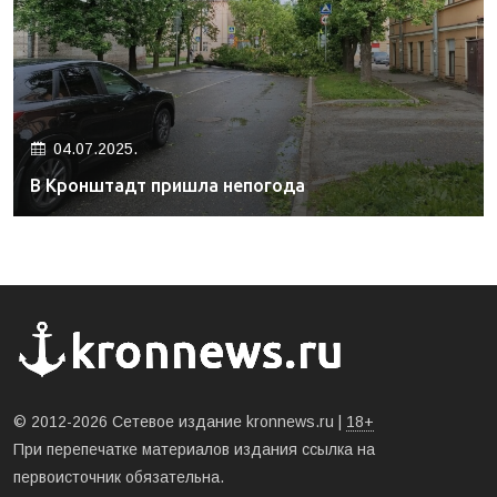
04.07.2025.
В Кронштадт пришла непогода
© 2012-2026 Сетевое издание kronnews.ru |
18+
При перепечатке материалов издания ссылка на
первоисточник обязательна.