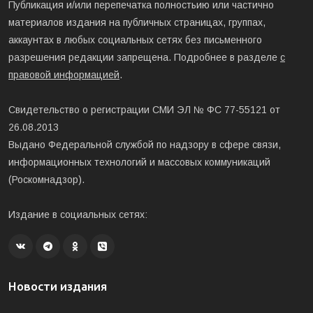
Публикация и/или перепечатка полностьию или частично
материалов издания на публичных страницах, группах,
аккаунтах в любых социальных сетях без письменного
разрешения редакции запрещена. Подробнее в разделе
с
правовой информацией
.
Свидетельство о регистрации СМИ ЭЛ № ФС 77-55121 от
26.08.2013
Выдано Федеральной службой по надзору в сфере связи,
информационных технологий и массовых коммуникаций
(Роскомнадзор).
Издание в социальных сетях:
Новости издания