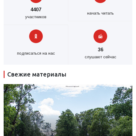
4407
начать читать
участников
36
подписаться на нас
слушают сейчас
Свежие материалы