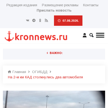
Редакция издания
Размещение рекламы
Контакты
Прислать новость
07.08.2026.
ВАЖНО:
Главная
ОГИБДД
На 2-м км КАД столкнулись два автомобиля