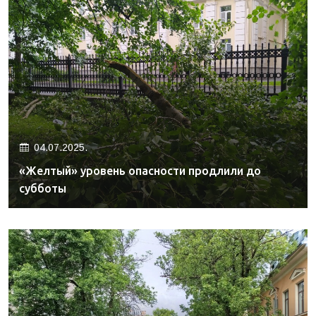
04.07.2025.
«Желтый» уровень опасности продлили до
субботы