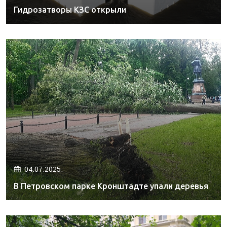
Гидрозатворы КЗС открыли
04.07.2025.
В Петровском парке Кронштадте упали деревья