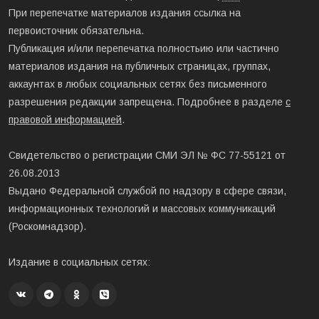
При перепечатке материалов издания ссылка на
первоисточник обязательна.
Публикация и/или перепечатка полностьию или частично
материалов издания на публичных страницах, группах,
аккаунтах в любых социальных сетях без письменного
разрешения редакции запрещена. Подробнее в разделе
с
правовой информацией
.
Свидетельство о регистрации СМИ ЭЛ № ФС 77-55121 от
26.08.2013
Выдано Федеральной службой по надзору в сфере связи,
информационных технологий и массовых коммуникаций
(Роскомнадзор).
Издание в социальных сетях: