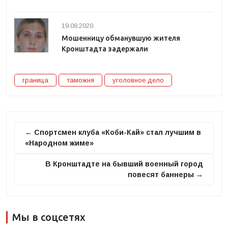
19.08.2020.
Мошенницу обманувшую жителя
Кронштадта задержали
граница
таможня
уголовное дело
← Спортсмен клуба «Коби-Кай» стал лучшим в
«Народном жиме»
В Кронштадте на бывший военный город
повесят баннеры →
Мы в соцсетях