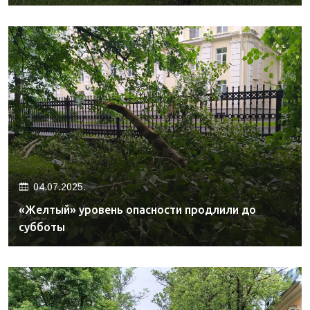
04.07.2025.
«Желтый» уровень опасности продлили до
субботы