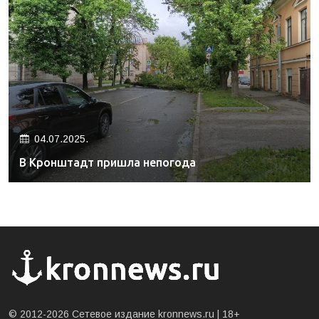
04.07.2025.
В Кронштадт пришла непогода
© 2012-2026 Сетевое издание kronnews.ru |
18+