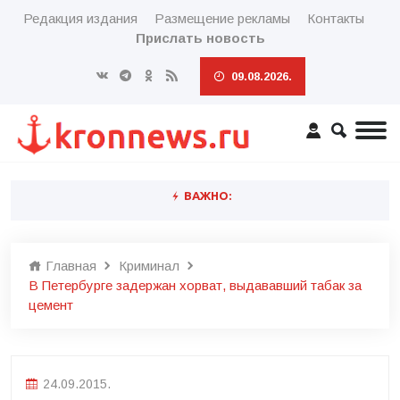
Редакция издания
Размещение рекламы
Контакты
Прислать новость
09.08.2026.
ВАЖНО:
Главная
Криминал
В Петербурге задержан хорват, выдававший табак за
цемент
24.09.2015.