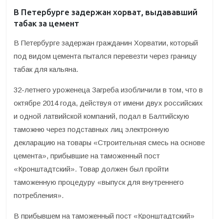
В Петербурге задержан хорват, выдававший
табак за цемент
В Петербурге задержан гражданин Хорватии, который
под видом цемента пытался перевезти через границу
табак для кальяна.
32-летнего уроженеца Загреба изобличили в том, что в
октябре 2014 года, действуя от имени двух российских
и одной латвийской компаний, подал в Балтийскую
таможню через подставных лиц электронную
декларацию на товары «Строительная смесь на основе
цемента», прибывшие на таможенный пост
«Кронштадтский». Товар должен был пройти
таможенную процедуру «выпуск для внутреннего
потребления».
В прибывшем на таможенный пост «Кронштадтский»