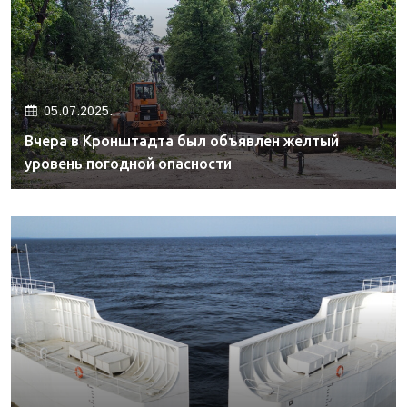
05.07.2025.
Вчера в Кронштадта был объявлен желтый
уровень погодной опасности