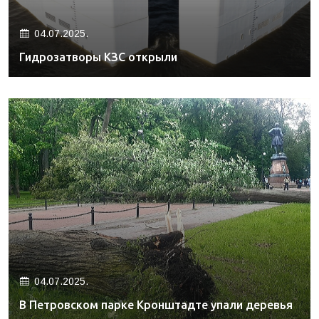
04.07.2025.
Гидрозатворы КЗС открыли
04.07.2025.
В Петровском парке Кронштадте упали деревья