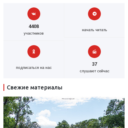
4408
начать читать
участников
37
подписаться на нас
слушают сейчас
Свежие материалы