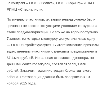
на контракт – ООО «Реликт», ООО «Коринф» и ЗАО
РПНЦ «Специалист».
По мнению участников, их заявки неправомерно были
признаны не соответствующими условиям конкурса на
этапе предквалификации. Всего же на торги поступило
7 заявок, из которых к конкурсу допустили лишь одну
— ООО «Стройтехуслуги». В итоге компанию признали
единственным участником с ценовым предложением в
87,4 млн рублей. Начальная стоимость договора, по
данными сайта госзакупок, составляла 99,3 млн
рублей. Заказчик – администрация Кронштадтского
района. Реставрация должна быть завершена к 10
ноября 2015 года.