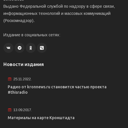
Выдано Федеральной службой по надзору в сфере связи,
информационных технологий и массовых коммуникаций
(Роскомнадзор).
Издание в социальных сетях:
Новости издания
25.11.2022.
Радио от kronnews.ru становится частью проекта
#thisradio
13.09.2017.
Материалы на карте Кронштадта