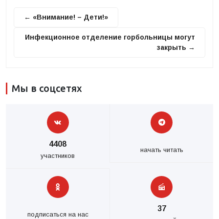
← «Внимание! – Дети!»
Инфекционное отделение горбольницы могут
закрыть →
Мы в соцсетях
4408
начать читать
участников
37
подписаться на нас