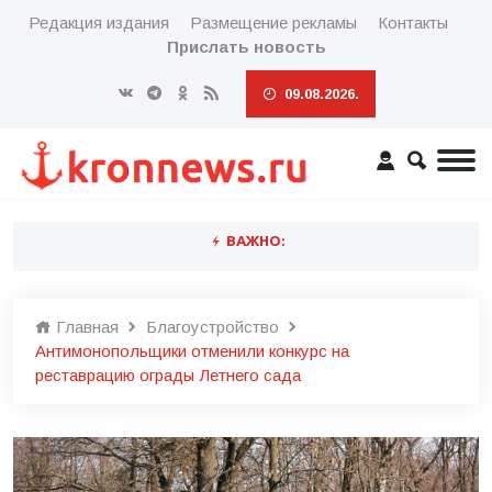
Редакция издания
Размещение рекламы
Контакты
Прислать новость
09.08.2026.
ВАЖНО:
Главная
Благоустройство
Антимонопольщики отменили конкурс на
реставрацию ограды Летнего сада