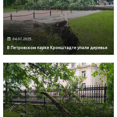
04.07.2025.
В Петровском парке Кронштадте упали деревья