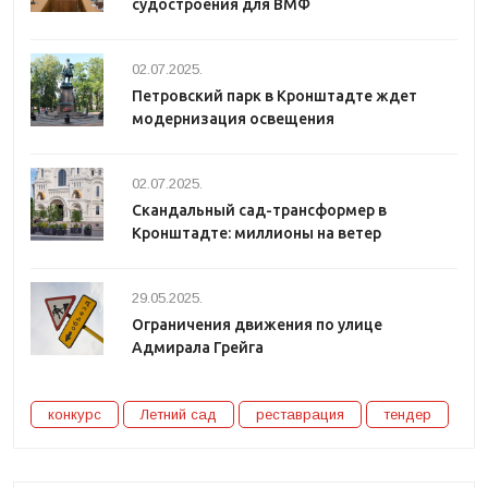
судостроения для ВМФ
02.07.2025.
Петровский парк в Кронштадте ждет
модернизация освещения
02.07.2025.
Скандальный сад-трансформер в
Кронштадте: миллионы на ветер
29.05.2025.
Ограничения движения по улице
Адмирала Грейга
конкурс
Летний сад
реставрация
тендер