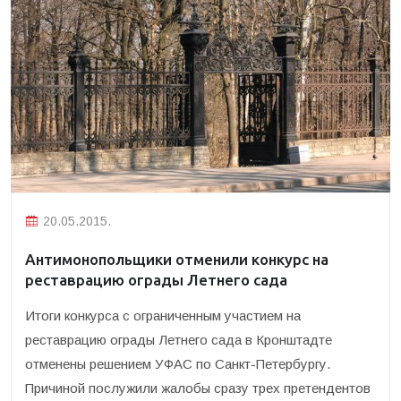
20.05.2015.
Антимонопольщики отменили конкурс на
реставрацию ограды Летнего сада
Итоги конкурса с ограниченным участием на
реставрацию ограды Летнего сада в Кронштадте
отменены решением УФАС по Санкт-Петербургу.
Причиной послужили жалобы сразу трех претендентов