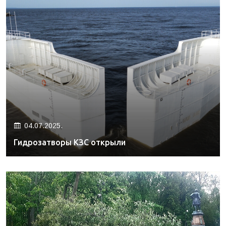
04.07.2025.
Гидрозатворы КЗС открыли