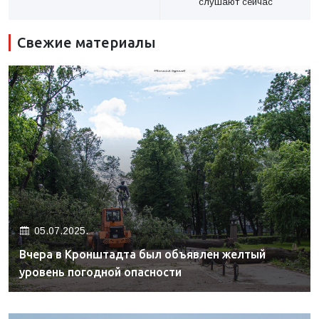
слушают сейчас
Свежие материалы
05.07.2025.
Вчера в Кронштадта был объявлен желтый
уровень погодной опасности