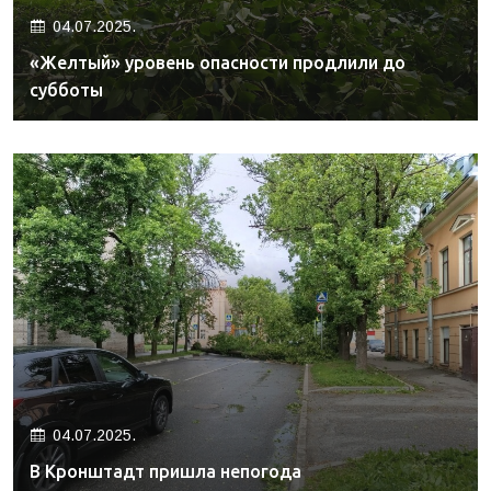
04.07.2025.
«Желтый» уровень опасности продлили до
субботы
04.07.2025.
В Кронштадт пришла непогода