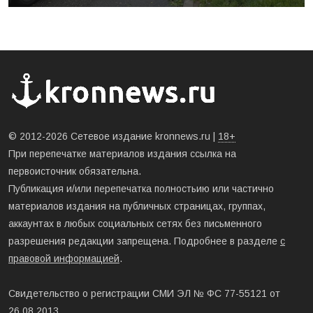
© 2012-2026 Сетевое издание kronnews.ru |
18+
При перепечатке материалов издания ссылка на
первоисточник обязательна.
Публикация и/или перепечатка полностьию или частично
материалов издания на публичных страницах, группах,
аккаунтах в любых социальных сетях без письменного
разрешения редакции запрещена. Подробнее в разделе
с
правовой информацией
.
Свидетельство о регистрации СМИ ЭЛ № ФС 77-55121 от
26.08.2013