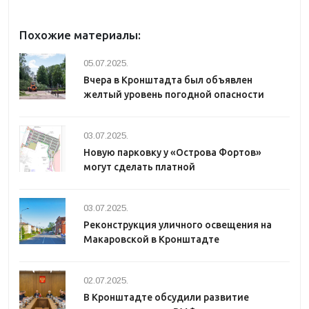
Похожие материалы:
05.07.2025.
Вчера в Кронштадта был объявлен
желтый уровень погодной опасности
03.07.2025.
Новую парковку у «Острова Фортов»
могут сделать платной
03.07.2025.
Реконструкция уличного освещения на
Макаровской в Кронштадте
02.07.2025.
В Кронштадте обсудили развитие