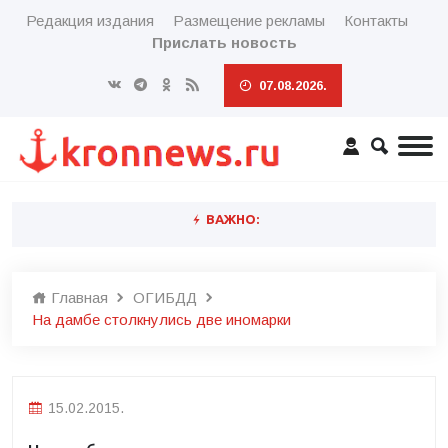
Редакция издания
Размещение рекламы
Контакты
Прислать новость
07.08.2026.
ВАЖНО:
Главная
ОГИБДД
На дамбе столкнулись две иномарки
15.02.2015.