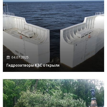
04.07.2025.
Гидрозатворы КЗС открыли