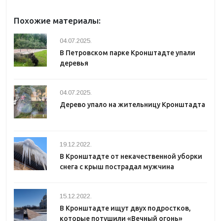
Похожие материалы:
04.07.2025.
В Петровском парке Кронштадте упали
деревья
04.07.2025.
Дерево упало на жительницу Кронштадта
19.12.2022.
В Кронштадте от некачественной уборки
снега с крыш пострадал мужчина
15.12.2022.
В Кронштадте ищут двух подростков,
которые потушили «Вечный огонь»