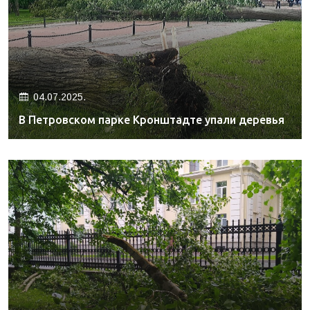
04.07.2025.
В Петровском парке Кронштадте упали деревья