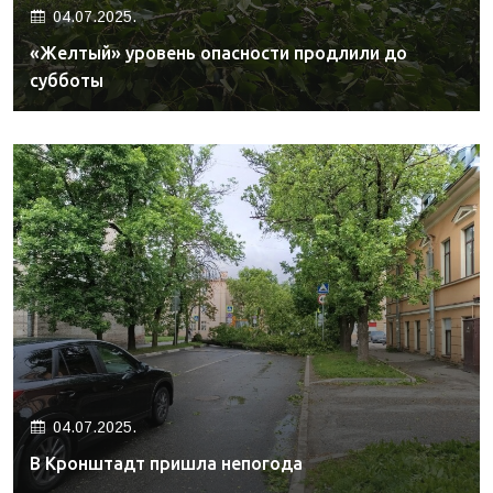
04.07.2025.
«Желтый» уровень опасности продлили до
субботы
04.07.2025.
В Кронштадт пришла непогода