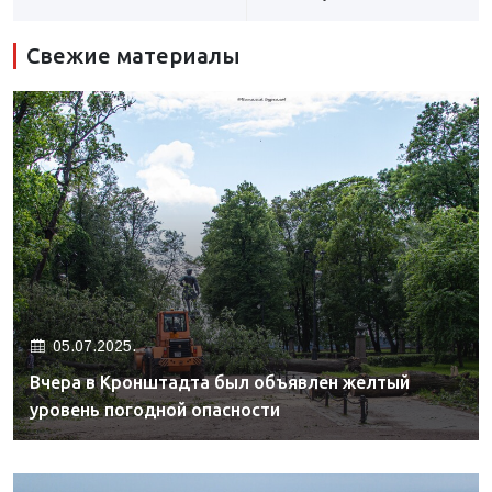
Свежие материалы
05.07.2025.
Вчера в Кронштадта был объявлен желтый
уровень погодной опасности