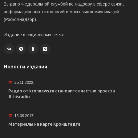
Выдано Федеральной службой по надзору в сфере связи,
информационных технологий и массовых коммуникаций
(Роскомнадзор).
Издание в социальных сетях:
Новости издания
25.11.2022.
Радио от kronnews.ru становится частью проекта
#thisradio
13.09.2017.
Материалы на карте Кронштадта