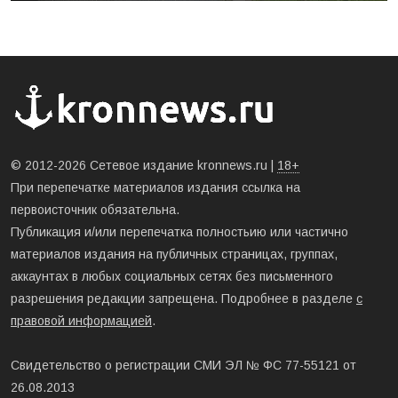
© 2012-2026 Сетевое издание kronnews.ru |
18+
При перепечатке материалов издания ссылка на
первоисточник обязательна.
Публикация и/или перепечатка полностьию или частично
материалов издания на публичных страницах, группах,
аккаунтах в любых социальных сетях без письменного
разрешения редакции запрещена. Подробнее в разделе
с
правовой информацией
.
Свидетельство о регистрации СМИ ЭЛ № ФС 77-55121 от
26.08.2013