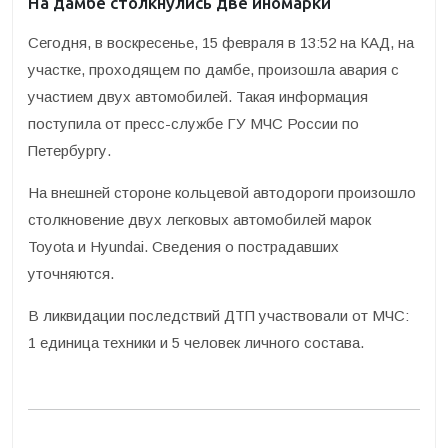
На дамбе столкнулись две иномарки
Сегодня, в воскресенье, 15 февраля в 13:52 на КАД, на
участке, проходящем по дамбе, произошла авария с
участием двух автомобилей.
Такая информация
поступила от пресс-службе ГУ МЧС России по
Петербургу.
На внешней стороне кольцевой автодороги произошло
столкновение двух легковых автомобилей марок
Toyota и Hyundai. Сведения о пострадавших
уточняются.
В ликвидации последствий ДТП участвовали от МЧС:
1 единица техники и 5 человек личного состава.