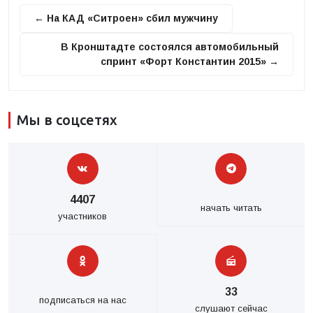
← На КАД «Ситроен» сбил мужчину
В Кронштадте состоялся автомобильный
спринт «Форт Константин 2015» →
Мы в соцсетях
4407
начать читать
участников
33
подписаться на нас
слушают сейчас