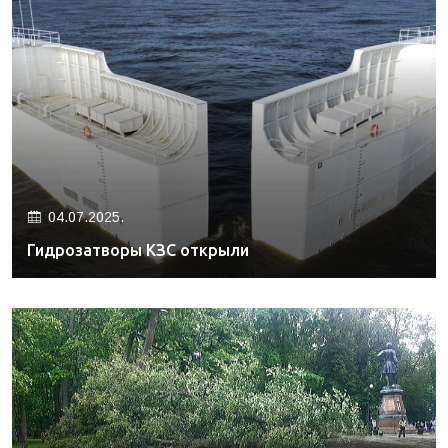
04.07.2025.
Гидрозатворы КЗС открыли