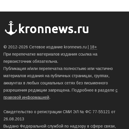
© 2012-2026 Сетевое издание kronnews.ru |
18+
При перепечатке материалов издания ссылка на
первоисточник обязательна.
Публикация и/или перепечатка полностьию или частично
материалов издания на публичных страницах, группах,
аккаунтах в любых социальных сетях без письменного
разрешения редакции запрещена. Подробнее в разделе
с
правовой информацией
.
Свидетельство о регистрации СМИ ЭЛ № ФС 77-55121 от
26.08.2013
Выдано Федеральной службой по надзору в сфере связи,