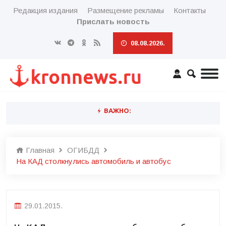
Редакция издания
Размещение рекламы
Контакты
Прислать новость
08.08.2026.
ВАЖНО:
Главная
ОГИБДД
На КАД столкнулись автомобиль и автобус
29.01.2015.