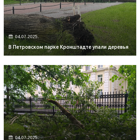
04.07.2025.
В Петровском парке Кронштадте упали деревья
04.07.2025.