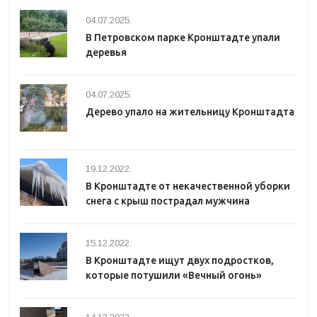
04.07.2025.
В Петровском парке Кронштадте упали
деревья
04.07.2025.
Дерево упало на жительницу Кронштадта
19.12.2022.
В Кронштадте от некачественной уборки
снега с крыш пострадал мужчина
15.12.2022.
В Кронштадте ищут двух подростков,
которые потушили «Вечный огонь»