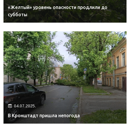
«Желтый» уровень опасности продлили до
субботы
04.07.2025.
В Кронштадт пришла непогода