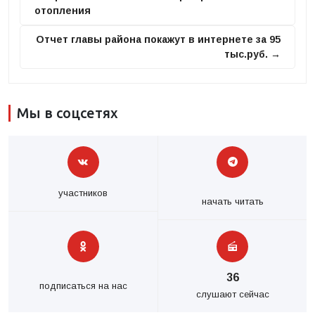
отопления
Отчет главы района покажут в интернете за 95
тыс.руб. →
Мы в соцсетях
участников
начать читать
36
подписаться на нас
слушают сейчас