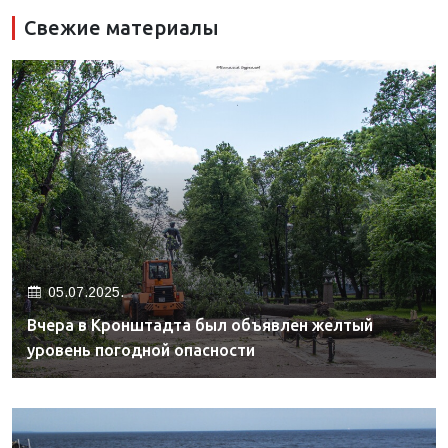
Свежие материалы
05.07.2025.
Вчера в Кронштадта был объявлен желтый
уровень погодной опасности