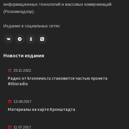
информационных технологий и массовых коммуникаций
(Роскомнадзор).
Издание в социальных сетях:
Новости издания
25.11.2022.
Радио от kronnews.ru становится частью проекта
#thisradio
13.09.2017.
Материалы на карте Кронштадта
11.07.2017.