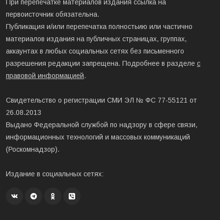
При перепечатке материалов издания ссылка на
первоисточник обязательна.
Публикация и/или перепечатка полностьию или частично
материалов издания на публичных страницах, группах,
аккаунтах в любых социальных сетях без письменного
разрешения редакции запрещена. Подробнее в разделе
с
правовой информацией
.
Свидетельство о регистрации СМИ ЭЛ № ФС 77-55121 от
26.08.2013
Выдано Федеральной службой по надзору в сфере связи,
информационных технологий и массовых коммуникаций
(Роскомнадзор).
Издание в социальных сетях: