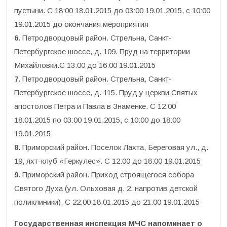
пустыни. С 18:00 18.01.2015 до 03:00 19.01.2015, с 10:00
19.01.2015 до окончания мероприятия
6.
Петродворцовый район. Стрельна, Санкт-
Петербургское шоссе, д. 109. Пруд на территории
Михайловки.С 13:00 до 16:00 19.01.2015
7.
Петродворцовый район. Стрельна, Санкт-
Петербургское шоссе, д. 115. Пруд у церкви Святых
апостолов Петра и Павла в Знаменке. С 12:00
18.01.2015 по 03:00 19.01.2015, с 10:00 до 18:00
19.01.2015
8.
Приморский район. Поселок Лахта, Береговая ул., д.
19, яхт-клуб «Геркулес». С 12:00 до 18:00 19.01.2015
9.
Приморский район. Приход строящегося собора
Святого Духа (ул. Ольховая д. 2, напротив детской
поликлиники). С 22:00 18.01.2015 до 21:00 19.01.2015
Государственная инспекция МЧС напоминает о