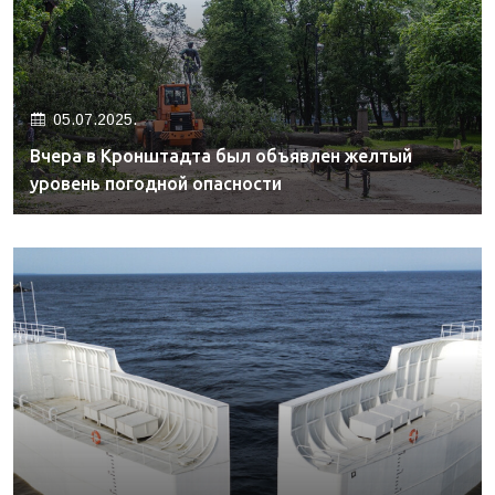
05.07.2025.
Вчера в Кронштадта был объявлен желтый
уровень погодной опасности