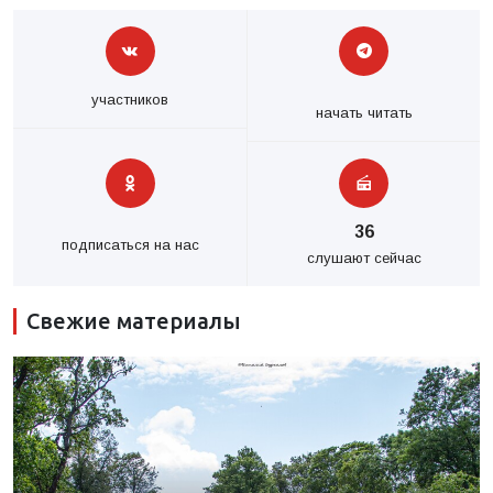
участников
начать читать
36
подписаться на нас
слушают сейчас
Свежие материалы