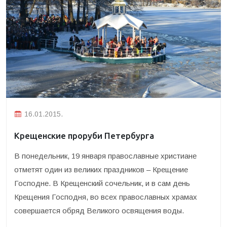
16.01.2015.
Крещенские проруби Петербурга
В понедельник, 19 января православные христиане
отметят один из великих праздников – Крещение
Господне. В Крещенский сочельник, и в сам день
Крещения Господня, во всех православных храмах
совершается обряд Великого освящения воды.