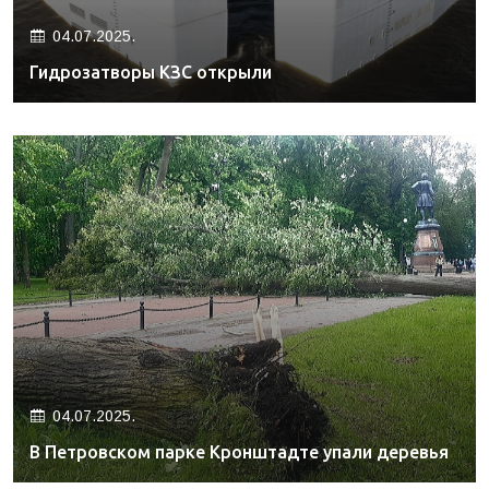
04.07.2025.
Гидрозатворы КЗС открыли
04.07.2025.
В Петровском парке Кронштадте упали деревья