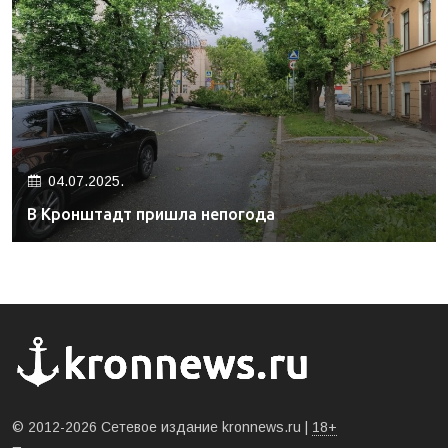
04.07.2025.
В Кронштадт пришла непогода
© 2012-2026 Сетевое издание kronnews.ru |
18+