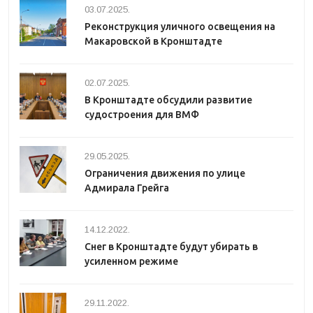
03.07.2025.
Реконструкция уличного освещения на
Макаровской в Кронштадте
02.07.2025.
В Кронштадте обсудили развитие
судостроения для ВМФ
29.05.2025.
Ограничения движения по улице
Адмирала Грейга
14.12.2022.
Снег в Кронштадте будут убирать в
усиленном режиме
29.11.2022.