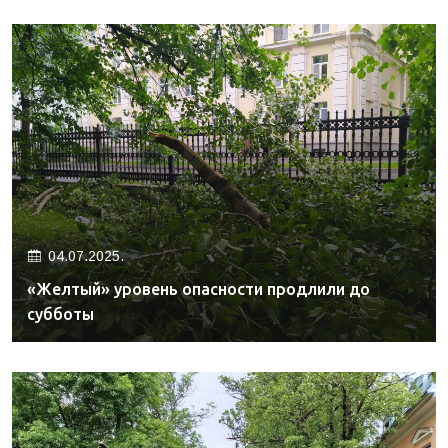
04.07.2025.
«Желтый» уровень опасности продлили до
субботы