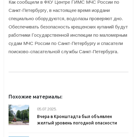
Как сообщили в ФКУ Центре ГИМС МЧС России по
Санкт-Петербургу, в настоящее время иордани
специально оборудуются, водолазы проверяют дно.
Обеспечивать безопасность крещенских купаний будут
работники Государственной инспекции по маломерным
судам МЧС России по Санкт-Петербургу и спасатели
поисково-спасательной службы Санкт-Петербурга.
Похожие материалы:
05.07.2025.
Вчера в Кронштадта был объявлен
желтый уровень погодной опасности