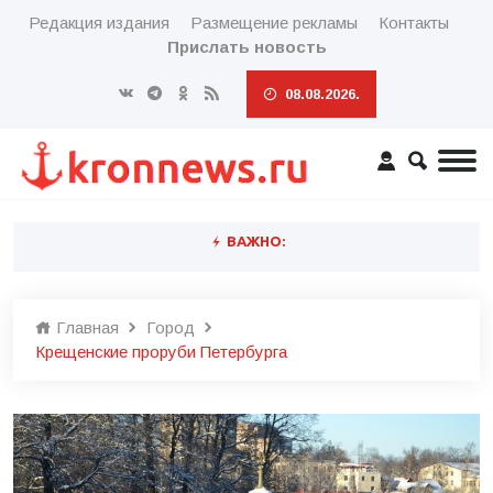
Редакция издания
Размещение рекламы
Контакты
Прислать новость
08.08.2026.
ВАЖНО:
Главная
Город
Крещенские проруби Петербурга