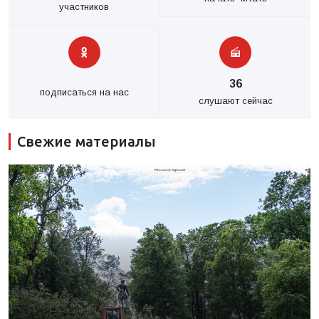
участников
36
подписаться на нас
слушают сейчас
Свежие материалы