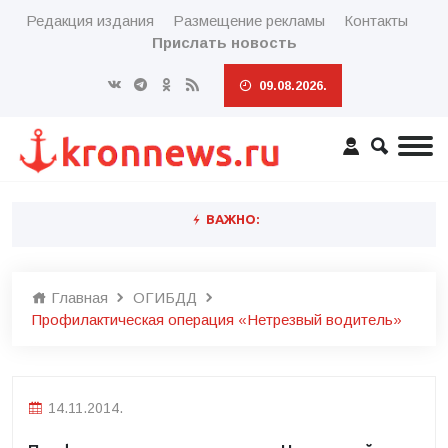
Редакция издания
Размещение рекламы
Контакты
Прислать новость
09.08.2026.
ВАЖНО:
Главная
ОГИБДД
Профилактическая операция «Нетрезвый водитель»
14.11.2014.