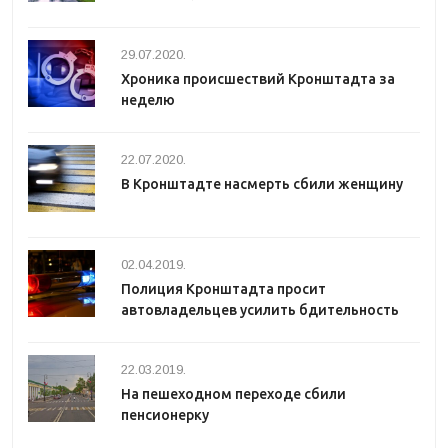
29.07.2020.
Хроника происшествий Кронштадта за
неделю
22.07.2020.
В Кронштадте насмерть сбили женщину
02.04.2019.
Полиция Кронштадта просит
автовладельцев усилить бдительность
22.03.2019.
На пешеходном переходе сбили
пенсионерку