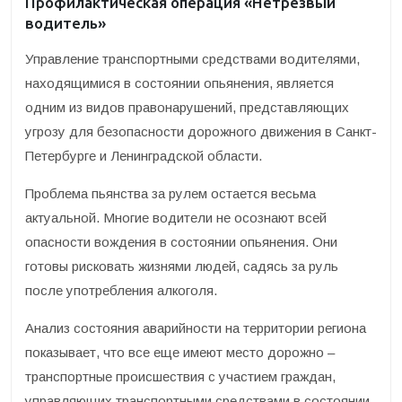
Профилактическая операция «Нетрезвый
водитель»
Управление транспортными средствами водителями,
находящимися в состоянии опьянения, является
одним из видов правонарушений, представляющих
угрозу для безопасности дорожного движения в Санкт-
Петербурге и Ленинградской области.
Проблема пьянства за рулем остается весьма
актуальной. Многие водители не осознают всей
опасности вождения в состоянии опьянения. Они
готовы рисковать жизнями людей, садясь за руль
после употребления алкоголя.
Анализ состояния аварийности на территории региона
показывает, что все еще имеют место дорожно –
транспортные происшествия с участием граждан,
управляющих транспортными средствами в состоянии