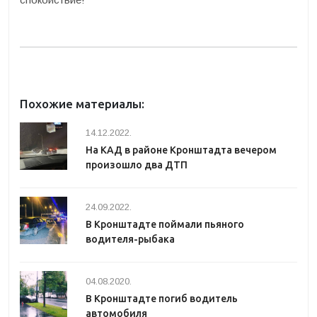
Похожие материалы:
14.12.2022.
На КАД в районе Кронштадта вечером
произошло два ДТП
24.09.2022.
В Кронштадте поймали пьяного
водителя-рыбака
04.08.2020.
В Кронштадте погиб водитель
автомобиля