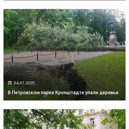
04.07.2025.
В Петровском парке Кронштадте упали деревья