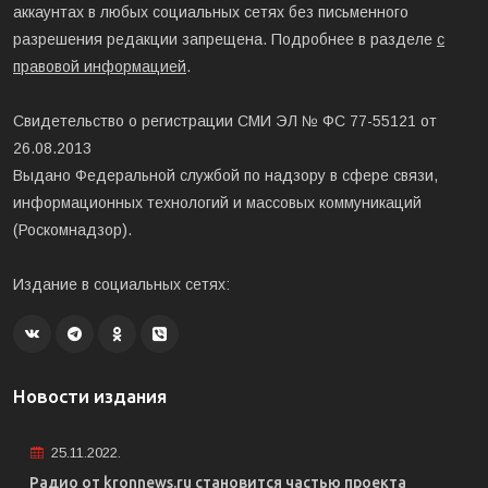
аккаунтах в любых социальных сетях без письменного
разрешения редакции запрещена. Подробнее в разделе
с
правовой информацией
.
Свидетельство о регистрации СМИ ЭЛ № ФС 77-55121 от
26.08.2013
Выдано Федеральной службой по надзору в сфере связи,
информационных технологий и массовых коммуникаций
(Роскомнадзор).
Издание в социальных сетях:
Новости издания
25.11.2022.
Радио от kronnews.ru становится частью проекта