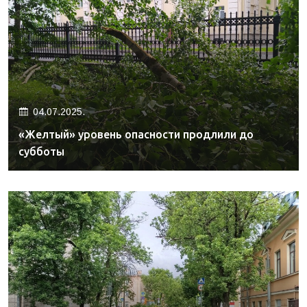
04.07.2025.
«Желтый» уровень опасности продлили до
субботы