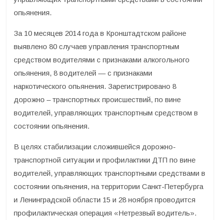
опьянения.
За 10 месяцев 2014 года в Кронштадтском районе
выявлено 80 случаев управления транспортным
средством водителями с признаками алкогольного
опьянения, 8 водителей — с признаками
наркотического опьянения. Зарегистрировано 8
дорожно – транспортных происшествий, по вине
водителей, управляющих транспортным средством в
состоянии опьянения.
В целях стабилизации сложившейся дорожно-
транспортной ситуации и профилактики ДТП по вине
водителей, управляющих транспортными средствами в
состоянии опьянения, на территории Санкт-Петербурга
и Ленинградской области 15 и 28 ноября проводится
профилактическая операция «Нетрезвый водитель».