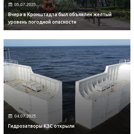
05.07.2025.
Вчера в Кронштадта был объявлен желтый
уровень погодной опасности
04.07.2025.
Гидрозатворы КЗС открыли