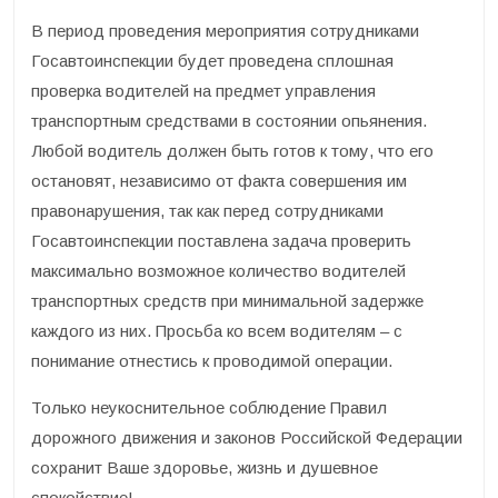
В период проведения мероприятия сотрудниками
Госавтоинспекции будет проведена сплошная
проверка водителей на предмет управления
транспортным средствами в состоянии опьянения.
Любой водитель должен быть готов к тому, что его
остановят, независимо от факта совершения им
правонарушения, так как перед сотрудниками
Госавтоинспекции поставлена задача проверить
максимально возможное количество водителей
транспортных средств при минимальной задержке
каждого из них. Просьба ко всем водителям – с
понимание отнестись к проводимой операции.
Только неукоснительное соблюдение Правил
дорожного движения и законов Российской Федерации
сохранит Ваше здоровье, жизнь и душевное
спокойствие!