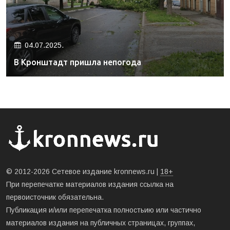
04.07.2025.
В Кронштадт пришла непогода
© 2012-2026 Сетевое издание kronnews.ru |
18+
При перепечатке материалов издания ссылка на
первоисточник обязательна.
Публикация и/или перепечатка полностьию или частично
материалов издания на публичных страницах, группах,