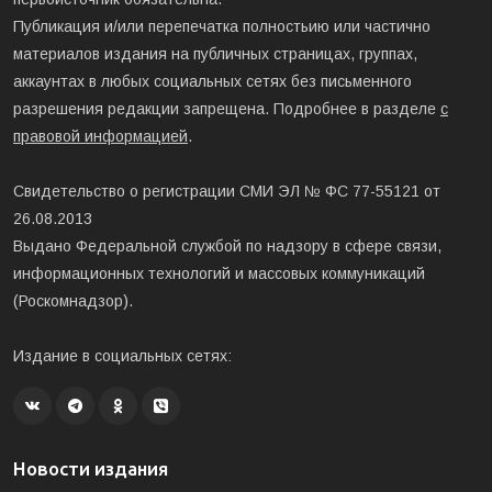
Публикация и/или перепечатка полностьию или частично
материалов издания на публичных страницах, группах,
аккаунтах в любых социальных сетях без письменного
разрешения редакции запрещена. Подробнее в разделе
с
правовой информацией
.
Свидетельство о регистрации СМИ ЭЛ № ФС 77-55121 от
26.08.2013
Выдано Федеральной службой по надзору в сфере связи,
информационных технологий и массовых коммуникаций
(Роскомнадзор).
Издание в социальных сетях:
Новости издания