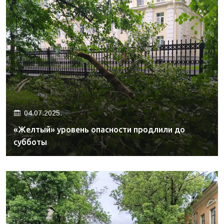
04.07.2025.
«Желтый» уровень опасности продлили до
субботы