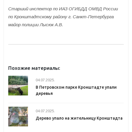
Старший инспектор по ИАЗ ОГИБДД ОМВД России
по Кронштадтскому району г. Санкт-Петербурга
майор полиции Лысюк А.В.
Похожие материалы:
04.07.2025.
В Петровском парке Кронштадте упали
деревья
04.07.2025.
Дерево упало на жительницу Кронштадта