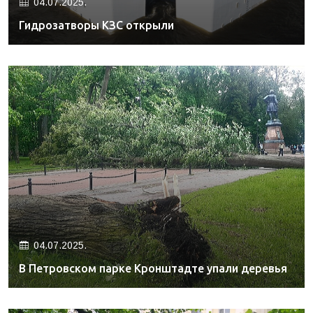
04.07.2025.
Гидрозатворы КЗС открыли
04.07.2025.
В Петровском парке Кронштадте упали деревья