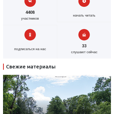
4408
начать читать
участников
33
подписаться на нас
слушают сейчас
Свежие материалы