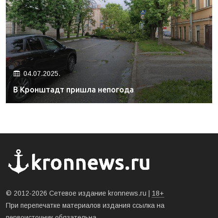
04.07.2025.
В Кронштадт пришла непогода
© 2012-2026 Сетевое издание kronnews.ru |
18+
При перепечатке материалов издания ссылка на
первоисточник обязательна.