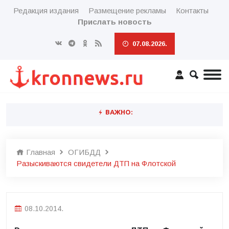
Редакция издания
Размещение рекламы
Контакты
Прислать новость
07.08.2026.
ВАЖНО:
Главная
ОГИБДД
Разыскиваются свидетели ДТП на Флотской
08.10.2014.