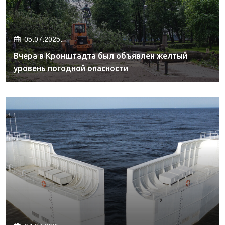
05.07.2025.
Вчера в Кронштадта был объявлен желтый
уровень погодной опасности