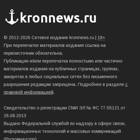
© 2012-2026 Сетевое издание kronnews.ru |
18+
При перепечатке материалов издания ссылка на
первоисточник обязательна.
Публикация и/или перепечатка полностьию или частично
материалов издания на публичных страницах, группах,
аккаунтах в любых социальных сетях без письменного
разрешения редакции запрещена. Подробнее в разделе
с
правовой информацией
.
Свидетельство о регистрации СМИ ЭЛ № ФС 77-55121 от
26.08.2013
Выдано Федеральной службой по надзору в сфере связи,
информационных технологий и массовых коммуникаций
(Роскомнадзор).