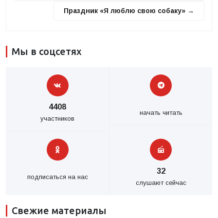
Праздник «Я люблю свою собаку» →
Мы в соцсетях
4408
начать читать
участников
32
подписаться на нас
слушают сейчас
Свежие материалы