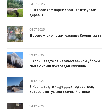
04.07.2025.
В Петровском парке Кронштадте упали
деревья
04.07.2025.
Дерево упало на жительницу Кронштадта
19.12.2022.
В Кронштадте от некачественной уборки
снега с крыш пострадал мужчина
15.12.2022.
В Кронштадте ищут двух подростков,
которые потушили «Вечный огонь»
14.12.2022.