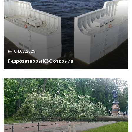
04.07.2025.
Гидрозатворы КЗС открыли