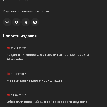
Издание в социальных сетях:
Новости издания
25.11.2022.
Радио от kronnews.ru становится частью проекта
#thisradio
13.09.2017.
Материалы на карте Кронштадта
11.07.2017.
Обновили внешний вид сайта сетевого издания