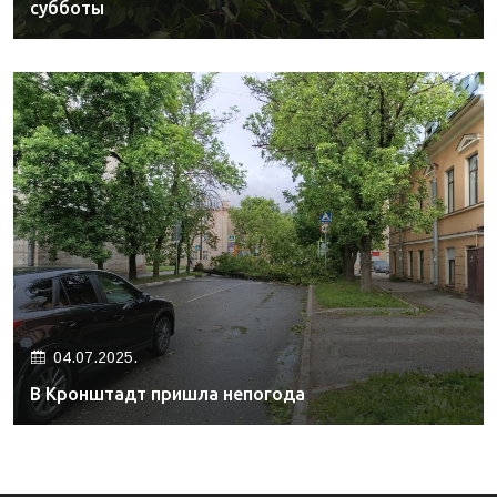
субботы
04.07.2025.
В Кронштадт пришла непогода