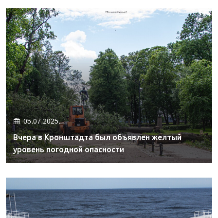
05.07.2025.
Вчера в Кронштадта был объявлен желтый
уровень погодной опасности