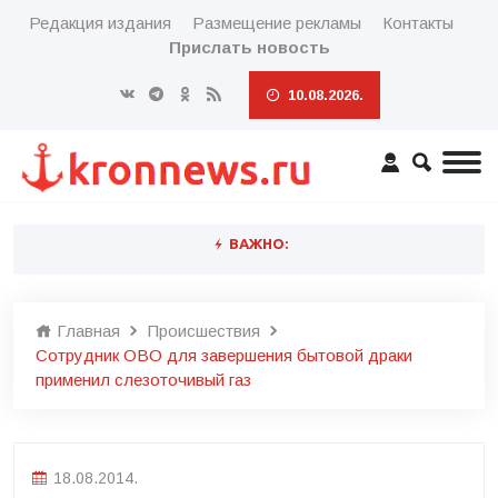
Редакция издания
Размещение рекламы
Контакты
Прислать новость
10.08.2026.
ВАЖНО:
Главная
Происшествия
Сотрудник ОВО для завершения бытовой драки
применил слезоточивый газ
18.08.2014.