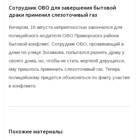
Сотрудник ОВО для завершения бытовой
драки применил слезоточивый газ
Вечером, 16 августа неприятностью закончился для
полицейского-водителя ОВО Приморского района
бытовой конфликт. Сотрудник ОВО, проживающий в
доме по улице Зосимова, попытался разнять драку у
своего дома, но, чтобы не стать жертвой дерущихся,
ему пришлось применить слезоточивый газ. Теперь
полицейскому придется объясняться по факту участия
в конфликте.
Похожие материалы: