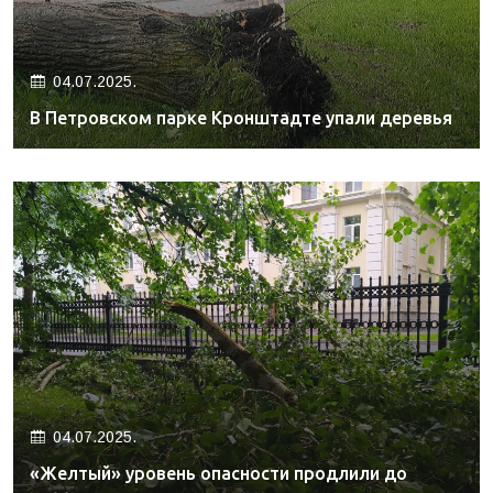
04.07.2025.
В Петровском парке Кронштадте упали деревья
04.07.2025.
«Желтый» уровень опасности продлили до