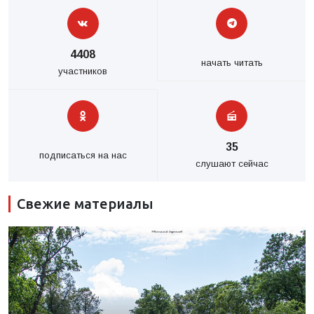
4408
начать читать
участников
35
подписаться на нас
слушают сейчас
Свежие материалы