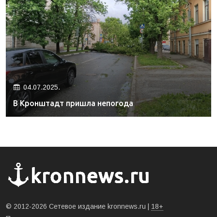
04.07.2025.
В Кронштадт пришла непогода
© 2012-2026 Сетевое издание kronnews.ru |
18+