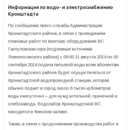
Информация по водо- и электроснабжению
Кронштадта
По сообщению пресс-службы Администрации
Кронштадтского района, в связи с проведением
плановых работ по монтажу оборудования ВС
Гантуловская гора (подземные источники
Ломоносовского района) с 09:00 11 августа 2014 по 30
сентября 2014 подача питьевой воды всем абонентам
Кронштадтского района будет осуществляться от
Кронштадтской водопроводной станции, которая
обычно подает в город около 6 тысяч кубометров
воды ежесуточно – для нужд котельной, прачечной и
хлебозавода. Водозабор Кронштадтской ВС
находится в Финском заливе.
Также, в связи с продолжением производства работ в