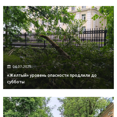
04.07.2025.
«Желтый» уровень опасности продлили до
субботы