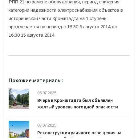
РПП 21 по замене оборудования, период снижения
категории надежности электроснабжения объектов в
исторической части Кронштадта на 1 ступень
продлевается на период с 16:30 8 августа 2014 до
16:30 15 августа 2014.
Похожие материалы:
05.07.2025.
Вчера в Кронштадта был объявлен
желтый уровень погодной опасности
03.07.2025.
Реконструкция уличного освещения на