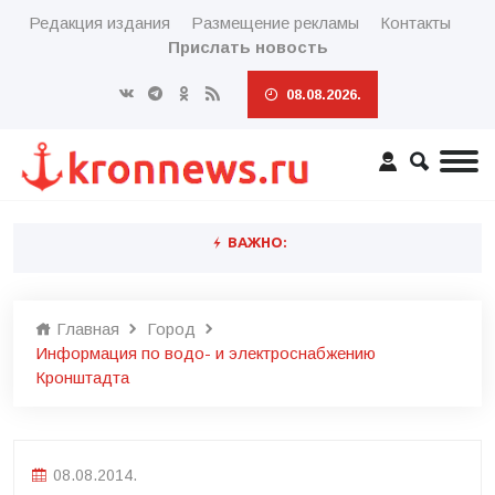
Редакция издания
Размещение рекламы
Контакты
Прислать новость
08.08.2026.
ВАЖНО:
Главная
Город
Информация по водо- и электроснабжению
Кронштадта
08.08.2014.