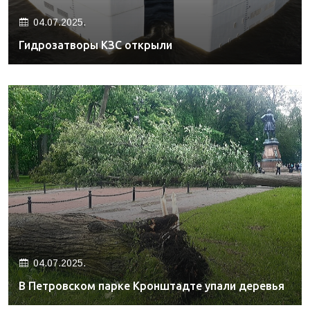
04.07.2025.
Гидрозатворы КЗС открыли
04.07.2025.
В Петровском парке Кронштадте упали деревья