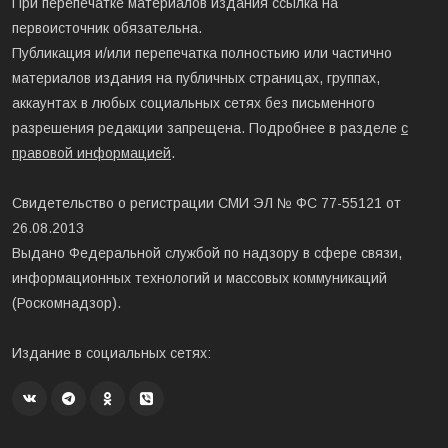
При перепечатке материалов издания ссылка на
первоисточник обязательна.
Публикация и/или перепечатка полностьию или частично
материалов издания на публичных страницах, группах,
аккаунтах в любых социальных сетях без письменного
разрешения редакции запрещена. Подробнее в разделе
с
правовой информацией
.
Свидетельство о регистрации СМИ ЭЛ № ФС 77-55121 от
26.08.2013
Выдано Федеральной службой по надзору в сфере связи,
информационных технологий и массовых коммуникаций
(Роскомнадзор).
Издание в социальных сетях: