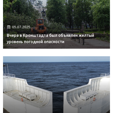
05.07.2025.
Вчера в Кронштадта был объявлен желтый
уровень погодной опасности