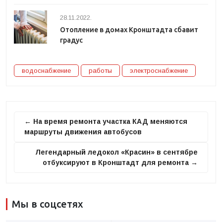
28.11.2022.
Отопление в домах Кронштадта сбавит
градус
водоснабжение
работы
электроснабжение
← На время ремонта участка КАД меняются
маршруты движения автобусов
Легендарный ледокол «Красин» в сентябре
отбуксируют в Кронштадт для ремонта →
Мы в соцсетях