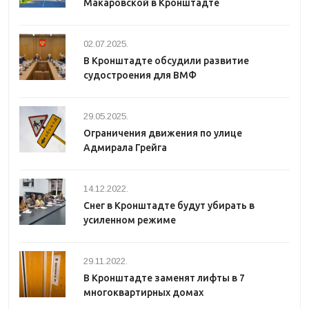
Макаровской в Кронштадте
02.07.2025.
В Кронштадте обсудили развитие
судостроения для ВМФ
29.05.2025.
Ограничения движения по улице
Адмирала Грейга
14.12.2022.
Снег в Кронштадте будут убирать в
усиленном режиме
29.11.2022.
В Кронштадте заменят лифты в 7
многоквартирных домах