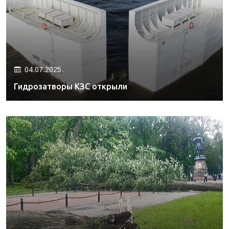
04.07.2025.
Гидрозатворы КЗС открыли