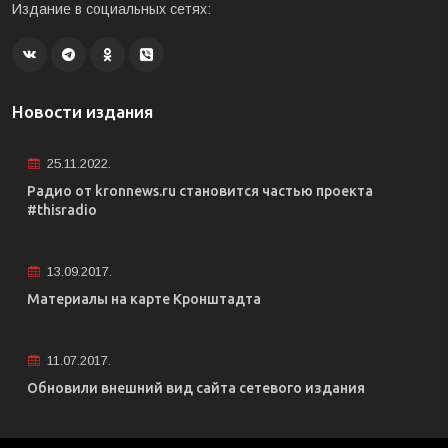
Издание в социальных сетях:
Новости издания
25.11.2022.
Радио от kronnews.ru становится частью проекта
#thisradio
13.09.2017.
Материалы на карте Кронштадта
11.07.2017.
Обновили внешний вид сайта сетевого издания