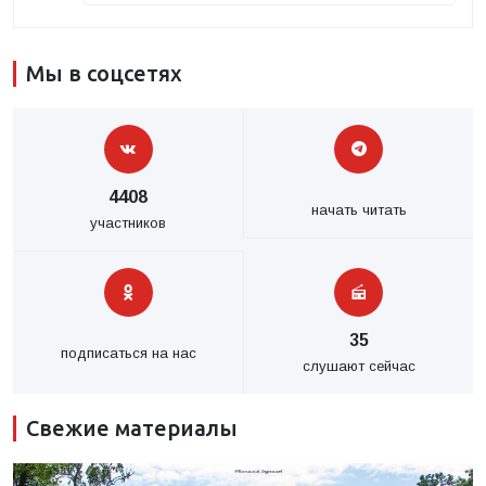
Мы в соцсетях
4408
начать читать
участников
35
подписаться на нас
слушают сейчас
Свежие материалы