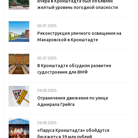
Вчера в Кронштадта был объявлен
желтый уровень погодной опасности
03.07.2025.
Реконструкция уличного освещения на
Макаровской в Кронштадте
02.07.2025.
В Кронштадте обсудили развитие
судостроения для ВМФ
29.05.2025.
Ограничения движения по улице
Адмирала Грейга
29.05.2025.
«Паруса Кронштадта» обойдутся
бюджету в 39 млн рублей