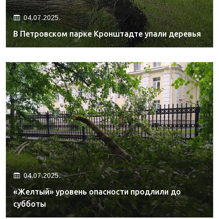
04.07.2025.
В Петровском парке Кронштадте упали деревья
04.07.2025.
«Желтый» уровень опасности продлили до
субботы