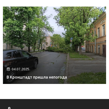
04.07.2025.
В Кронштадт пришла непогода