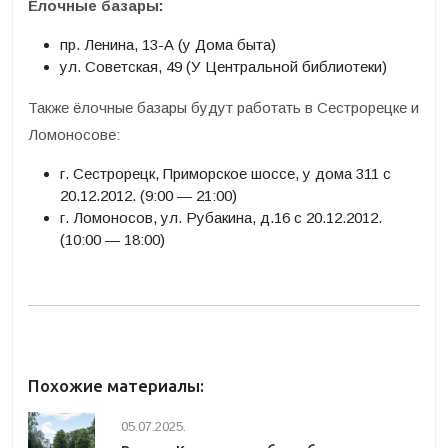
Ёлочные базары:
пр. Ленина, 13-А (у Дома быта)
ул. Советская, 49 (У Центральной библиотеки)
Также ёлочные базары будут работать в Сестрорецке и
Ломоносове:
г. Сестрорецк, Приморское шоссе, у дома 311 с
20.12.2012. (9:00 — 21:00)
г. Ломоносов, ул. Рубакина, д.16 с 20.12.2012.
(10:00 — 18:00)
Похожие материалы:
05.07.2025.