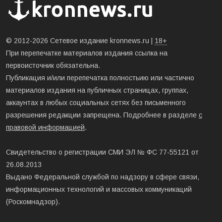
© 2012-2026 Сетевое издание kronnews.ru |
18+
При перепечатке материалов издания ссылка на
первоисточник обязательна.
Публикация и/или перепечатка полностьию или частично
материалов издания на публичных страницах, группах,
аккаунтах в любых социальных сетях без письменного
разрешения редакции запрещена. Подробнее в разделе
с
правовой информацией
.
Свидетельство о регистрации СМИ ЭЛ № ФС 77-55121 от
26.08.2013
Выдано Федеральной службой по надзору в сфере связи,
информационных технологий и массовых коммуникаций
(Роскомнадзор).