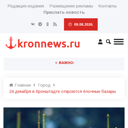
Редакция издания
Размещение рекламы
Контакты
Прислать новость
09.08.2026.
ВАЖНО:
Главная
Город
24 декабря в Кронштадте откроются ёлочные базары