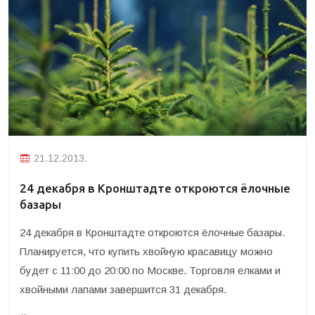
21.12.2013.
24 декабря в Кронштадте откроются ёлочные
базары
24 декабря в Кронштадте откроются ёлочные базары.
Планируется, что купить хвойную красавицу можно
будет с 11:00 до 20:00 по Москве. Торговля елками и
хвойными лапами завершится 31 декабря.