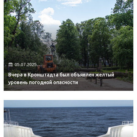
05.07.2025.
Вчера в Кронштадта был объявлен желтый
уровень погодной опасности