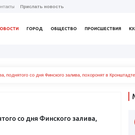
нтакты
Прислать новость
ОВОСТИ
ГОРОД
ОБЩЕСТВО
ПРОИСШЕСТВИЯ
КУ
а, поднятого со дня Финского залива, похоронят в Кронштадте
того со дня Финского залива,