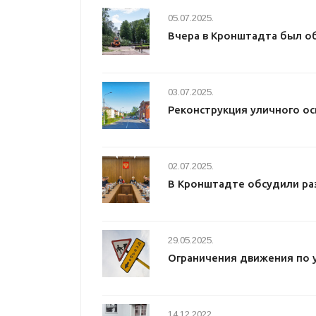
05.07.2025.
Вчера в Кронштадта был о
03.07.2025.
Реконструкция уличного о
02.07.2025.
В Кронштадте обсудили ра
29.05.2025.
Ограничения движения по 
14.12.2022.