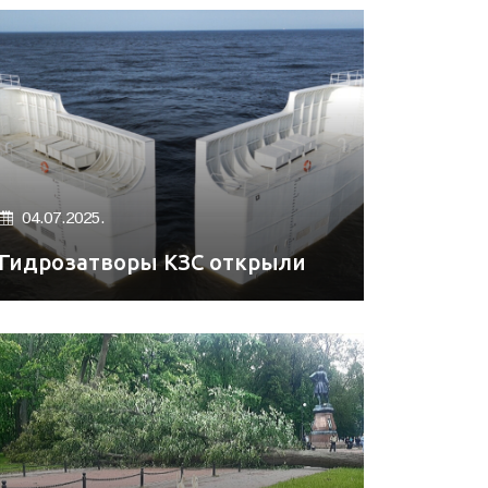
04.07.2025.
Гидрозатворы КЗС открыли