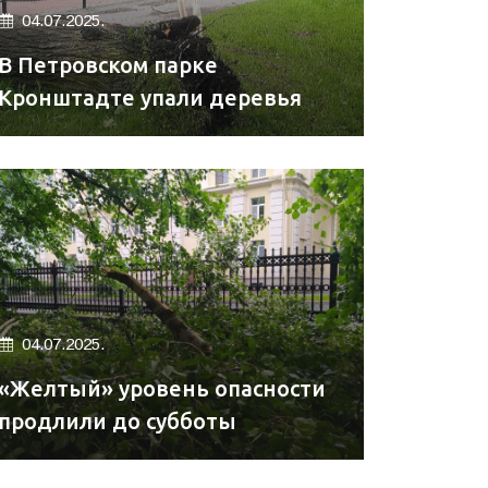
04.07.2025.
В Петровском парке
Кронштадте упали деревья
04.07.2025.
«Желтый» уровень опасности
продлили до субботы