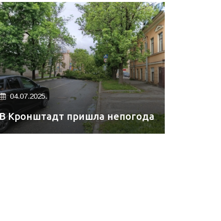
04.07.2025.
В Кронштадт пришла непогода