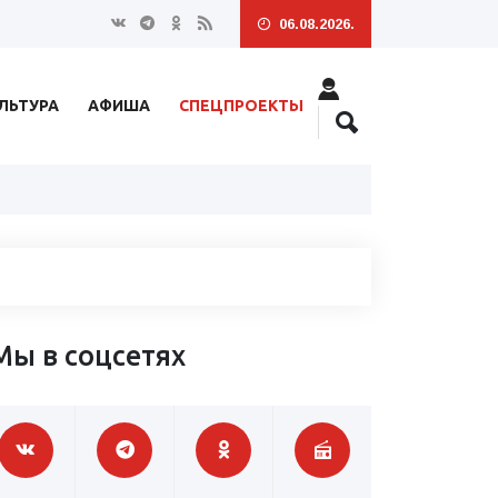
06.08.2026.
ЛЬТУРА
АФИША
СПЕЦПРОЕКТЫ
Мы в соцсетях