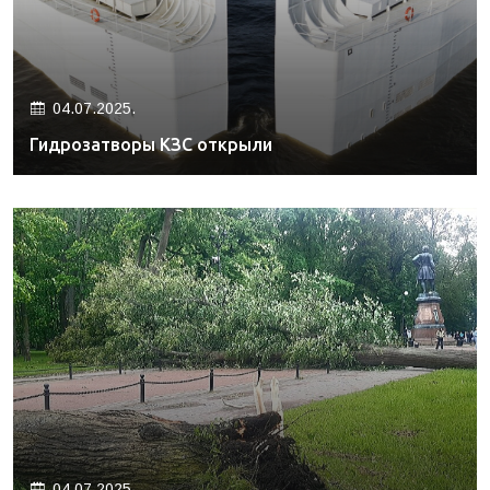
04.07.2025.
Гидрозатворы КЗС открыли
04.07.2025.