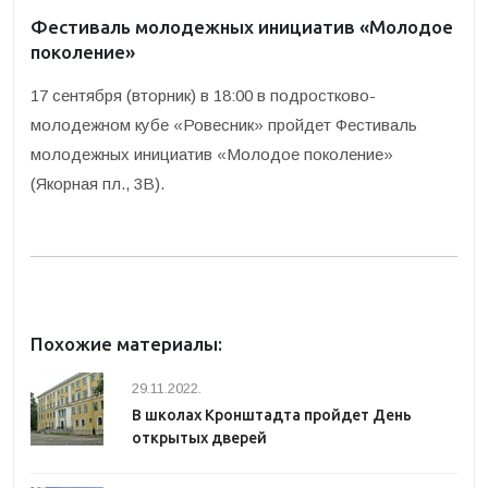
Фестиваль молодежных инициатив «Молодое
поколение»
17 сентября (вторник) в 18:00 в подростково-
молодежном кубе «Ровесник» пройдет Фестиваль
молодежных инициатив «Молодое поколение»
(Якорная пл., 3В).
Похожие материалы:
29.11.2022.
В школах Кронштадта пройдет День
открытых дверей