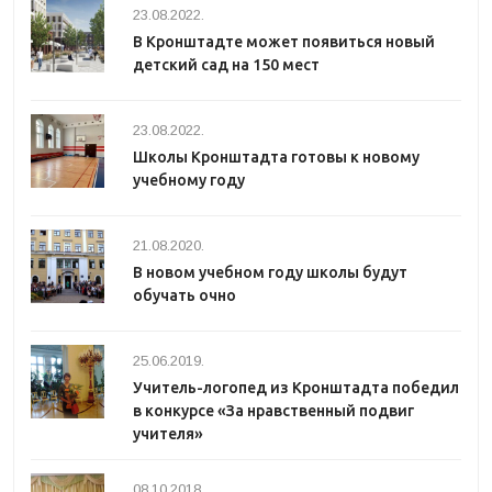
23.08.2022.
В Кронштадте может появиться новый
детский сад на 150 мест
23.08.2022.
Школы Кронштадта готовы к новому
учебному году
21.08.2020.
В новом учебном году школы будут
обучать очно
25.06.2019.
Учитель-логопед из Кронштадта победил
в конкурсе «За нравственный подвиг
учителя»
08.10.2018.