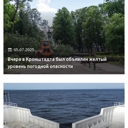
05.07.2025.
Вчера в Кронштадта был объявлен желтый
уровень погодной опасности