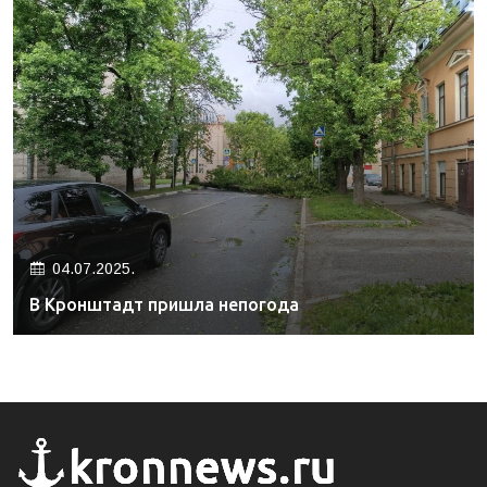
04.07.2025.
В Кронштадт пришла непогода