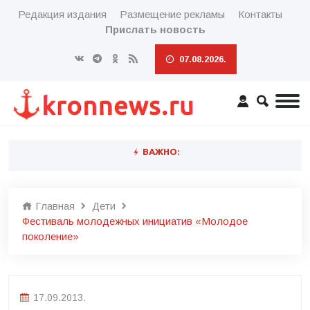
Редакция издания
Размещение рекламы
Контакты
Прислать новость
07.08.2026.
ВАЖНО:
Главная
Дети
Фестиваль молодежных инициатив «Молодое
поколение»
17.09.2013.