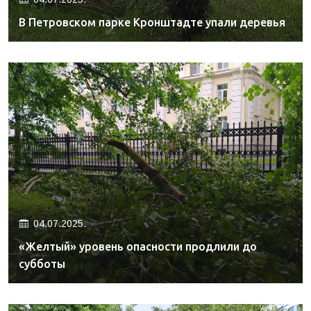
В Петровском парке Кронштадте упали деревья
04.07.2025.
«Желтый» уровень опасности продлили до
субботы