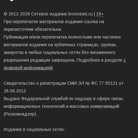
© 2012-2026 Сетевое издание kronnews.ru |
18+
При перепечатке материалов издания ссылка на
первоисточник обязательна.
Публикация и/или перепечатка полностьию или частично
материалов издания на публичных страницах, группах,
аккаунтах в любых социальных сетях без письменного
разрешения редакции запрещена. Подробнее в разделе
с
правовой информацией
.
Свидетельство о регистрации СМИ ЭЛ № ФС 77-55121 от
26.08.2013
Выдано Федеральной службой по надзору в сфере связи,
информационных технологий и массовых коммуникаций
(Роскомнадзор).
Издание в социальных сетях: