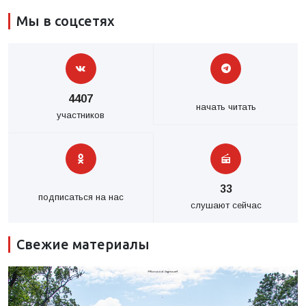
Мы в соцсетях
4407
начать читать
участников
33
подписаться на нас
слушают сейчас
Свежие материалы