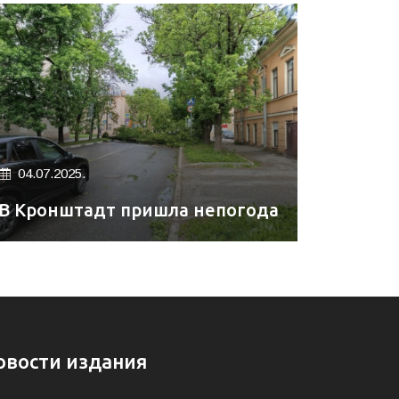
04.07.2025.
В Кронштадт пришла непогода
овости издания