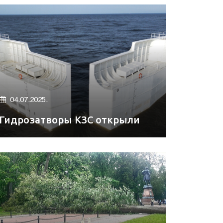
04.07.2025.
Гидрозатворы КЗС открыли