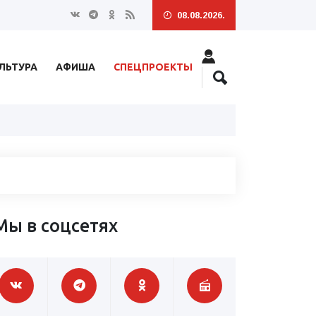
08.08.2026.
ЛЬТУРА
АФИША
СПЕЦПРОЕКТЫ
Мы в соцсетях