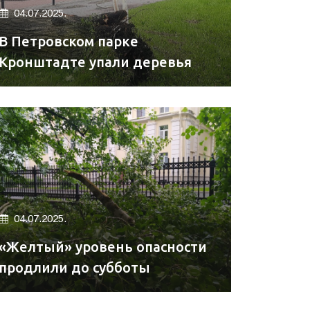
04.07.2025.
В Петровском парке
Кронштадте упали деревья
04.07.2025.
«Желтый» уровень опасности
продлили до субботы