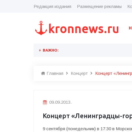
Редакция издания
Размещение рекламы
Ко
Н
ВАЖНО:
Главная
Концерт
Концерт «Ленинг
09.09.2013.
Концерт «Ленинградцы-гор
9 сентября (понедельник) в 17:30 в Морск