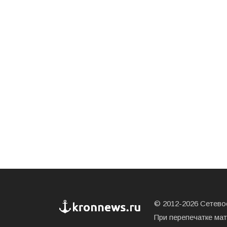
© 2012-2026 Сетевое
При перепечатке ма