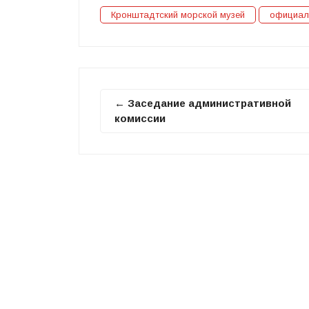
Кронштадтский морской музей
официал
← Заседание административной
комиссии