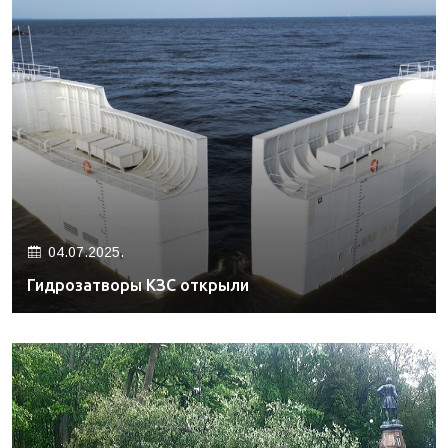
04.07.2025.
Гидрозатворы КЗС открыли