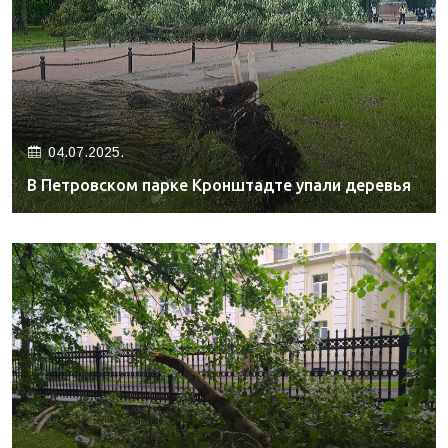
04.07.2025.
В Петровском парке Кронштадте упали деревья