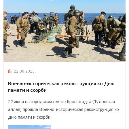
22.06.2013.
Военно-историческая реконструкция ко Дню
памяти и скорби
22 июня на городском пляже Кронштадта (Тулонская
аллея) прошла Военно-историческая реконструкция ко
Дню памяти и скорби.