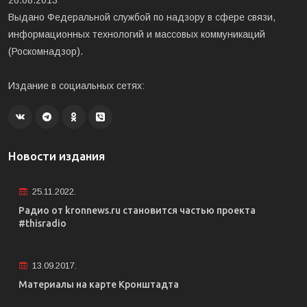
26.08.2013
Выдано Федеральной службой по надзору в сфере связи,
информационных технологий и массовых коммуникаций
(Роскомнадзор).
Издание в социальных сетях:
Новости издания
25.11.2022.
Радио от kronnews.ru становится частью проекта
#thisradio
13.09.2017.
Материалы на карте Кронштадта