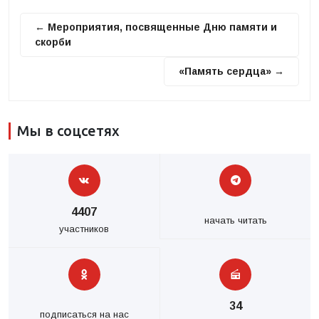
← Мероприятия, посвященные Дню памяти и
скорби
«Память сердца» →
Мы в соцсетях
4407
начать читать
участников
34
подписаться на нас