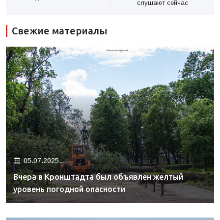
слушают сейчас
Свежие материалы
05.07.2025.
Вчера в Кронштадта был объявлен желтый
уровень погодной опасности