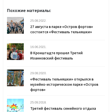
Похожие материалы:
25.08.2022.
27 августа в парке «Остров фортов»
состоится «Фестиваль тельняшки»
16.06.2021.
В Кронштадте прошел Третий
Иоанновский фестиваль
29.08.2020.
«Фестиваль тельняшки» открылся в
музейно-историческом парке «Остров
фортов»
25.09.2018.
Третий фестиваль семейного отдыха