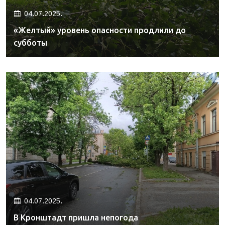
04.07.2025.
«Желтый» уровень опасности продлили до
субботы
04.07.2025.
В Кронштадт пришла непогода