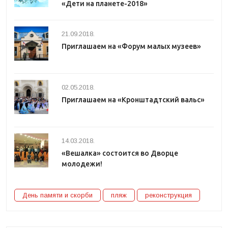
«Дети на планете-2018»
21.09.2018.
Приглашаем на «Форум малых музеев»
02.05.2018.
Приглашаем на «Кронштадтский вальс»
14.03.2018.
«Вешалка» состоится во Дворце
молодежи!
День памяти и скорби
пляж
реконструкция