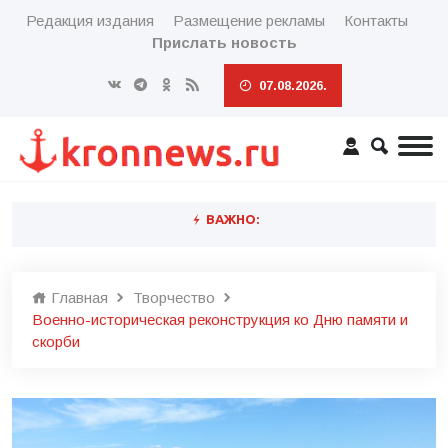
Редакция издания
Размещение рекламы
Контакты
Прислать новость
07.08.2026.
ВАЖНО:
Главная
Творчество
Военно-историческая реконструкция ко Дню памяти и
скорби