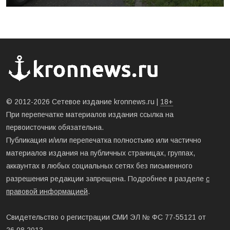
© 2012-2026 Сетевое издание kronnews.ru |
18+
При перепечатке материалов издания ссылка на
первоисточник обязательна.
Публикация и/или перепечатка полностьию или частично
материалов издания на публичных страницах, группах,
аккаунтах в любых социальных сетях без письменного
разрешения редакции запрещена. Подробнее в разделе
с
правовой информацией
.
Свидетельство о регистрации СМИ ЭЛ № ФС 77-55121 от