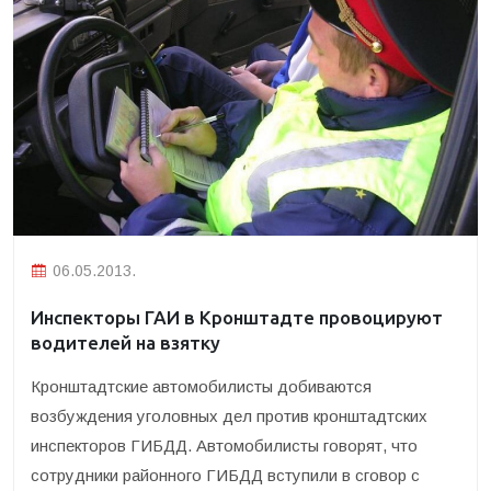
06.05.2013.
Инспекторы ГАИ в Кронштадте провоцируют
водителей на взятку
Кронштадтские автомобилисты добиваются
возбуждения уголовных дел против кронштадтских
инспекторов ГИБДД. Автомобилисты говорят, что
сотрудники районного ГИБДД вступили в сговор с