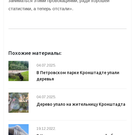
заниматься этими провокациями, ради хорошей
статистики, а теперь отстали».
Похожие материалы:
04.07.2025.
В Петровском парке Кронштадте упали
деревья
04.07.2025.
Дерево упало на жительницу Кронштадта
19.12.2022.