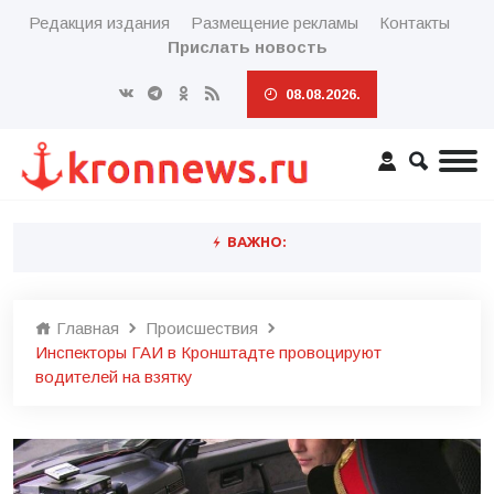
Редакция издания
Размещение рекламы
Контакты
Прислать новость
08.08.2026.
ВАЖНО:
Главная
Происшествия
Инспекторы ГАИ в Кронштадте провоцируют
водителей на взятку