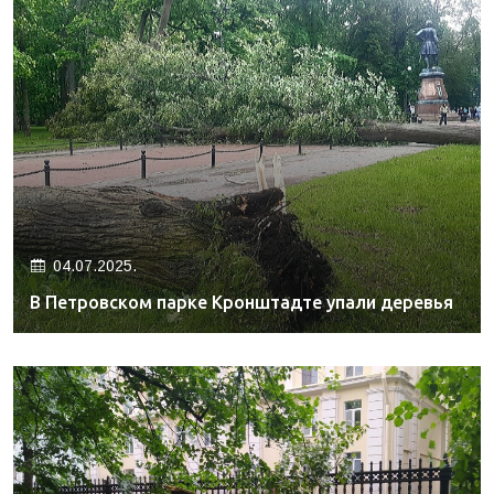
04.07.2025.
В Петровском парке Кронштадте упали деревья