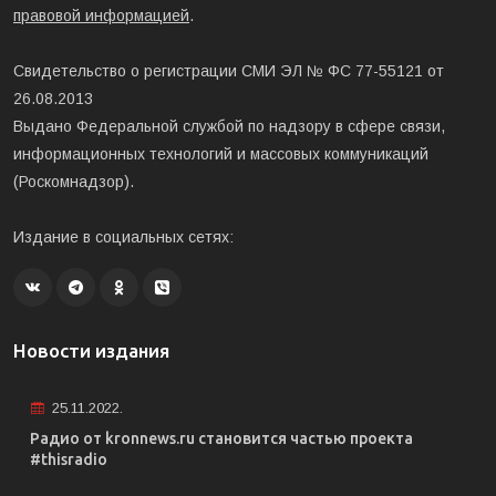
правовой информацией
.
Свидетельство о регистрации СМИ ЭЛ № ФС 77-55121 от
26.08.2013
Выдано Федеральной службой по надзору в сфере связи,
информационных технологий и массовых коммуникаций
(Роскомнадзор).
Издание в социальных сетях:
Новости издания
25.11.2022.
Радио от kronnews.ru становится частью проекта
#thisradio