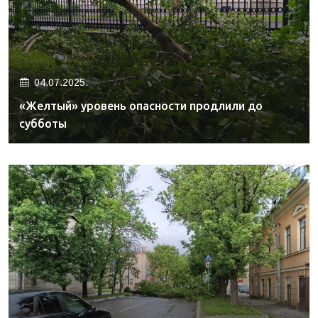
04.07.2025.
«Желтый» уровень опасности продлили до
субботы