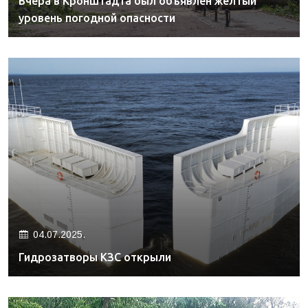
Вчера в Кронштадта был объявлен желтый
уровень погодной опасности
04.07.2025.
Гидрозатворы КЗС открыли