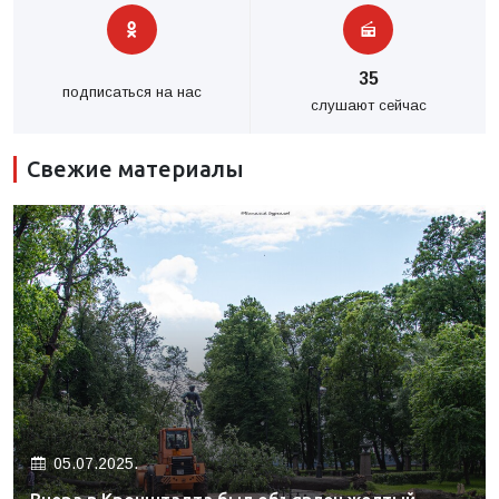
35
подписаться на нас
слушают сейчас
Свежие материалы
05.07.2025.