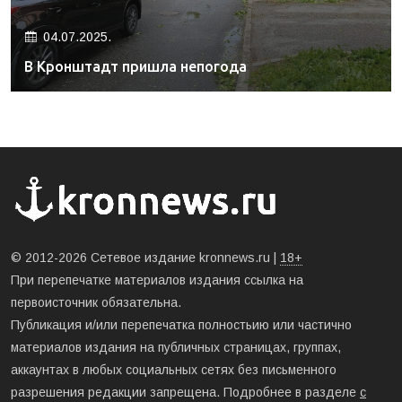
04.07.2025.
В Кронштадт пришла непогода
© 2012-2026 Сетевое издание kronnews.ru |
18+
При перепечатке материалов издания ссылка на
первоисточник обязательна.
Публикация и/или перепечатка полностьию или частично
материалов издания на публичных страницах, группах,
аккаунтах в любых социальных сетях без письменного
разрешения редакции запрещена. Подробнее в разделе
с