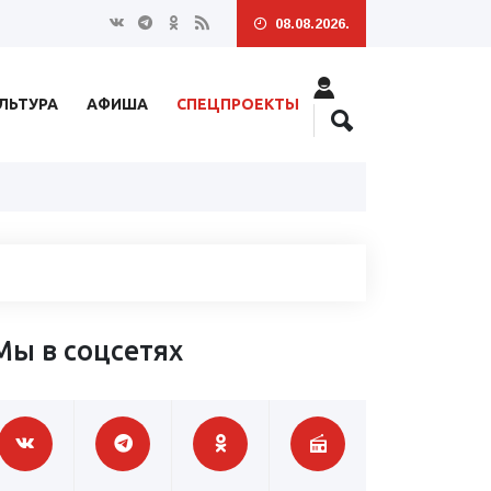
08.08.2026.
ЛЬТУРА
АФИША
СПЕЦПРОЕКТЫ
Мы в соцсетях