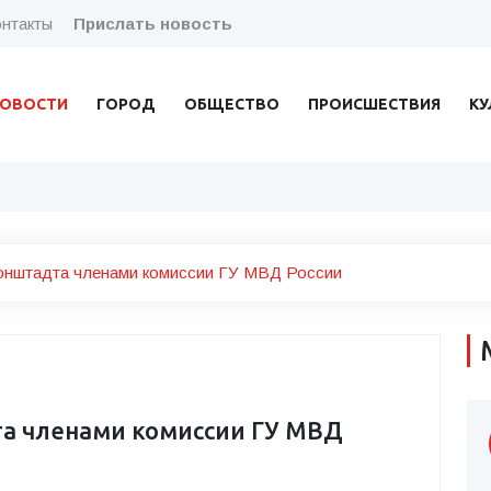
нтакты
Прислать новость
ОВОСТИ
ГОРОД
ОБЩЕСТВО
ПРОИСШЕСТВИЯ
КУ
онштадта членами комиссии ГУ МВД России
а членами комиссии ГУ МВД