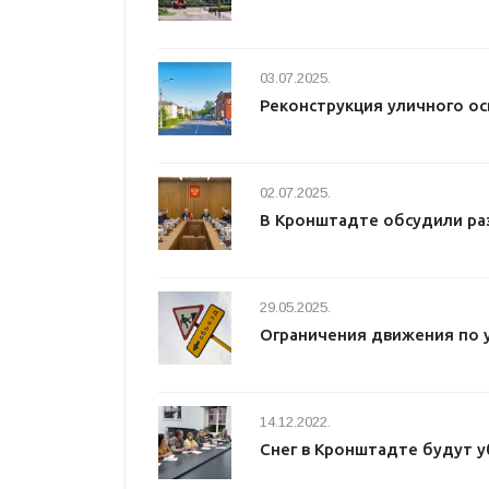
03.07.2025.
Реконструкция уличного о
02.07.2025.
В Кронштадте обсудили ра
29.05.2025.
Ограничения движения по 
14.12.2022.
Снег в Кронштадте будут у