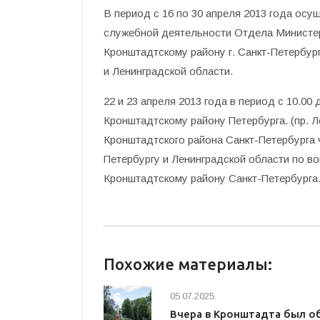
В период с 16 по 30 апреля 2013 года осу
служебной деятельности Отдела Министер
Кронштадтскому району г. Санкт-Петербур
и Ленинградской области.
22 и 23 апреля 2013 года в период с 10.0
Кронштадтскому району Петербурга. (пр. Л
Кронштадтского района Санкт-Петербурга 
Петербургу и Ленинградской области по 
Кронштадтскому району Санкт-Петербурга
Похожие материалы:
05.07.2025.
Вчера в Кронштадта был о