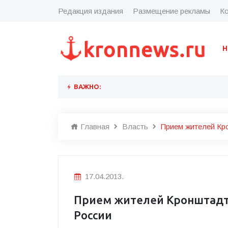
Редакция издания
Размещение рекламы
Ко
Н
ВАЖНО:
Главная
Власть
Прием жителей Кр
17.04.2013.
Прием жителей Кронштадт
России