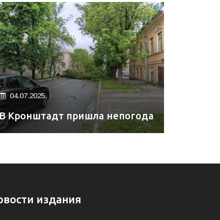
04.07.2025.
В Кронштадт пришла непогода
овости издания