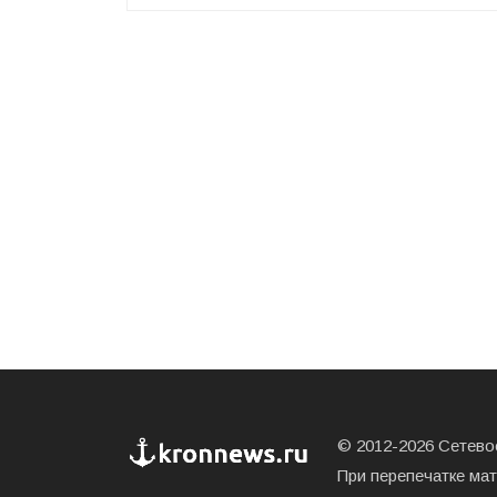
© 2012-2026 Сетевое
При перепечатке ма