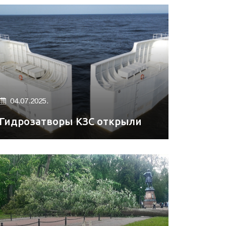
04.07.2025.
Гидрозатворы КЗС открыли