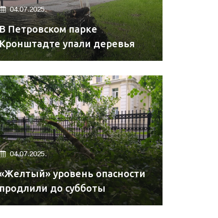
04.07.2025.
В Петровском парке
Кронштадте упали деревья
04.07.2025.
«Желтый» уровень опасности
продлили до субботы