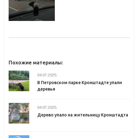
Похожие материалы:
04.07.2025.
В Петровском парке Кронштадте упали
деревья
04.07.2025.
Дерево упало на жительницу Кронштадта