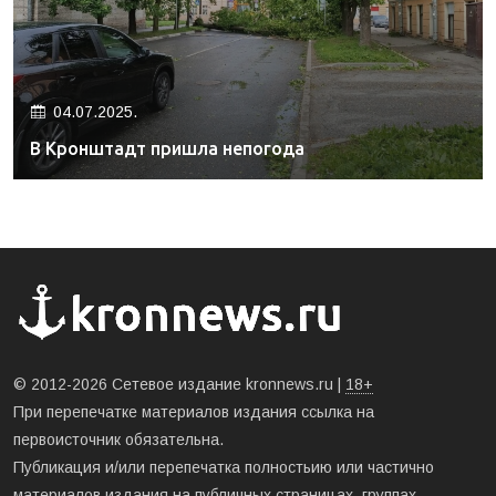
04.07.2025.
В Кронштадт пришла непогода
© 2012-2026 Сетевое издание kronnews.ru |
18+
При перепечатке материалов издания ссылка на
первоисточник обязательна.
Публикация и/или перепечатка полностьию или частично
материалов издания на публичных страницах, группах,