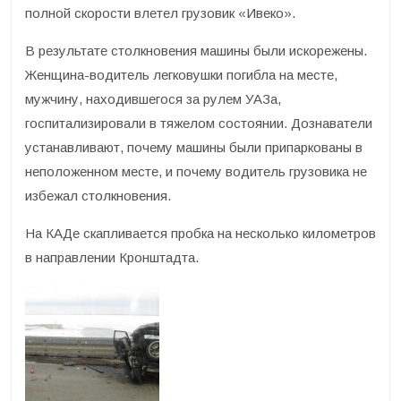
полной скорости влетел грузовик «Ивеко».
В результате столкновения машины были искорежены.
Женщина-водитель легковушки погибла на месте,
мужчину, находившегося за рулем УАЗа,
госпитализировали в тяжелом состоянии. Дознаватели
устанавливают, почему машины были припаркованы в
неположенном месте, и почему водитель грузовика не
избежал столкновения.
На КАДе скапливается пробка на несколько километров
в направлении Кронштадта.