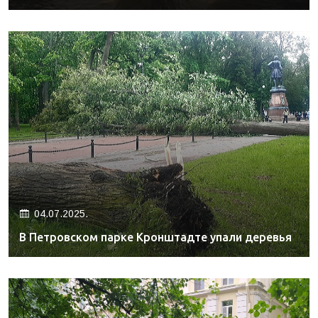
04.07.2025.
В Петровском парке Кронштадте упали деревья