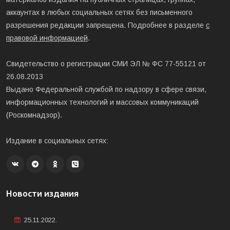
аккаунтах в любых социальных сетях без письменного
разрешения редакции запрещена. Подробнее в разделе
с
правовой информацией
.
Свидетельство о регистрации СМИ ЭЛ № ФС 77-55121 от
26.08.2013
Выдано Федеральной службой по надзору в сфере связи,
информационных технологий и массовых коммуникаций
(Роскомнадзор).
Издание в социальных сетях:
Новости издания
25.11.2022.