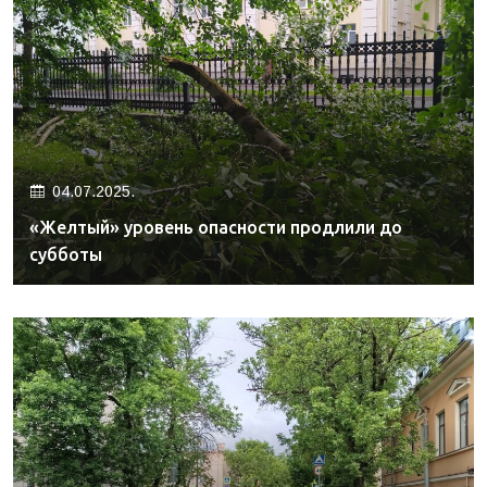
04.07.2025.
«Желтый» уровень опасности продлили до
субботы