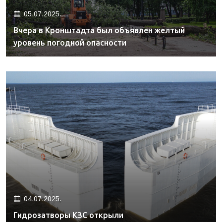
05.07.2025.
Вчера в Кронштадта был объявлен желтый
уровень погодной опасности
04.07.2025.
Гидрозатворы КЗС открыли