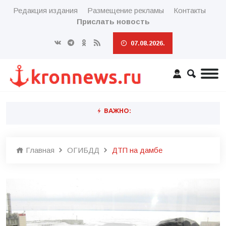
Редакция издания
Размещение рекламы
Контакты
Прислать новость
07.08.2026.
ВАЖНО:
Главная
ОГИБДД
ДТП на дамбе