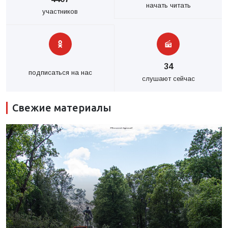
начать читать
участников
34
подписаться на нас
слушают сейчас
Свежие материалы