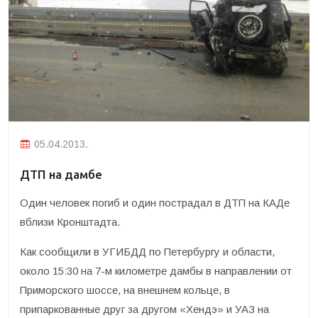
05.04.2013.
ДТП на дамбе
Один человек погиб и один пострадал в ДТП на КАДе
вблизи Кронштадта.
Как сообщили в УГИБДД по Петербургу и области,
около 15:30 на 7-м километре дамбы в направлении от
Приморского шоссе, на внешнем кольце, в
припаркованные друг за другом «Хендэ» и УАЗ на