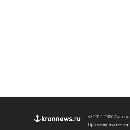
© 2012-2026 Сетевое
При перепечатке ма