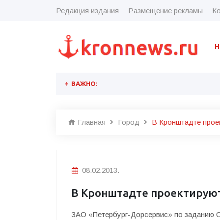
Редакция издания
Размещение рекламы
Ко
Н
ВАЖНО:
Главная
Город
В Кронштадте прое
08.02.2013.
В Кронштадте проектируют
ЗАО «Петербург-Дорсервис» по заданию 