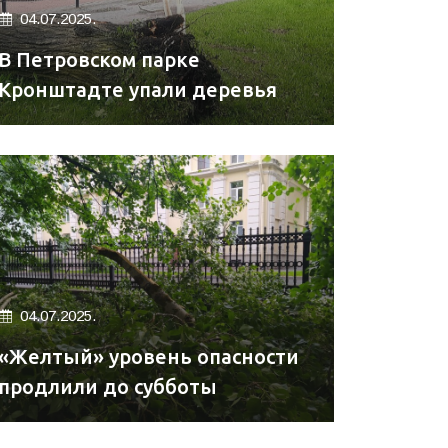
04.07.2025.
В Петровском парке
Кронштадте упали деревья
04.07.2025.
«Желтый» уровень опасности
продлили до субботы