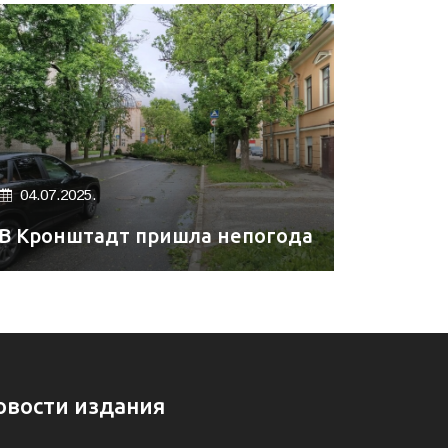
04.07.2025.
В Кронштадт пришла непогода
овости издания