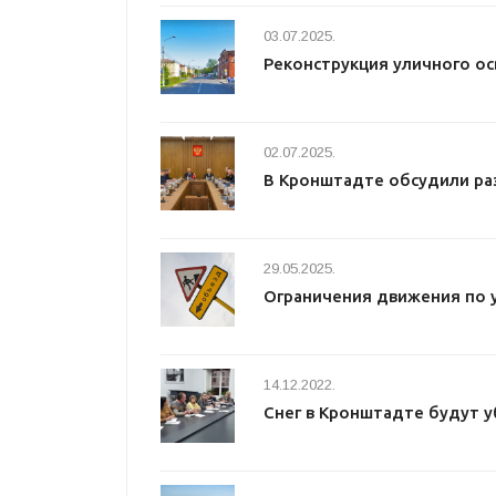
03.07.2025.
Реконструкция уличного о
02.07.2025.
В Кронштадте обсудили ра
29.05.2025.
Ограничения движения по 
14.12.2022.
Снег в Кронштадте будут у