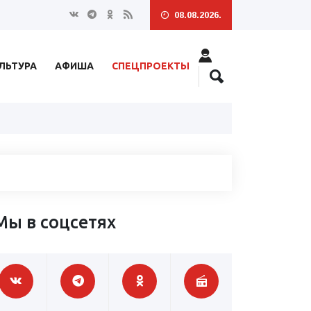
08.08.2026.
ЛЬТУРА
АФИША
СПЕЦПРОЕКТЫ
Мы в соцсетях