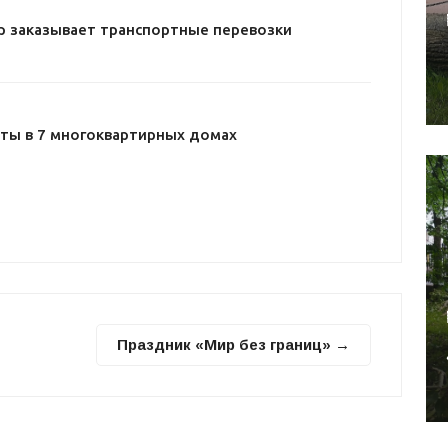
р заказывает транспортные перевозки
ты в 7 многоквартирных домах
Праздник «Мир без границ» →