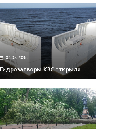
04.07.2025.
Гидрозатворы КЗС открыли