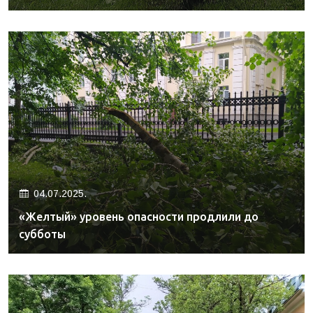
04.07.2025.
«Желтый» уровень опасности продлили до
субботы