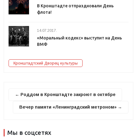
В Кронштадте отпраздновали День
флота!
14.07.2017.
«Моральный кодекс» выступит на День
ВМФ
Кронштадтский Дворец культуры
← Роддом в Кронштадте закроют в октябре
Вечер памяти «Ленинградский метроном» →
Мы в соцсетях