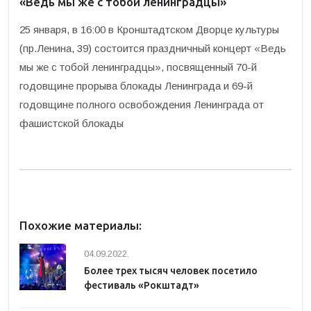
«Ведь мы же с тобой ленинградцы»
25 января, в 16:00 в Кронштадтском Дворце культуры
(пр.Ленина, 39) состоится праздничный концерт «Ведь
мы же с тобой ленинградцы», посвященный 70-й
годовщине прорыва блокады Ленинграда и 69-й
годовщине полного освобождения Ленинграда от
фашистской блокады
Похожие материалы:
04.09.2022.
Более трех тысяч человек посетило
фестиваль «Рокштадт»