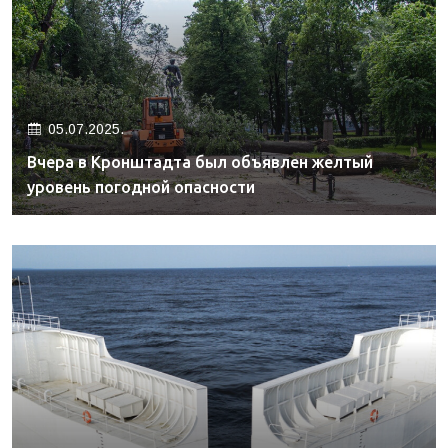
05.07.2025.
Вчера в Кронштадта был объявлен желтый
уровень погодной опасности