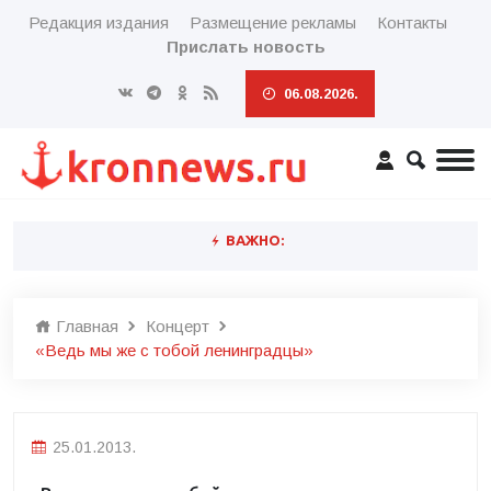
Редакция издания
Размещение рекламы
Контакты
Прислать новость
06.08.2026.
ВАЖНО:
Главная
Концерт
«Ведь мы же с тобой ленинградцы»
25.01.2013.