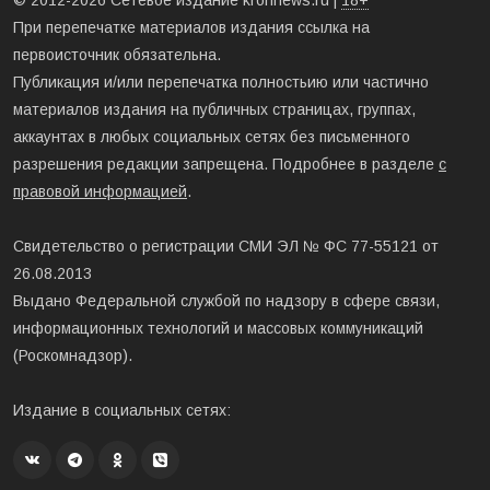
© 2012-2026 Сетевое издание kronnews.ru |
18+
При перепечатке материалов издания ссылка на
первоисточник обязательна.
Публикация и/или перепечатка полностьию или частично
материалов издания на публичных страницах, группах,
аккаунтах в любых социальных сетях без письменного
разрешения редакции запрещена. Подробнее в разделе
с
правовой информацией
.
Свидетельство о регистрации СМИ ЭЛ № ФС 77-55121 от
26.08.2013
Выдано Федеральной службой по надзору в сфере связи,
информационных технологий и массовых коммуникаций
(Роскомнадзор).
Издание в социальных сетях: