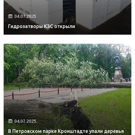
04.07.2025.
Гидрозатворы КЗС открыли
04.07.2025.
В Петровском парке Кронштадте упали деревья