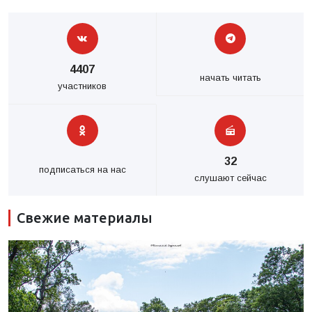
4407
начать читать
участников
32
подписаться на нас
слушают сейчас
Свежие материалы