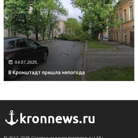
04.07.2025.
В Кронштадт пришла непогода