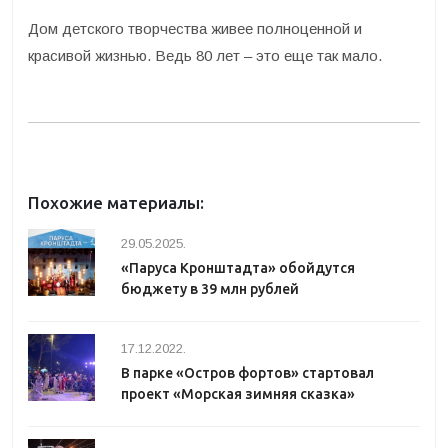
Дом детского творчества живее полноценной и
красивой жизнью. Ведь 80 лет – это еще так мало.
Похожие материалы:
29.05.2025.
«Паруса Кронштадта» обойдутся
бюджету в 39 млн рублей
17.12.2022.
В парке «Остров фортов» стартовал
проект «Морская зимняя сказка»