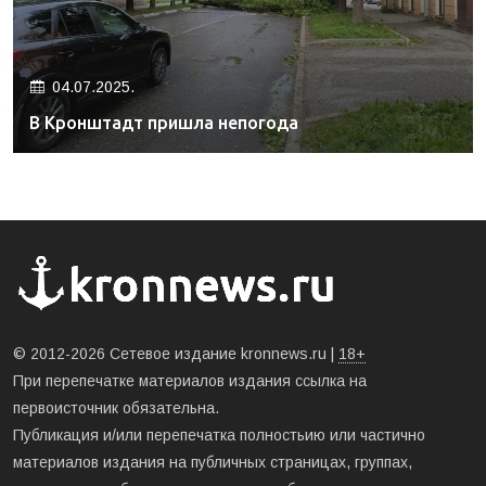
04.07.2025.
В Кронштадт пришла непогода
© 2012-2026 Сетевое издание kronnews.ru |
18+
При перепечатке материалов издания ссылка на
первоисточник обязательна.
Публикация и/или перепечатка полностьию или частично
материалов издания на публичных страницах, группах,