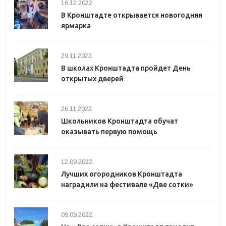
16.12.2022.
В Кронштадте открывается новогодняя
ярмарка
29.11.2022.
В школах Кронштадта пройдет День
открытых дверей
26.11.2022.
Школьников Кронштадта обучат
оказывать первую помощь
12.09.2022.
Лучших огородников Кронштадта
наградили на фестивале «Две сотки»
09.09.2022.