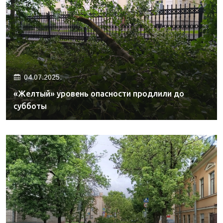
04.07.2025.
«Желтый» уровень опасности продлили до
субботы