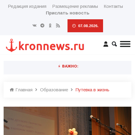
Редакция издания
Размещение рекламы
Контакты
Прислать новость
07.08.2026.
ВАЖНО:
Главная
Образование
Путевка в жизнь