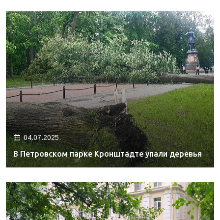
04.07.2025.
В Петровском парке Кронштадте упали деревья