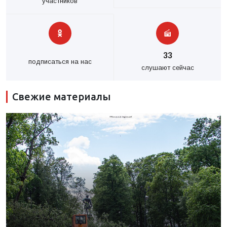
участников
33
подписаться на нас
слушают сейчас
Свежие материалы