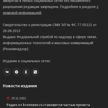
аккаунтах в любых социальных сетях без письменного
разрешения редакции запрещена. Подробнее в разделе
с
правовой информацией
.
Свидетельство о регистрации СМИ ЭЛ № ФС 77-55121 от
26.08.2013
Выдано Федеральной службой по надзору в сфере связи,
информационных технологий и массовых коммуникаций
(Роскомнадзор).
Издание в социальных сетях:
Новости издания
25.11.2022.
Радио от kronnews.ru становится частью проекта