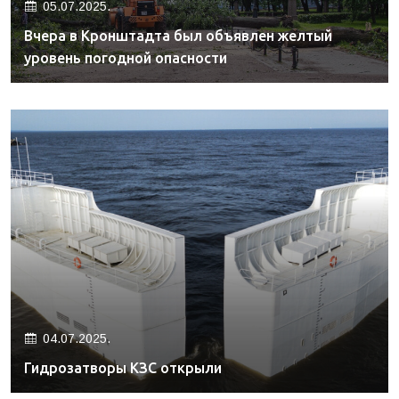
05.07.2025.
Вчера в Кронштадта был объявлен желтый
уровень погодной опасности
04.07.2025.
Гидрозатворы КЗС открыли