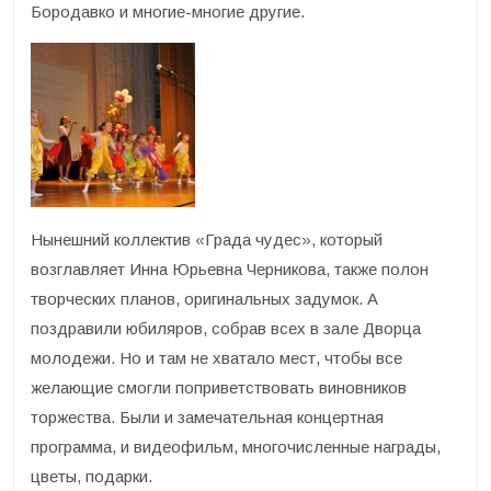
Бородавко и многие-многие другие.
Нынешний коллектив «Града чудес», который
возглавляет Инна Юрьевна Черникова, также полон
творческих планов, оригинальных задумок. А
поздравили юбиляров, собрав всех в зале Дворца
молодежи. Но и там не хватало мест, чтобы все
желающие смогли поприветствовать виновников
торжества. Были и замечательная концертная
программа, и видеофильм, многочисленные награды,
цветы, подарки.