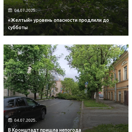
04.07.2025.
«Желтый» уровень опасности продлили до
субботы
04.07.2025.
В Кронштадт пришла непогода