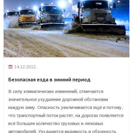
14.12.2012.
Безопасная езда в зимний период
В силу климатических изменений, отмечается
значительное ухудшение дорожной обстановки
каждую зиму. Опасность увеличивается ещё и потому,
что транспортный поток растёт, на дорогах появляется
всё большее количество грузовых и легковых
автомобилей. Ухудшается видимость и обзорность