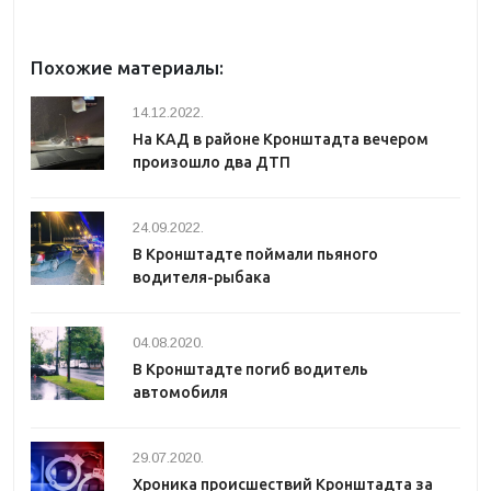
Похожие материалы:
14.12.2022.
На КАД в районе Кронштадта вечером
произошло два ДТП
24.09.2022.
В Кронштадте поймали пьяного
водителя-рыбака
04.08.2020.
В Кронштадте погиб водитель
автомобиля
29.07.2020.
Хроника происшествий Кронштадта за