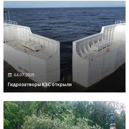
04.07.2025.
Гидрозатворы КЗС открыли