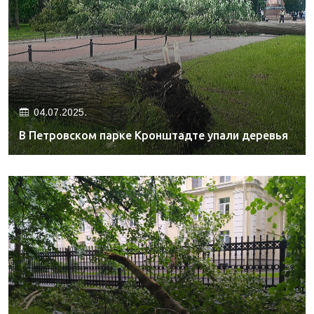
04.07.2025.
В Петровском парке Кронштадте упали деревья