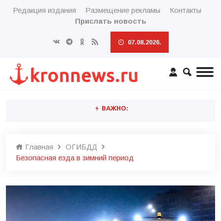
Редакция издания
Размещение рекламы
Контакты
Прислать новость
07.08.2026.
ВАЖНО:
Главная
ОГИБДД
Безопасная езда в зимний период