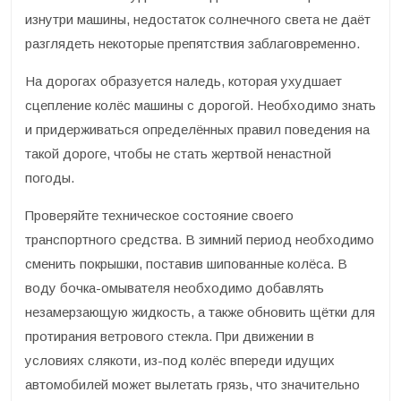
изнутри машины, недостаток солнечного света не даёт
разглядеть некоторые препятствия заблаговременно.
На дорогах образуется наледь, которая ухудшает
сцепление колёс машины с дорогой. Необходимо знать
и придерживаться определённых правил поведения на
такой дороге, чтобы не стать жертвой ненастной
погоды.
Проверяйте техническое состояние своего
транспортного средства. В зимний период необходимо
сменить покрышки, поставив шипованные колёса. В
воду бочка-омывателя необходимо добавлять
незамерзающую жидкость, а также обновить щётки для
протирания ветрового стекла. При движении в
условиях слякоти, из-под колёс впереди идущих
автомобилей может вылетать грязь, что значительно