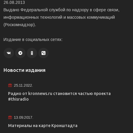
26.08.2013
Выдано Федеральной службой по надзору в сфере связи,
информационных технологий и массовых коммуникаций
(Роскомнадзор).
Издание в социальных сетях:
Новости издания
25.11.2022.
Радио от kronnews.ru становится частью проекта
#thisradio
13.09.2017.
Материалы на карте Кронштадта