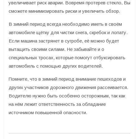
увеличивает риск аварии. Вовремя протерев стекло, Вы
сможете минимизировать риски и увеличить обзор.
В зимний период всегда необходимо иметь в своём
автомобиле щётку для чистки снега, скребок и лопату.
Если машина застрянет в сугробе, её можно будет
вытащить своими силами. Не забывайте и о
специальных тросах, которые помогут отбуксировать
автомобиль с помощью других водителей.
Помните, что в зимний период внимание пешеходов и
других участников дорожного движения рассеивается.
Водителю нужно быть особенно осторожным, так как
на нём лежит ответственность за обладание
источником повышенной опасности.