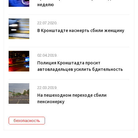
неделю
22.07.2020.
В Кронштадте насмерть сбили женщину
02.04.2019.
Полиция Кронштадта просит
автовладельцев усилить бдительность
22.03.2019.
На пешеходном переходе сбили
пенсионерку
безопасность