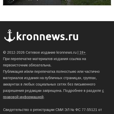
© 2012-2026 Сетевое издание kronnews.ru |
18+
При перепечатке материалов издания ссылка на
первоисточник обязательна.
Публикация и/или перепечатка полностьию или частично
материалов издания на публичных страницах, группах,
аккаунтах в любых социальных сетях без письменного
разрешения редакции запрещена. Подробнее в разделе
с
правовой информацией
.
Свидетельство о регистрации СМИ ЭЛ № ФС 77-55121 от