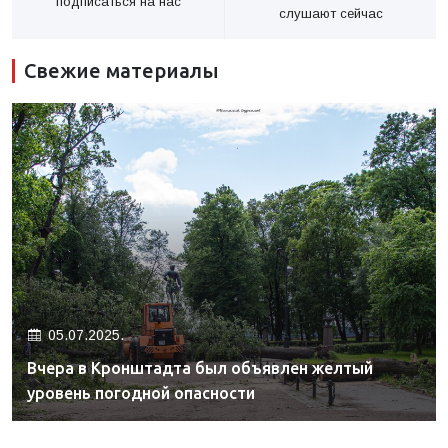
подписаться на нас
слушают сейчас
Свежие материалы
05.07.2025.
Вчера в Кронштадта был объявлен желтый
уровень погодной опасности