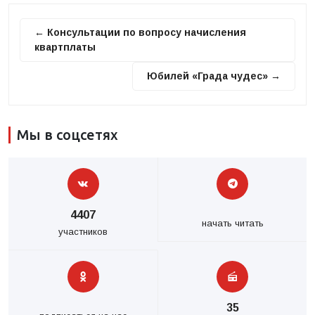
← Консультации по вопросу начисления
квартплаты
Юбилей «Града чудес» →
Мы в соцсетях
4407
начать читать
участников
35