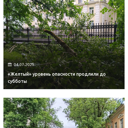
04.07.2025.
«Желтый» уровень опасности продлили до
субботы