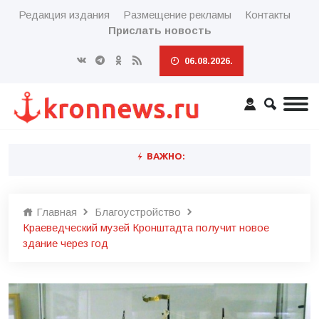
Редакция издания
Размещение рекламы
Контакты
Прислать новость
06.08.2026.
ВАЖНО:
Главная
Благоустройство
Краеведческий музей Кронштадта получит новое
здание через год