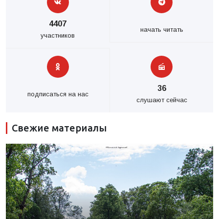
4407
начать читать
участников
36
подписаться на нас
слушают сейчас
Свежие материалы