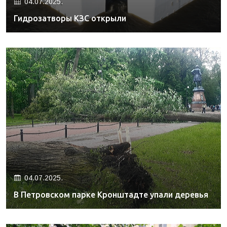
04.07.2025.
Гидрозатворы КЗС открыли
04.07.2025.
В Петровском парке Кронштадте упали деревья