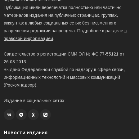
Публикация и/или перепечатка полностьию или частично
материалов издания на публичных страницах, группах,
аккаунтах в любых социальных сетях без письменного
разрешения редакции запрещена. Подробнее в разделе
с
правовой информацией
.
Свидетельство о регистрации СМИ ЭЛ № ФС 77-55121 от
26.08.2013
Выдано Федеральной службой по надзору в сфере связи,
информационных технологий и массовых коммуникаций
(Роскомнадзор).
Издание в социальных сетях:
Новости издания