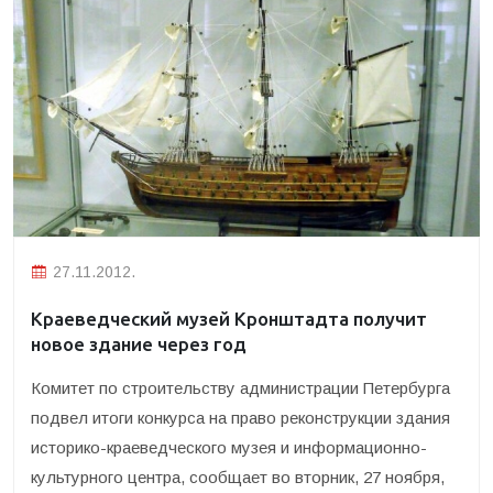
27.11.2012.
Краеведческий музей Кронштадта получит
новое здание через год
Комитет по строительству администрации Петербурга
подвел итоги конкурса на право реконструкции здания
историко-краеведческого музея и информационно-
культурного центра, сообщает во вторник, 27 ноября,