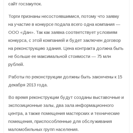
сайт госзакупок.
Торги признаны несостоявшимися, потому что заявку
на участие в конкурсе подала всего одна компания —
ООО «Дан». Так как заявка соответствует условиям
конкурса, с этой компанией и будет заключен договор
на реконструкцию здания. Цена контракта должна быть
не больше ее максимальной стоимости — 75 млн
рублей.
Работы по реконструкции должны быть закончены к 15
декабря 2013 года.
Во время реконструкции будут созданы выставочные и
экспозиционные залы, два зала информационного
центра, а также помещения мастерских и технические
помещения, приспособленные для обслуживания
маломобильных групп населения.