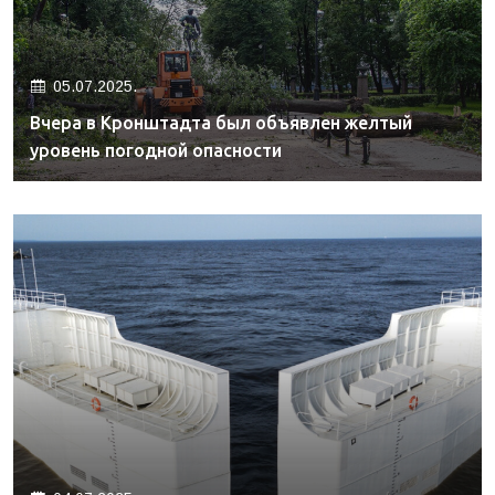
05.07.2025.
Вчера в Кронштадта был объявлен желтый
уровень погодной опасности