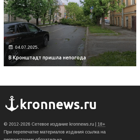
04.07.2025.
В Кронштадт пришла непогода
© 2012-2026 Сетевое издание kronnews.ru |
18+
При перепечатке материалов издания ссылка на
первоисточник обязательна.