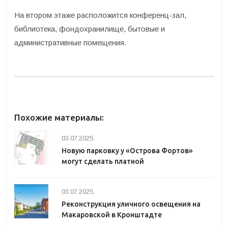
На втором этаже расположится конференц-зал,
библиотека, фондохранилище, бытовые и
административные помещения.
Похожие материалы:
03.07.2025.
Новую парковку у «Острова Фортов»
могут сделать платной
03.07.2025.
Реконструкция уличного освещения на
Макаровской в Кронштадте