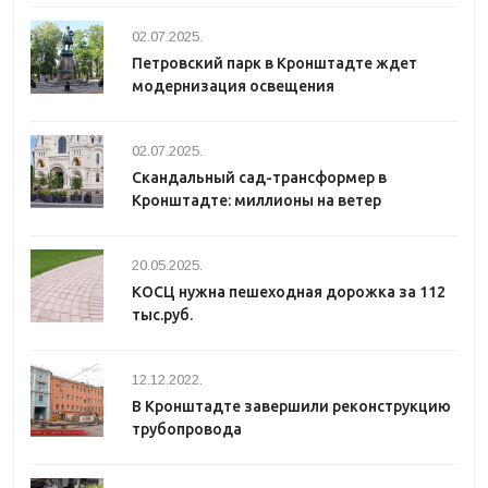
02.07.2025.
Петровский парк в Кронштадте ждет
модернизация освещения
02.07.2025.
Скандальный сад-трансформер в
Кронштадте: миллионы на ветер
20.05.2025.
КОСЦ нужна пешеходная дорожка за 112
тыс.руб.
12.12.2022.
В Кронштадте завершили реконструкцию
трубопровода