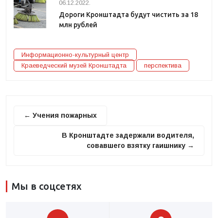
06.12.2022.
Дороги Кронштадта будут чистить за 18
млн рублей
Информационно-культурный центр
Краеведческий музей Кронштадта
перспектива
← Учения пожарных
В Кронштадте задержали водителя,
совавшего взятку гаишнику →
Мы в соцсетях