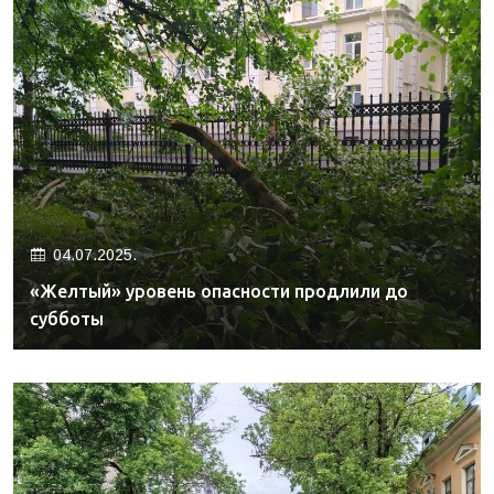
04.07.2025.
«Желтый» уровень опасности продлили до
субботы