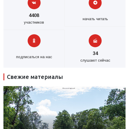
4408
начать читать
участников
34
подписаться на нас
слушают сейчас
Свежие материалы