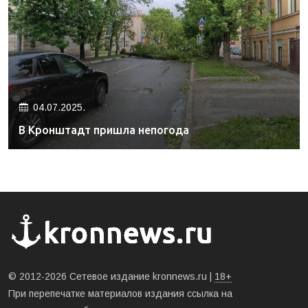
04.07.2025.
В Кронштадт пришла непогода
© 2012-2026 Сетевое издание kronnews.ru |
18+
При перепечатке материалов издания ссылка на