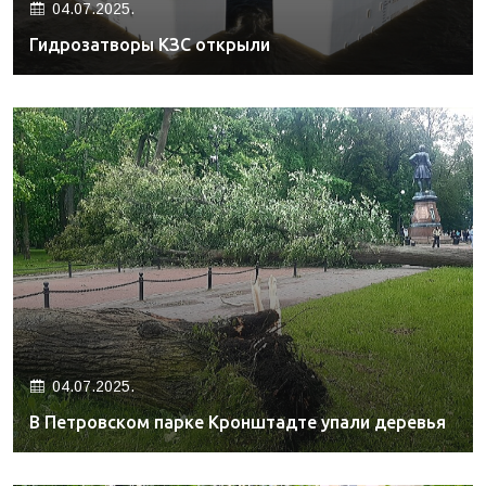
04.07.2025.
Гидрозатворы КЗС открыли
04.07.2025.
В Петровском парке Кронштадте упали деревья