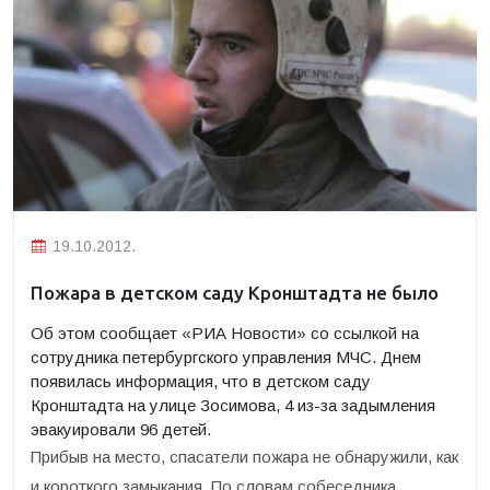
19.10.2012.
Пожара в детском саду Кронштадта не было
Об этом сообщает «РИА Новости» со ссылкой на
сотрудника петербургского управления МЧС.
Днем
появилась информация, что в детском саду
Кронштадта на улице Зосимова, 4 из-за задымления
эвакуировали 96 детей.
Прибыв на место, спасатели пожара не обнаружили, как
и короткого замыкания. По словам собеседника