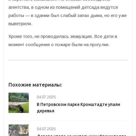
агентства, в одном из помещений детсада ведутся
работы — в здании был слабый запах дыма, но его уже
выветрили.
Кроме того, не проводилась эвакуация. Все дети в
момент сообщения о пожаре были на прогулке.
Похожие материалы:
04.07.2025.
В Петровском парке Кронштадте упали
деревья
04.07.2025.