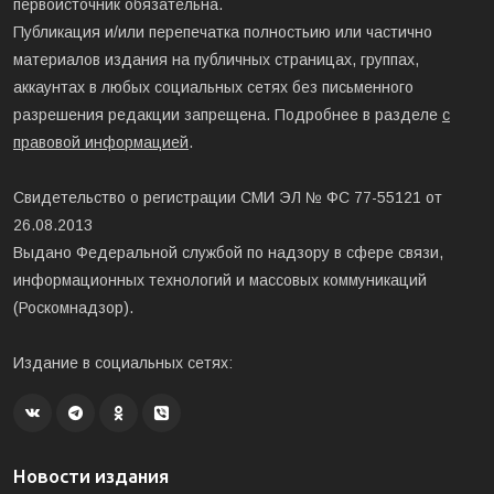
первоисточник обязательна.
Публикация и/или перепечатка полностьию или частично
материалов издания на публичных страницах, группах,
аккаунтах в любых социальных сетях без письменного
разрешения редакции запрещена. Подробнее в разделе
с
правовой информацией
.
Свидетельство о регистрации СМИ ЭЛ № ФС 77-55121 от
26.08.2013
Выдано Федеральной службой по надзору в сфере связи,
информационных технологий и массовых коммуникаций
(Роскомнадзор).
Издание в социальных сетях:
Новости издания