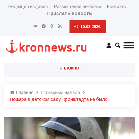
Редакция издания
Размещение рекламы
Контакты
Прислать новость
10.08.2026.
ВАЖНО:
Главная
Пожарный надзор
Пожара в детском саду Кронштадта не было