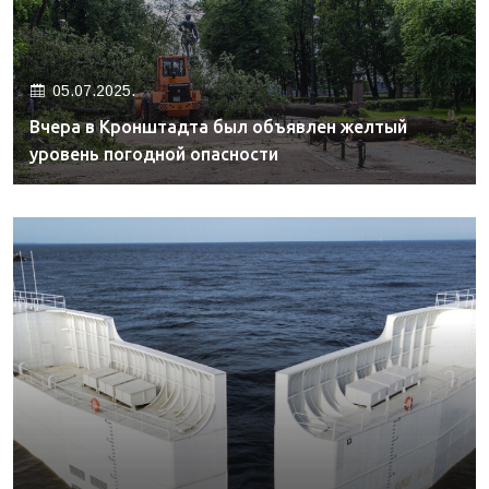
05.07.2025.
Вчера в Кронштадта был объявлен желтый
уровень погодной опасности