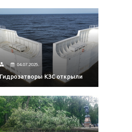
04.07.2025.
Гидрозатворы КЗС открыли