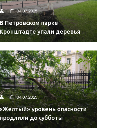
04.07.2025.
В Петровском парке
Кронштадте упали деревья
04.07.2025.
«Желтый» уровень опасности
продлили до субботы