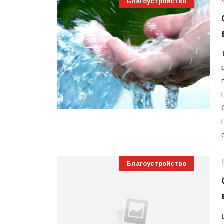
Благоустройство
Благоустройство