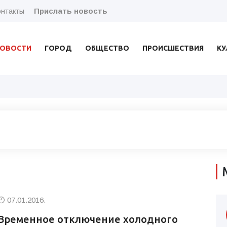
нтакты
Прислать новость
ОВОСТИ
ГОРОД
ОБЩЕСТВО
ПРОИСШЕСТВИЯ
КУ
07.01.2016.
Временное отключение холодного