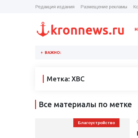
Редакция издания
Размещение рекламы
Ко
Н
ВАЖНО:
Метка: ХВС
Все материалы по метке
Благоустройство