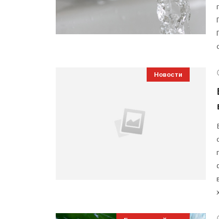
Новости