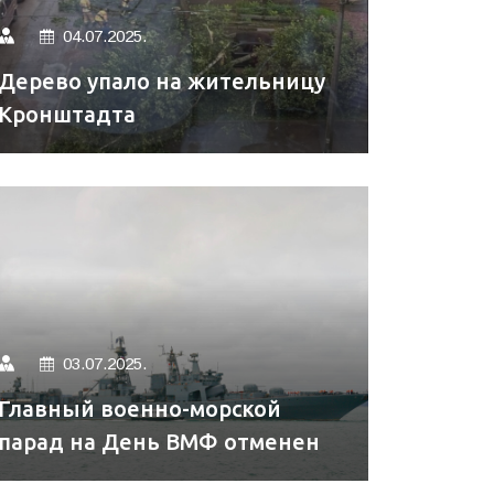
04.07.2025.
Дерево упало на жительницу
Кронштадта
03.07.2025.
Главный военно-морской
парад на День ВМФ отменен