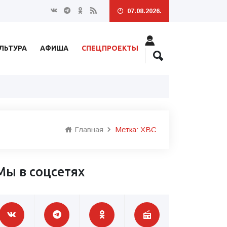
07.08.2026.
ЛЬТУРА
АФИША
СПЕЦПРОЕКТЫ
Главная
Метка: ХВС
Мы в соцсетях