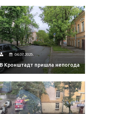
04.07.2025.
В Кронштадт пришла непогода