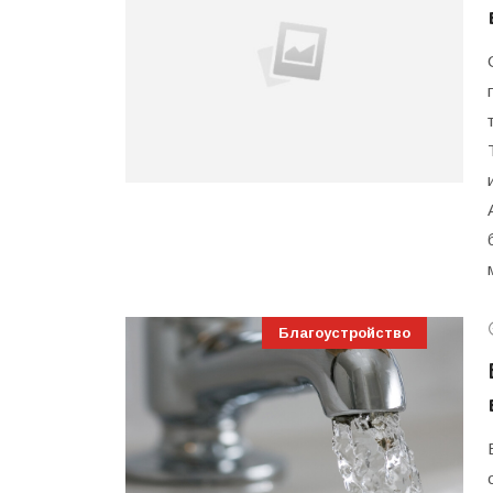
Благоустройство