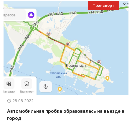
Транспорт
28.08.2022.
Автомобильная пробка образовалась на въезде в
город