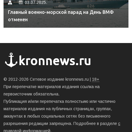
03.07.2025.
Главный военно-морской парад на День ВМФ
отменен
© 2012-2026 Сетевое издание kronnews.ru |
18+
При перепечатке материалов издания ссылка на
первоисточник обязательна.
Публикация и/или перепечатка полностьию или частично
материалов издания на публичных страницах, группах,
аккаунтах в любых социальных сетях без письменного
разрешения редакции запрещена. Подробнее в разделе
с
правовой информацией
.