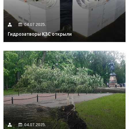
04.07.2025.
Гидрозатворы КЗС открыли
04.07.2025.