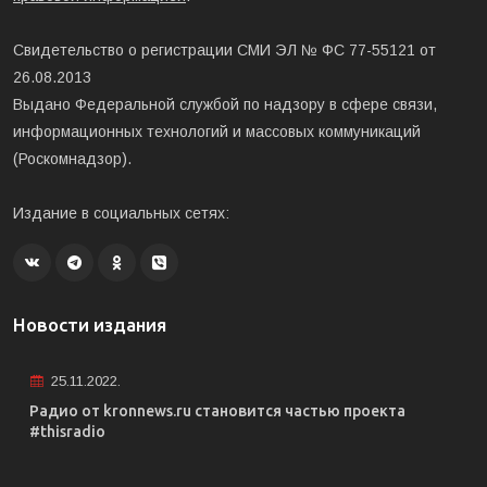
Свидетельство о регистрации СМИ ЭЛ № ФС 77-55121 от
26.08.2013
Выдано Федеральной службой по надзору в сфере связи,
информационных технологий и массовых коммуникаций
(Роскомнадзор).
Издание в социальных сетях:
Новости издания
25.11.2022.
Радио от kronnews.ru становится частью проекта
#thisradio