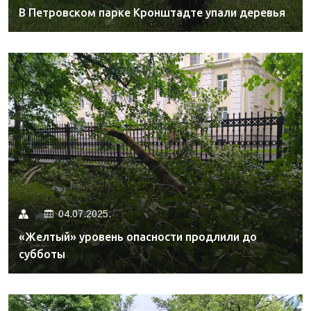
В Петровском парке Кронштадте упали деревья
04.07.2025.
«Желтый» уровень опасности продлили до
субботы