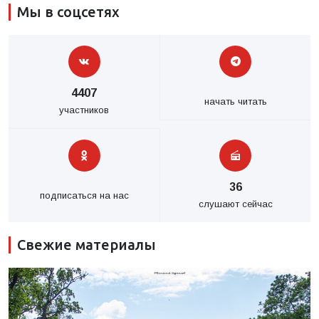
Мы в соцсетях
4407
начать читать
участников
36
подписаться на нас
слушают сейчас
Свежие материалы