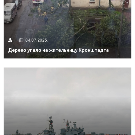
04.07.2025.
Дерево упало на жительницу Кронштадта