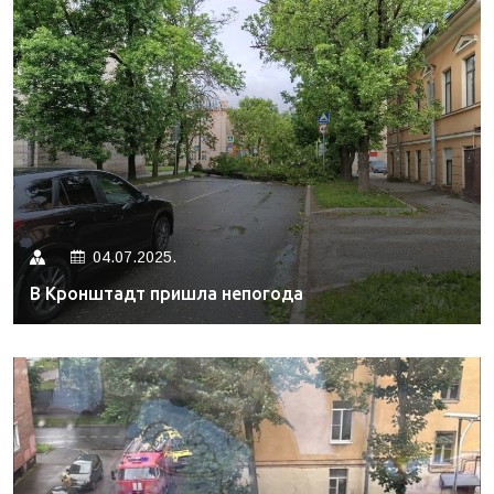
04.07.2025.
В Кронштадт пришла непогода