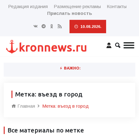
Редакция издания
Размещение рекламы
Контакты
Прислать новость
10.08.2026.
ВАЖНО:
Метка: въезд в город
Главная
Метка: въезд в город
Все материалы по метке