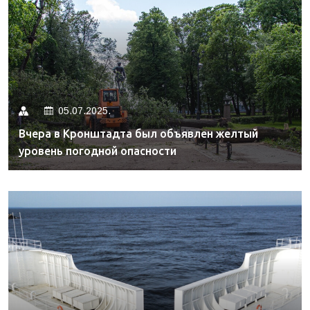
05.07.2025.
Вчера в Кронштадта был объявлен желтый
уровень погодной опасности