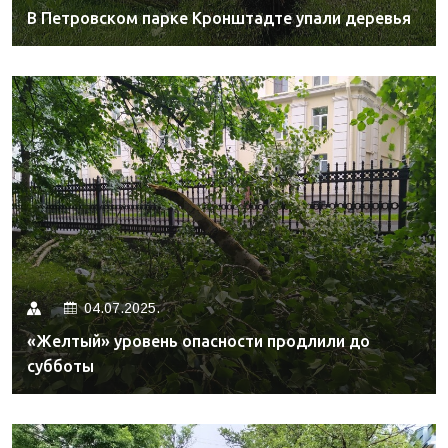
В Петровском парке Кронштадте упали деревья
04.07.2025.
«Желтый» уровень опасности продлили до
субботы