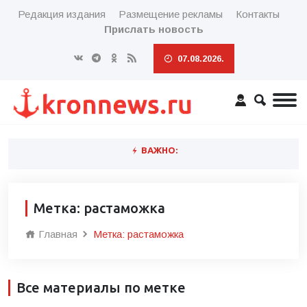
Редакция издания
Размещение рекламы
Контакты
Прислать новость
07.08.2026.
ВАЖНО:
Метка: растаможка
Главная
Метка: растаможка
Все материалы по метке