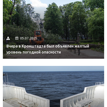
05.07.2025.
Вчера в Кронштадта был объявлен желтый
уровень погодной опасности