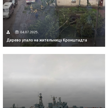
04.07.2025.
Дерево упало на жительницу Кронштадта