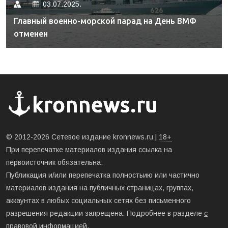
03.07.2025.
Главный военно-морской парад на День ВМФ
отменен
© 2012-2026 Сетевое издание kronnews.ru |
18+
При перепечатке материалов издания ссылка на
первоисточник обязательна.
Публикация и/или перепечатка полностьию или частично
материалов издания на публичных страницах, группах,
аккаунтах в любых социальных сетях без письменного
разрешения редакции запрещена. Подробнее в разделе
с
правовой информацией
.