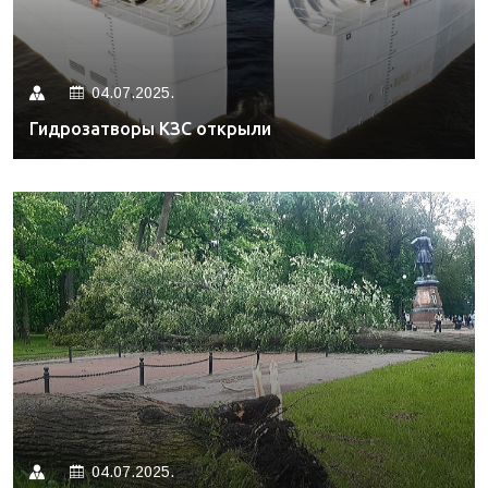
04.07.2025.
Гидрозатворы КЗС открыли
04.07.2025.