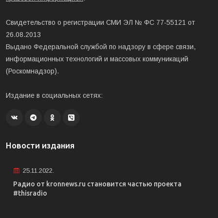
Свидетельство о регистрации СМИ ЭЛ № ФС 77-55121 от
26.08.2013
Выдано Федеральной службой по надзору в сфере связи,
информационных технологий и массовых коммуникаций
(Роскомнадзор).
Издание в социальных сетях:
Новости издания
25.11.2022.
Радио от kronnews.ru становится частью проекта
#thisradio