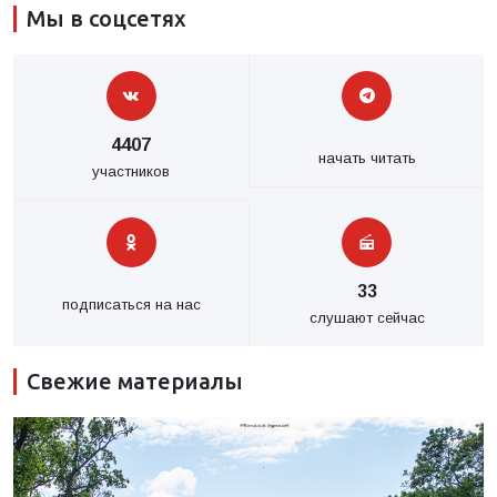
Мы в соцсетях
4407
начать читать
участников
33
подписаться на нас
слушают сейчас
Свежие материалы