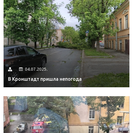
04.07.2025.
В Кронштадт пришла непогода