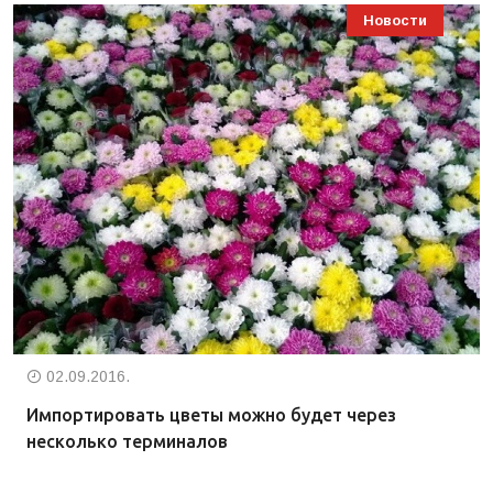
Новости
02.09.2016.
Импортировать цветы можно будет через
несколько терминалов