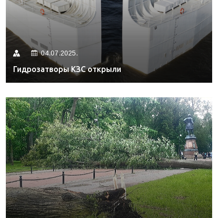
04.07.2025.
Гидрозатворы КЗС открыли