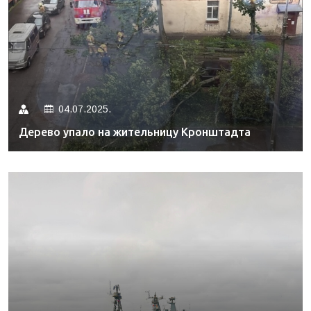
04.07.2025.
Дерево упало на жительницу Кронштадта