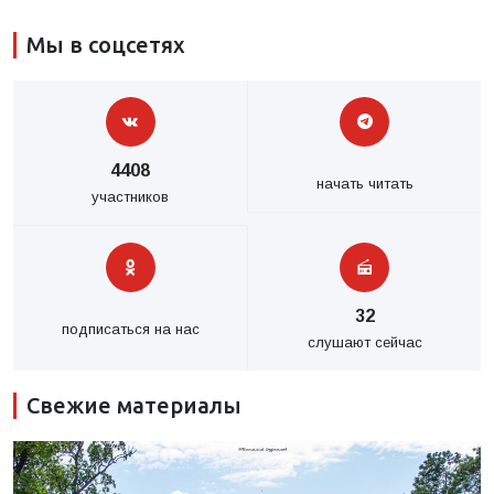
Мы в соцсетях
4408
начать читать
участников
32
подписаться на нас
слушают сейчас
Свежие материалы