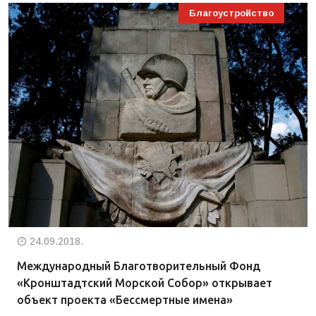
Благоустройство
24.09.2018.
Международный Благотворительный Фонд
«Кронштадтский Морской Собор» открывает
объект проекта «Бессмертные имена»