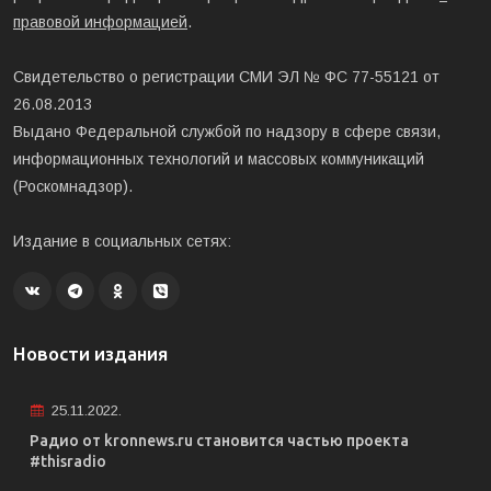
правовой информацией
.
Свидетельство о регистрации СМИ ЭЛ № ФС 77-55121 от
26.08.2013
Выдано Федеральной службой по надзору в сфере связи,
информационных технологий и массовых коммуникаций
(Роскомнадзор).
Издание в социальных сетях:
Новости издания
25.11.2022.
Радио от kronnews.ru становится частью проекта
#thisradio