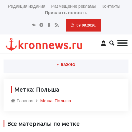
Редакция издания
Размещение рекламы
Контакты
Прислать новость
09.08.2026.
ВАЖНО:
Метка: Польша
Главная
Метка: Польша
Все материалы по метке