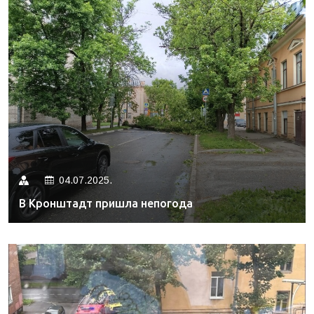
04.07.2025.
В Кронштадт пришла непогода