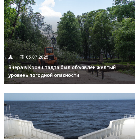
05.07.2025.
Вчера в Кронштадта был объявлен желтый
уровень погодной опасности