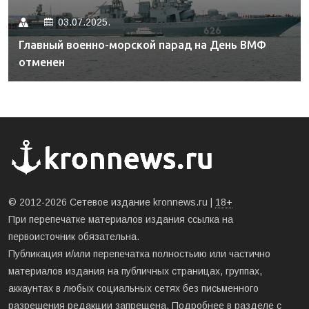
03.07.2025.
Главный военно-морской парад на День ВМФ
отменен
© 2012-2026 Сетевое издание kronnews.ru |
18+
При перепечатке материалов издания ссылка на
первоисточник обязательна.
Публикация и/или перепечатка полностьию или частично
материалов издания на публичных страницах, группах,
аккаунтах в любых социальных сетях без письменного
разрешения редакции запрещена. Подробнее в разделе
с