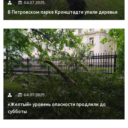
04.07.2025.
В Петровском парке Кронштадте упали деревья
04.07.2025.
«Желтый» уровень опасности продлили до
субботы