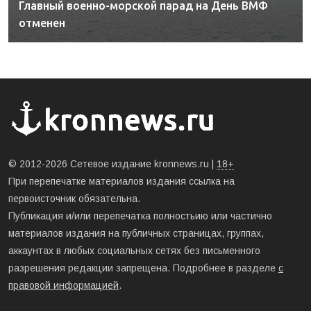
Главный военно-морской парад на День ВМФ
отменен
© 2012-2026 Сетевое издание kronnews.ru |
18+
При перепечатке материалов издания ссылка на
первоисточник обязательна.
Публикация и/или перепечатка полностьию или частично
материалов издания на публичных страницах, группах,
аккаунтах в любых социальных сетях без письменного
разрешения редакции запрещена. Подробнее в разделе
с
правовой информацией
.