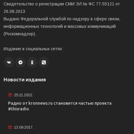
Свидетельство о регистрации СМИ ЭЛ № ФС 77-55121 от
26.08.2013
Выдано Федеральной службой по надзору в сфере связи,
информационных технологий и массовых коммуникаций
(Роскомнадзор).
Издание в социальных сетях:
Новости издания
25.11.2022.
Радио от kronnews.ru становится частью проекта
#thisradio
13.09.2017.