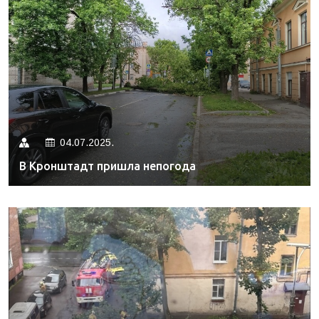
04.07.2025.
В Кронштадт пришла непогода