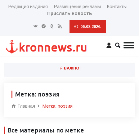
Редакция издания
Размещение рекламы
Контакты
Прислать новость
06.08.2026.
ВАЖНО:
Метка: поэзия
Главная
Метка: поэзия
Все материалы по метке