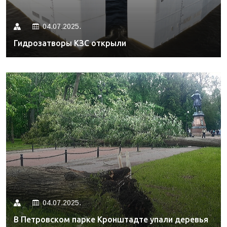
04.07.2025.
Гидрозатворы КЗС открыли
04.07.2025.
В Петровском парке Кронштадте упали деревья