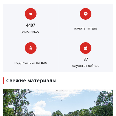
4407
начать читать
участников
37
подписаться на нас
слушают сейчас
Свежие материалы