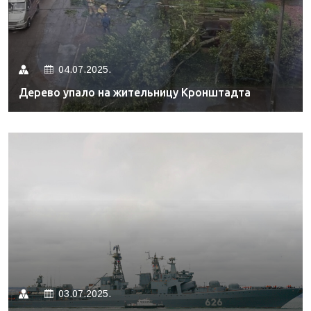
04.07.2025.
Дерево упало на жительницу Кронштадта
03.07.2025.