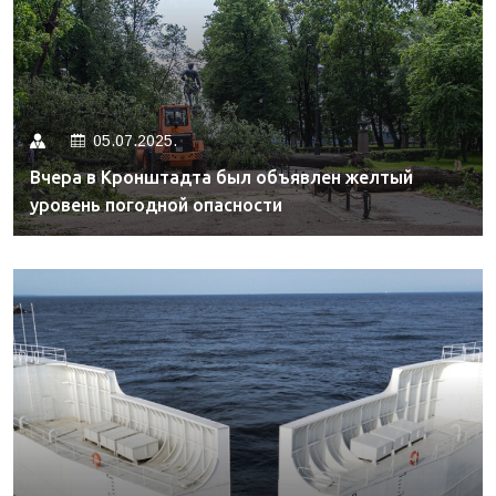
05.07.2025.
Вчера в Кронштадта был объявлен желтый
уровень погодной опасности