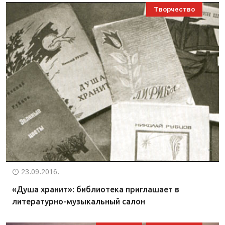
Творчество
23.09.2016.
«Душа хранит»: библиотека приглашает в
литературно-музыкальный салон