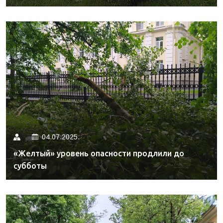
04.07.2025.
«Желтый» уровень опасности продлили до
субботы