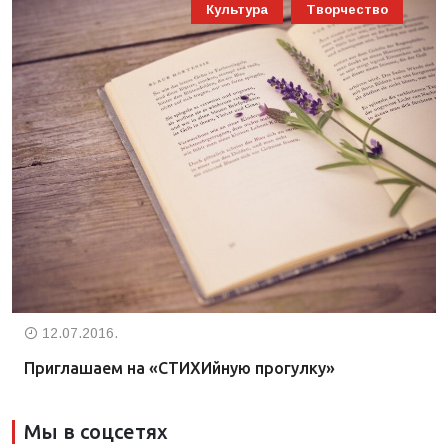
Культура
Творчество
12.07.2016.
Приглашаем на «СТИХИйную прогулку»
Мы в соцсетях