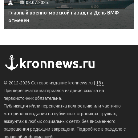
03.07.2025.
Главный военно-морской парад на День ВМФ
отменен
© 2012-2026 Сетевое издание kronnews.ru |
18+
При перепечатке материалов издания ссылка на
первоисточник обязательна.
Публикация и/или перепечатка полностьию или частично
материалов издания на публичных страницах, группах,
аккаунтах в любых социальных сетях без письменного
разрешения редакции запрещена. Подробнее в разделе
с
правовой информацией
.