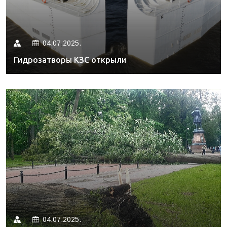
04.07.2025.
Гидрозатворы КЗС открыли
04.07.2025.