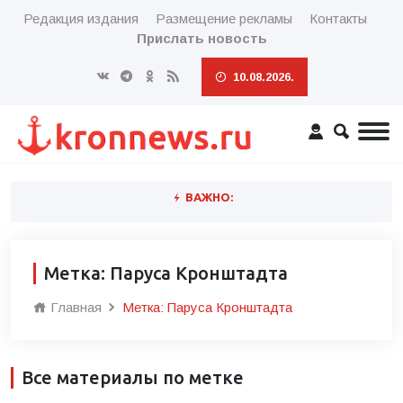
Редакция издания
Размещение рекламы
Контакты
Прислать новость
10.08.2026.
ВАЖНО:
Метка: Паруса Кронштадта
Главная
Метка: Паруса Кронштадта
Все материалы по метке