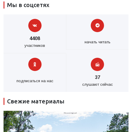
Мы в соцсетях
4408
начать читать
участников
37
подписаться на нас
слушают сейчас
Свежие материалы