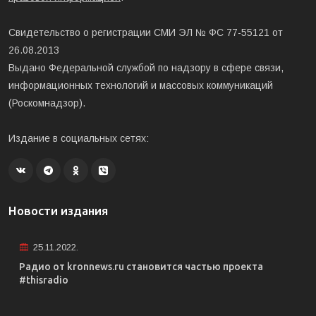
Свидетельство о регистрации СМИ ЭЛ № ФС 77-55121 от
26.08.2013
Выдано Федеральной службой по надзору в сфере связи,
информационных технологий и массовых коммуникаций
(Роскомнадзор).
Издание в социальных сетях:
Новости издания
25.11.2022.
Радио от kronnews.ru становится частью проекта
#thisradio