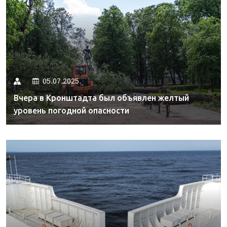
05.07.2025.
Вчера в Кронштадта был объявлен желтый
уровень погодной опасности