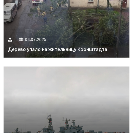
04.07.2025.
Дерево упало на жительницу Кронштадта