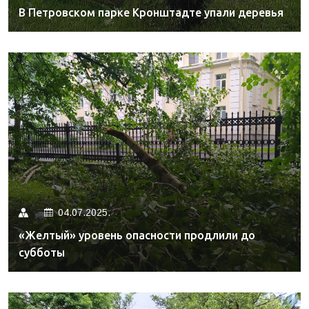
В Петровском парке Кронштадте упали деревья
04.07.2025.
«Желтый» уровень опасности продлили до
субботы