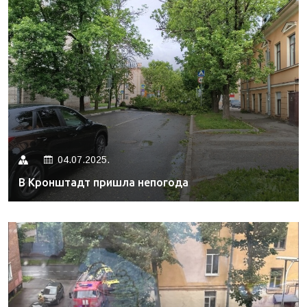
04.07.2025.
В Кронштадт пришла непогода