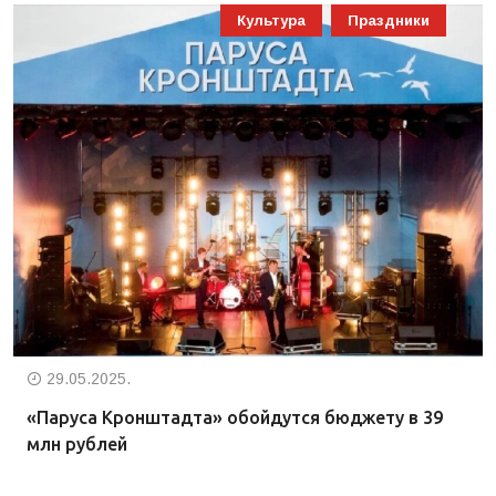
Культура
Праздники
29.05.2025.
«Паруса Кронштадта» обойдутся бюджету в 39
млн рублей