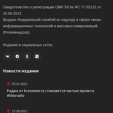
Свидетельство о регистрации СМИ ЭЛ № ФС 77-55121 от
26.08.2013
Выдано Федеральной службой по надзору в сфере связи,
информационных технологий и массовых коммуникаций
(Роскомнадзор).
Издание в социальных сетях:
Новости издания
25.11.2022.
Радио от kronnews.ru становится частью проекта
#thisradio
13.09.2017.