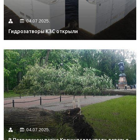
04.07.2025.
Гидрозатворы КЗС открыли
04.07.2025.