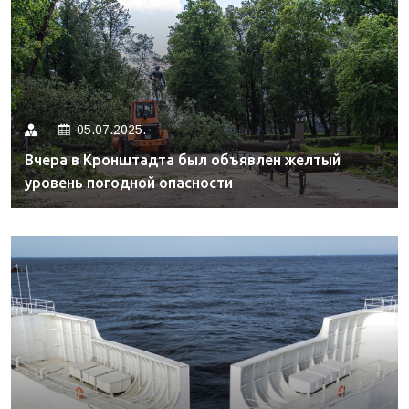
05.07.2025.
Вчера в Кронштадта был объявлен желтый
уровень погодной опасности