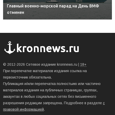
Главный военно-морской парад на День ВМФ
отменен
© 2012-2026 Сетевое издание kronnews.ru |
18+
При перепечатке материалов издания ссылка на
первоисточник обязательна.
Публикация и/или перепечатка полностьию или частично
материалов издания на публичных страницах, группах,
аккаунтах в любых социальных сетях без письменного
разрешения редакции запрещена. Подробнее в разделе
с
правовой информацией
.