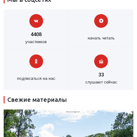
4408
начать читать
участников
33
подписаться на нас
слушают сейчас
Свежие материалы