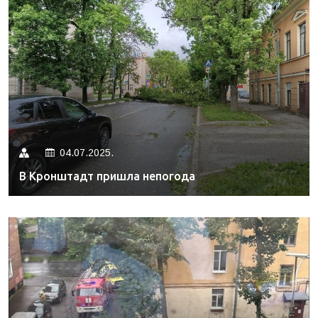
04.07.2025.
В Кронштадт пришла непогода