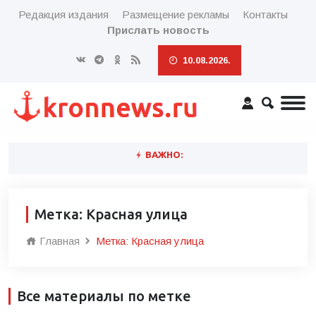
Редакция издания
Размещение рекламы
Контакты
Прислать новость
10.08.2026.
ВАЖНО:
Метка: Красная улица
Главная
Метка: Красная улица
Все материалы по метке