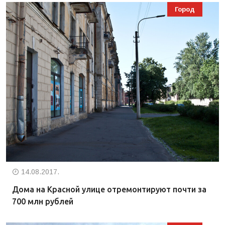
Город
14.08.2017.
Дома на Красной улице отремонтируют почти за
700 млн рублей