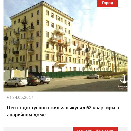
Город
24.05.2017.
Центр доступного жилья выкупил 62 квартиры в
аварийном доме