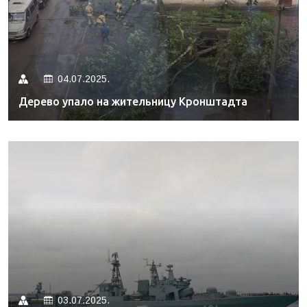
04.07.2025.
Дерево упало на жительницу Кронштадта
03.07.2025.