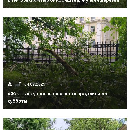
В Петровском парке Кронштадте упали деревья
04.07.2025.
«Желтый» уровень опасности продлили до
субботы